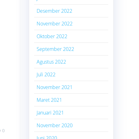
Desember 2022
November 2022
Oktober 2022
September 2022
Agustus 2022
Juli 2022
November 2021
Maret 2021
Januari 2021
November 2020
0
Juni 2020