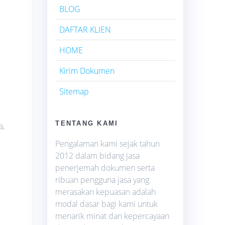
BLOG
DAFTAR KLIEN
HOME
Kirim Dokumen
Sitemap
TENTANG KAMI
a,
Pengalaman kami sejak tahun
2012 dalam bidang jasa
penerjemah dokumen serta
ribuan pengguna jasa yang
merasakan kepuasan adalah
modal dasar bagi kami untuk
menarik minat dan kepercayaan