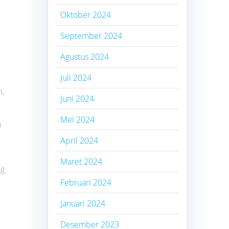
Oktober 2024
September 2024
Agustus 2024
Juli 2024
m,
Juni 2024
Mei 2024
a
April 2024
Maret 2024
ng
Februari 2024
Januari 2024
Desember 2023