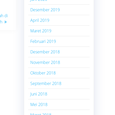
Desember 2019
ah di
April 2019
ih
Maret 2019
Februari 2019
Desember 2018
November 2018
Oktober 2018
September 2018
Juni 2018
Mei 2018
Maret 2018