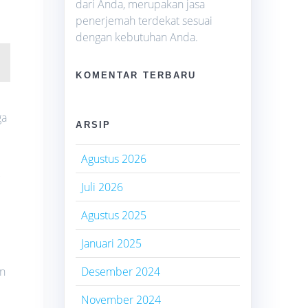
dari Anda, merupakan jasa
penerjemah terdekat sesuai
dengan kebutuhan Anda.
KOMENTAR TERBARU
ga
ARSIP
Agustus 2026
g
Juli 2026
Agustus 2025
Januari 2025
an
Desember 2024
November 2024