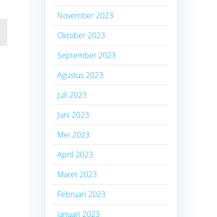
November 2023
Oktober 2023
September 2023
Agustus 2023
Juli 2023
Juni 2023
Mei 2023
April 2023
Maret 2023
Februari 2023
Januari 2023