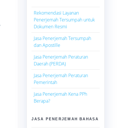
Rekomendasi Layanan
Penerjemah Tersumpah untuk
,
Dokumen Resmi
Jasa Penerjemah Tersumpah
dan Apostille
Jasa Penerjemah Peraturan
Daerah (PERDA)
Jasa Penerjemah Peraturan
Pemerintah
Jasa Penerjemah Kena PPh
Berapa?
JASA PENERJEMAH BAHASA