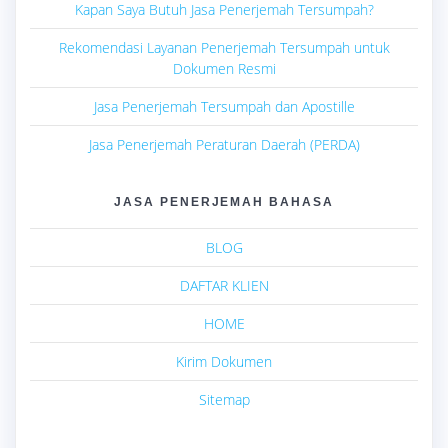
Kapan Saya Butuh Jasa Penerjemah Tersumpah?
Rekomendasi Layanan Penerjemah Tersumpah untuk
Dokumen Resmi
Jasa Penerjemah Tersumpah dan Apostille
Jasa Penerjemah Peraturan Daerah (PERDA)
JASA PENERJEMAH BAHASA
BLOG
DAFTAR KLIEN
HOME
Kirim Dokumen
Sitemap