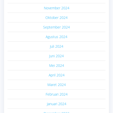
November 2024
Oktober 2024
September 2024
Agustus 2024
Juli 2024
Juni 2024
Mei 2024
April 2024
Maret 2024
Februari 2024
Januari 2024