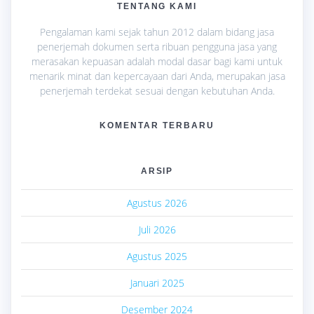
TENTANG KAMI
Pengalaman kami sejak tahun 2012 dalam bidang jasa
penerjemah dokumen serta ribuan pengguna jasa yang
merasakan kepuasan adalah modal dasar bagi kami untuk
menarik minat dan kepercayaan dari Anda, merupakan jasa
penerjemah terdekat sesuai dengan kebutuhan Anda.
KOMENTAR TERBARU
ARSIP
Agustus 2026
Juli 2026
Agustus 2025
Januari 2025
Desember 2024