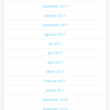
November 2017
Oktober 2017
September 2017
Agustus 2017
Juli 2017
Juni 2017
April 2017
Maret 2017
Februari 2017
Januari 2017
Desember 2016
November 2016