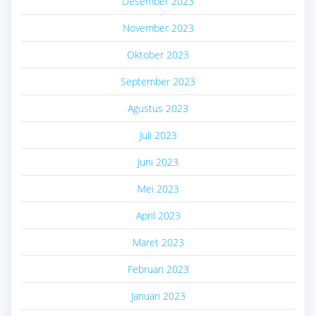
Desember 2023
November 2023
Oktober 2023
September 2023
Agustus 2023
Juli 2023
Juni 2023
Mei 2023
April 2023
Maret 2023
Februari 2023
Januari 2023