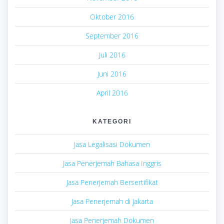
Oktober 2016
September 2016
Juli 2016
Juni 2016
April 2016
KATEGORI
Jasa Legalisasi Dokumen
Jasa Penerjemah Bahasa Inggris
Jasa Penerjemah Bersertifikat
Jasa Penerjemah di Jakarta
Jasa Penerjemah Dokumen