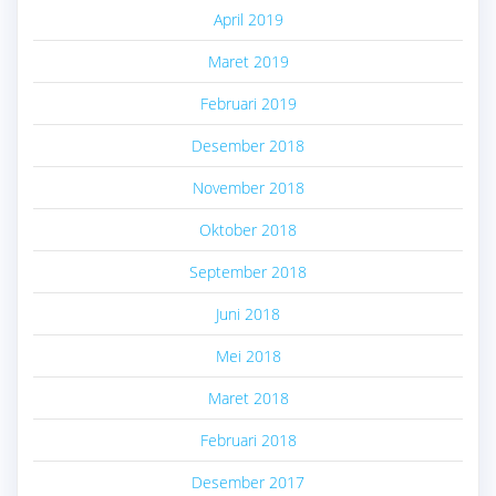
April 2019
Maret 2019
Februari 2019
Desember 2018
November 2018
Oktober 2018
September 2018
Juni 2018
Mei 2018
Maret 2018
Februari 2018
Desember 2017