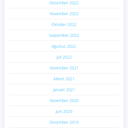
Desember 2022
November 2022
Oktober 2022
September 2022
Agustus 2022
Juli 2022
November 2021
Maret 2021
Januari 2021
November 2020
Juni 2020
Desember 2019