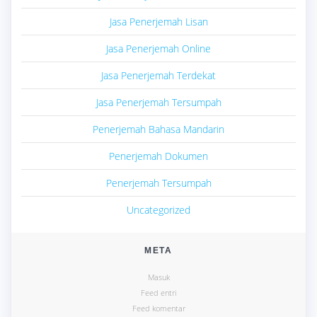
Jasa Penerjemah Lisan
Jasa Penerjemah Online
Jasa Penerjemah Terdekat
Jasa Penerjemah Tersumpah
Penerjemah Bahasa Mandarin
Penerjemah Dokumen
Penerjemah Tersumpah
Uncategorized
META
Masuk
Feed entri
Feed komentar