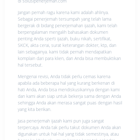
di solusipenerjemah.com
Jangan pernah ragu karena kami adalah ahlinya.
Sebagai penerjemah tersumpah yang telah lama
bergerak di bidang penerjemahan ijazah, kami telah
berpengalaman mengalih bahasakan dokumen
penting Anda sperti ijazah, buku nikah, sertifikat,
SKCK, akta cerai, surat keterangan dokter, ktp, dan
lain sebagainya. kami tidak pernah mendapatkan
komplain dari para klien, dan Anda bisa membuktikan
hal tersebut.
Mengenai revisi, Anda tidak perlu cemas karena
apabila ada beberapa hal yang kurang berkenan di
hati Anda, Anda bisa mendiskusikannya dengan kami
dan kami akan siap untuk bekerja sama dengan Anda
sehingga Anda akan merasa sangat puas dengan hasil
yang kita berikan.
Jasa penerjemah ijazah kami pun juga sangat
terpercaya. Anda tak perlu takut dokumen Anda akan
digunakan untuk hal-hal yang tidak semestinya, atau