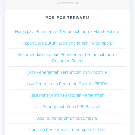
WordPress.org
POS-POS TERBARU
Harga Jasa Penerjemah Tersumpah untuk Akta Kelahiran
Kapan Saya Butuh Jasa Penerjemah Tersumpah?
Rekomendasi Layanan Penerjemah Tersumpah untuk
Dokumen Resmi
Jasa Penerjemah Tersumpah dan Apostille
Jasa Penerjemah Peraturan Daerah (PERDA)
Jasa Penerjemah Peraturan Pemerintah
Jasa Penerjemah Kena PPh Berapa?
Apa itu penerjemah tersumpah?
Cari Jasa Penerjemah Tersumpah Terbaik