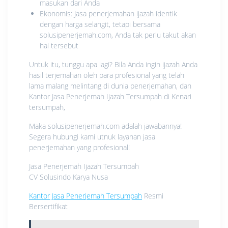
masukan dari Anda
Ekonomis: Jasa penerjemahan ijazah identik
dengan harga selangit, tetapi bersama
solusipenerjemah.com, Anda tak perlu takut akan
hal tersebut
Untuk itu, tunggu apa lagi? Bila Anda ingin ijazah Anda
hasil terjemahan oleh para profesional yang telah
lama malang melintang di dunia penerjemahan, dan
Kantor Jasa Penerjemah Ijazah Tersumpah di Kenari
tersumpah,
Maka solusipenerjemah.com adalah jawabannya!
Segera hubungi kami utnuk layanan jasa
penerjemahan yang profesional!
Jasa Penerjemah Ijazah Tersumpah
CV Solusindo Karya Nusa
Kantor Jasa Penerjemah Tersumpah
Resmi
Bersertifikat