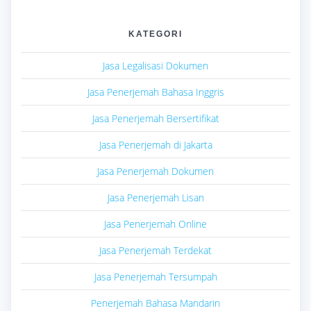
KATEGORI
Jasa Legalisasi Dokumen
Jasa Penerjemah Bahasa Inggris
Jasa Penerjemah Bersertifikat
Jasa Penerjemah di Jakarta
Jasa Penerjemah Dokumen
Jasa Penerjemah Lisan
Jasa Penerjemah Online
Jasa Penerjemah Terdekat
Jasa Penerjemah Tersumpah
Penerjemah Bahasa Mandarin