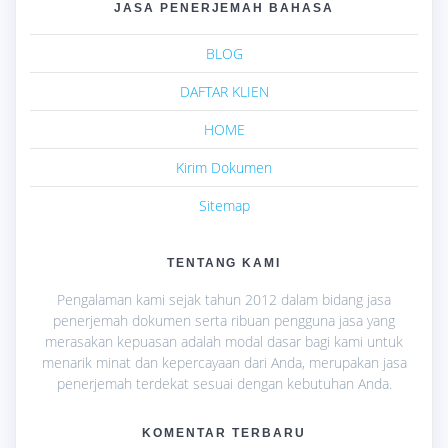
JASA PENERJEMAH BAHASA
BLOG
DAFTAR KLIEN
HOME
Kirim Dokumen
Sitemap
TENTANG KAMI
Pengalaman kami sejak tahun 2012 dalam bidang jasa
penerjemah dokumen serta ribuan pengguna jasa yang
merasakan kepuasan adalah modal dasar bagi kami untuk
menarik minat dan kepercayaan dari Anda, merupakan jasa
penerjemah terdekat sesuai dengan kebutuhan Anda.
KOMENTAR TERBARU