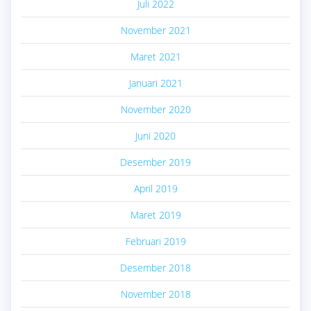
Juli 2022
November 2021
Maret 2021
Januari 2021
November 2020
Juni 2020
Desember 2019
April 2019
Maret 2019
Februari 2019
Desember 2018
November 2018