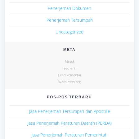
Penerjemah Dokumen
Penerjemah Tersumpah
Uncategorized
META
Masuk
Feed entri
Feed komentar
WordPress.org
POS-POS TERBARU
Jasa Penerjemah Tersumpah dan Apostille
Jasa Penerjemah Peraturan Daerah (PERDA)
Jasa Penerjemah Peraturan Pemerintah