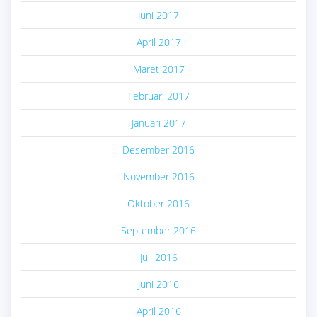
Juni 2017
April 2017
Maret 2017
Februari 2017
Januari 2017
Desember 2016
November 2016
Oktober 2016
September 2016
Juli 2016
Juni 2016
April 2016