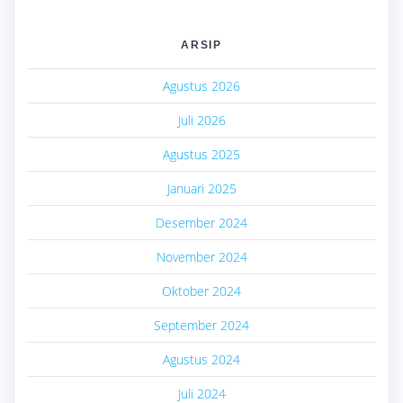
ARSIP
Agustus 2026
Juli 2026
Agustus 2025
Januari 2025
Desember 2024
November 2024
Oktober 2024
September 2024
Agustus 2024
Juli 2024