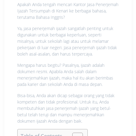
Apakah Anda tengah mencari Kantor Jasa Penerjemah
Ijazah Tersumpah di Kenari ke berbagai bahasa,
terutama Bahasa Inggris?
Ya, jasa penerjemah ijazah sangatlah penting untuk
digunakan untuk berbagai keperluan, seperti
misalnya, untuk sekolah lagi atau untuk melamar
pekerjaan di luar negeri. Jasa penerjemah ijazah tidak
boleh asal-asalan, dan harus terpercaya.
Mengapa harus begitu? Pasalnya, ijazah adalah
dokumen resmi. Apabila Anda salah dalam
menerjemahkan ijazah, maka hal itu akan berimbas
pada karier dan sekolah Anda di masa depan.
Bisa-bisa, Anda akan dicap sebagai orang yang tidak
kompeten dan tidak profesional. Untuk itu, Anda
membutuhkan jasa penerjemah ijazah yang betul-
betul telah teruji dan mampu menerjemahkan
dokumen ijazah Anda dengan baik.
Table of Contents