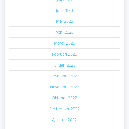
Juni 2023
Mei 2023
April 2023
Maret 2023
Februari 2023
Januari 2023
Desember 2022
November 2022
Oktober 2022
September 2022
Agustus 2022