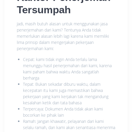
Tersumpah
Jadi, masih butuh alasan untuk menggunakan jasa
penerjemahan dari kami? Tentunya Anda tidak
memerlukan alasan lebih lagi karena kami memiliki
lima prinsip dalam mengerjakan pekerjaan
penerjemahan kami:
Cepat: kami tidak ingin Anda terlalu lama
menunggu hasil penerjemahan dari kami, karena
kami paham bahwa waktu Anda sangatlah
berharga
Tepat: Bukan sekadar diburu waktu, dalam
kecepatan itu kami juga memastikan bahwa
pekerjaan yang kami kerjakan tak mengandung
kesalahan ketik dan tata bahasa
Terpercaya: Dokumen Anda tidak akan kami
bocorkan ke pihak lain
Ramah: Jangan khawatir, pelayanan dari kami
selalu ramah, dan kami akan senantiasa menerima