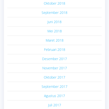
Oktober 2018
September 2018
Juni 2018
Mei 2018
Maret 2018
Februari 2018
Desember 2017
November 2017
Oktober 2017
September 2017
Agustus 2017
Juli 2017