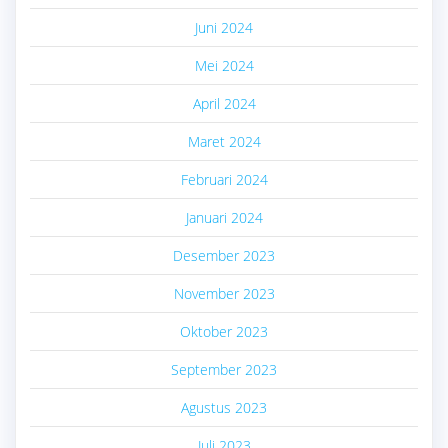
Juni 2024
Mei 2024
April 2024
Maret 2024
Februari 2024
Januari 2024
Desember 2023
November 2023
Oktober 2023
September 2023
Agustus 2023
Juli 2023