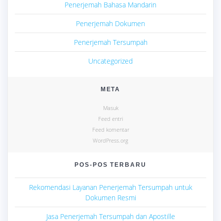
Penerjemah Bahasa Mandarin
Penerjemah Dokumen
Penerjemah Tersumpah
Uncategorized
META
Masuk
Feed entri
Feed komentar
WordPress.org
POS-POS TERBARU
Rekomendasi Layanan Penerjemah Tersumpah untuk
Dokumen Resmi
Jasa Penerjemah Tersumpah dan Apostille