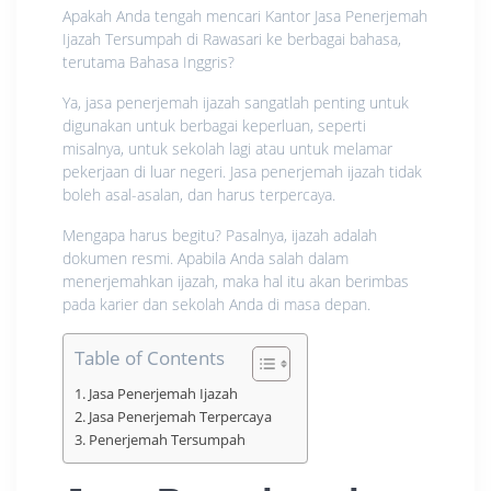
Apakah Anda tengah mencari Kantor Jasa Penerjemah
Ijazah Tersumpah di Rawasari ke berbagai bahasa,
terutama Bahasa Inggris?
Ya, jasa penerjemah ijazah sangatlah penting untuk
digunakan untuk berbagai keperluan, seperti
misalnya, untuk sekolah lagi atau untuk melamar
pekerjaan di luar negeri. Jasa penerjemah ijazah tidak
boleh asal-asalan, dan harus terpercaya.
Mengapa harus begitu? Pasalnya, ijazah adalah
dokumen resmi. Apabila Anda salah dalam
menerjemahkan ijazah, maka hal itu akan berimbas
pada karier dan sekolah Anda di masa depan.
Table of Contents
Jasa Penerjemah Ijazah
Jasa Penerjemah Terpercaya
Penerjemah Tersumpah