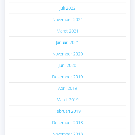
Juli 2022
November 2021
Maret 2021
Januari 2021
November 2020
Juni 2020
Desember 2019
April 2019
Maret 2019
Februari 2019
Desember 2018
November 2018