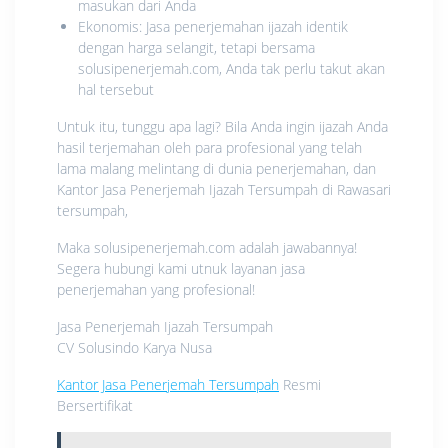
masukan dari Anda
Ekonomis: Jasa penerjemahan ijazah identik
dengan harga selangit, tetapi bersama
solusipenerjemah.com, Anda tak perlu takut akan
hal tersebut
Untuk itu, tunggu apa lagi? Bila Anda ingin ijazah Anda
hasil terjemahan oleh para profesional yang telah
lama malang melintang di dunia penerjemahan, dan
Kantor Jasa Penerjemah Ijazah Tersumpah di Rawasari
tersumpah,
Maka solusipenerjemah.com adalah jawabannya!
Segera hubungi kami utnuk layanan jasa
penerjemahan yang profesional!
Jasa Penerjemah Ijazah Tersumpah
CV Solusindo Karya Nusa
Kantor Jasa Penerjemah Tersumpah
Resmi
Bersertifikat