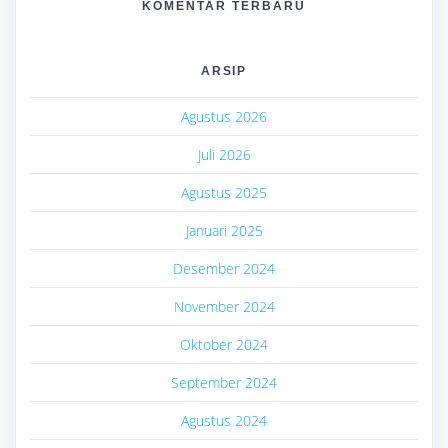
KOMENTAR TERBARU
ARSIP
Agustus 2026
Juli 2026
Agustus 2025
Januari 2025
Desember 2024
November 2024
Oktober 2024
September 2024
Agustus 2024