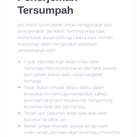
Tersumpah
Jadi, masih butuh alasan untuk menggunakan jasa
penerjemahan dari kami? Tentunya Anda tidak
memerlukan alasan lebih lagi karena kami memiliki
lima prinsip dalam mengerjakan pekerjaan
penerjemahan kami:
Cepat: kita tidak ingin Anda terlalu lama
menunggu hasil penerjemahan dari kami, karena
kami paham bahwa waktu Anda sangatlah
berharga
Tepat: Bukan sekadar diburu waktu, dalam
kecepatan itu kami juga memastikan bahwa
pekerjaan yang kami kerjakan tak mengandung
kesalahan ketik dan tata bahasa
Terpercaya: Dokumen Anda tidak akan kami
bocorkan ke pihak lain
Ramah: Jangan khawatir, pelayanan dari kami
selalu ramah, dan kami akan senantiasa menerima