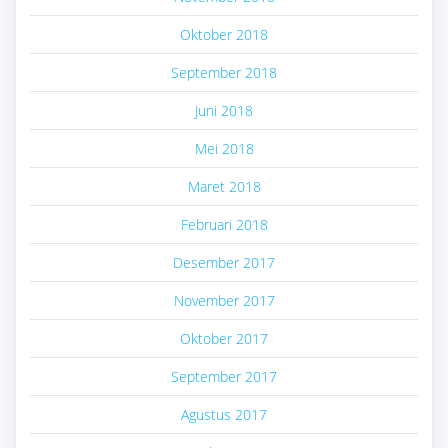
Oktober 2018
September 2018
Juni 2018
Mei 2018
Maret 2018
Februari 2018
Desember 2017
November 2017
Oktober 2017
September 2017
Agustus 2017