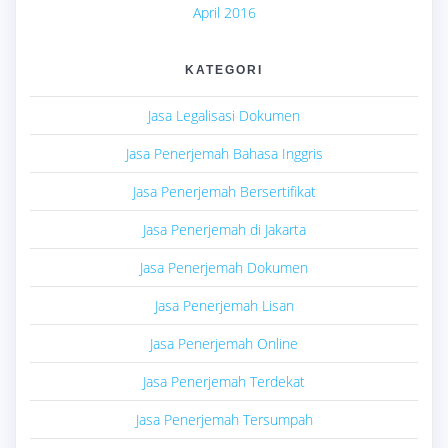
April 2016
KATEGORI
Jasa Legalisasi Dokumen
Jasa Penerjemah Bahasa Inggris
Jasa Penerjemah Bersertifikat
Jasa Penerjemah di Jakarta
Jasa Penerjemah Dokumen
Jasa Penerjemah Lisan
Jasa Penerjemah Online
Jasa Penerjemah Terdekat
Jasa Penerjemah Tersumpah