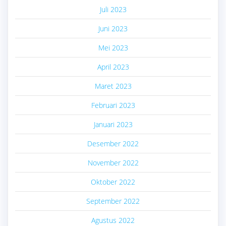
Juli 2023
Juni 2023
Mei 2023
April 2023
Maret 2023
Februari 2023
Januari 2023
Desember 2022
November 2022
Oktober 2022
September 2022
Agustus 2022