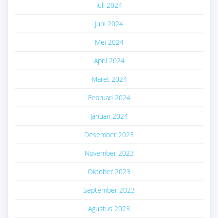
Juli 2024
Juni 2024
Mei 2024
April 2024
Maret 2024
Februari 2024
Januari 2024
Desember 2023
November 2023
Oktober 2023
September 2023
Agustus 2023