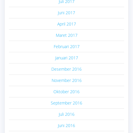
Juli 2017
Juni 2017
April 2017
Maret 2017
Februari 2017
Januari 2017
Desember 2016
November 2016
Oktober 2016
September 2016
Juli 2016
Juni 2016