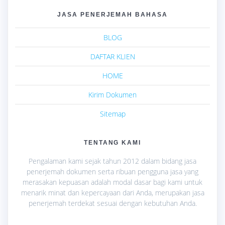
JASA PENERJEMAH BAHASA
BLOG
DAFTAR KLIEN
HOME
Kirim Dokumen
Sitemap
TENTANG KAMI
Pengalaman kami sejak tahun 2012 dalam bidang jasa
penerjemah dokumen serta ribuan pengguna jasa yang
merasakan kepuasan adalah modal dasar bagi kami untuk
menarik minat dan kepercayaan dari Anda, merupakan jasa
penerjemah terdekat sesuai dengan kebutuhan Anda.