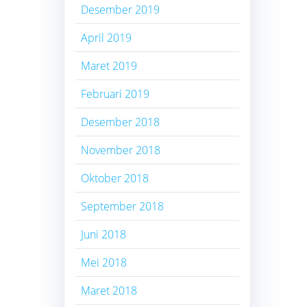
Desember 2019
April 2019
Maret 2019
Februari 2019
Desember 2018
November 2018
Oktober 2018
September 2018
Juni 2018
Mei 2018
Maret 2018