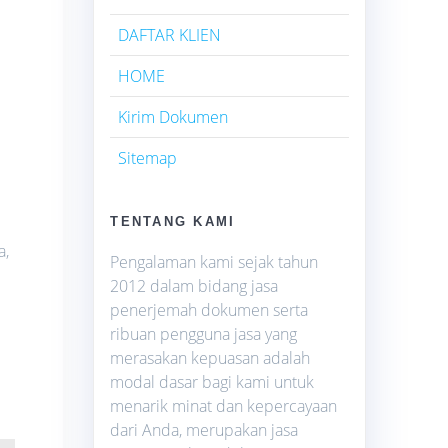
DAFTAR KLIEN
HOME
Kirim Dokumen
Sitemap
TENTANG KAMI
a,
Pengalaman kami sejak tahun
2012 dalam bidang jasa
penerjemah dokumen serta
ribuan pengguna jasa yang
merasakan kepuasan adalah
modal dasar bagi kami untuk
menarik minat dan kepercayaan
dari Anda, merupakan jasa