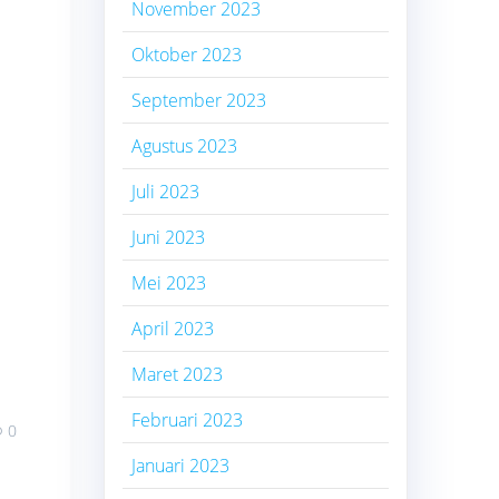
November 2023
Oktober 2023
September 2023
Agustus 2023
Juli 2023
Juni 2023
Mei 2023
April 2023
Maret 2023
Februari 2023
0
Januari 2023