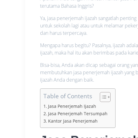
terutama Bahasa Inggris?
Ya, jasa penerjemah ijazah sangatlah penting
untuk sekolah lagi atau untuk melamar pekerja
dan harus terpercaya.
Mengapa harus begitu? Pasalnya, ijazah ad
ijazah, maka hal itu akan berimbas pada kar
Bisa-bisa, Anda akan dicap sebagai orang yan
membutuhkan jasa penerjemah ijazah yang 
ijazah Anda dengan baik.
Table of Contents
Jasa Penerjemah Ijazah
Jasa Penerjemah Tersumpah
Kantor Jasa Penerjemah