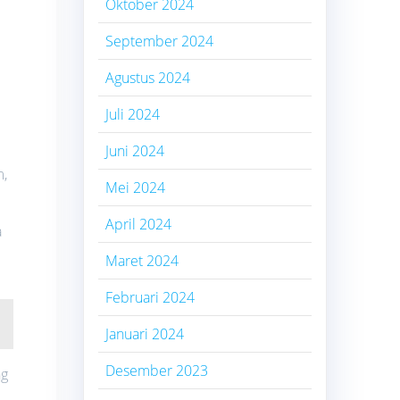
Oktober 2024
September 2024
Agustus 2024
Juli 2024
Juni 2024
m,
Mei 2024
April 2024
a
Maret 2024
Februari 2024
Januari 2024
Desember 2023
ng