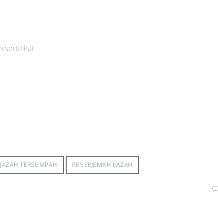
sertifikat
IJAZAH TERSUMPAH
PENERJEMAH IJAZAH