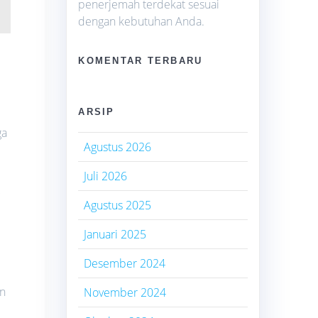
penerjemah terdekat sesuai
dengan kebutuhan Anda.
KOMENTAR TERBARU
ARSIP
ga
Agustus 2026
Juli 2026
g
Agustus 2025
Januari 2025
Desember 2024
an
November 2024