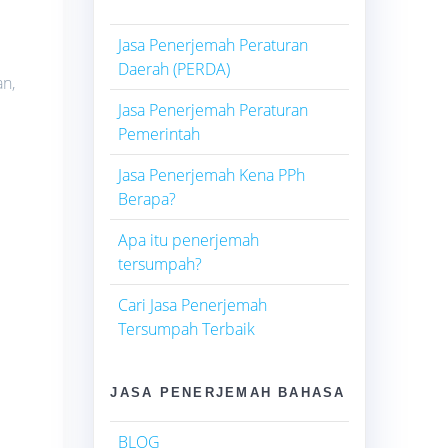
Jasa Penerjemah Peraturan
Daerah (PERDA)
an,
Jasa Penerjemah Peraturan
Pemerintah
Jasa Penerjemah Kena PPh
Berapa?
Apa itu penerjemah
tersumpah?
Cari Jasa Penerjemah
Tersumpah Terbaik
JASA PENERJEMAH BAHASA
BLOG