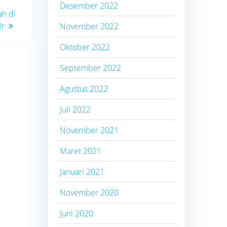
Desember 2022
ah di
ir
November 2022
Oktober 2022
September 2022
Agustus 2022
Juli 2022
November 2021
Maret 2021
Januari 2021
November 2020
Juni 2020