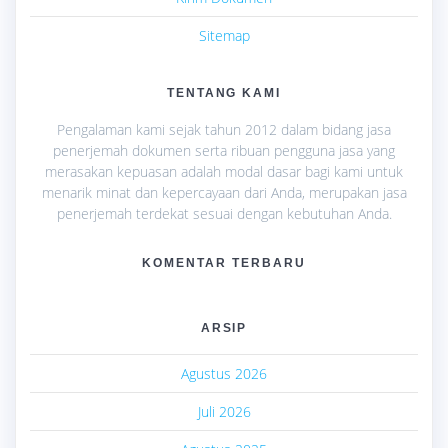
Sitemap
TENTANG KAMI
Pengalaman kami sejak tahun 2012 dalam bidang jasa
penerjemah dokumen serta ribuan pengguna jasa yang
merasakan kepuasan adalah modal dasar bagi kami untuk
menarik minat dan kepercayaan dari Anda, merupakan jasa
penerjemah terdekat sesuai dengan kebutuhan Anda.
KOMENTAR TERBARU
ARSIP
Agustus 2026
Juli 2026