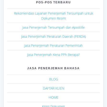
POS-POS TERBARU
Rekomendasi Layanan Penerjemah Tersumpah untuk
Dokumen Resmi
Jasa Penerjemah Tersumpah dan Apostille
Jasa Penerjemah Peraturan Daerah (PERDA)
Jasa Penerjemah Peraturan Pemerintah
Jasa Penerjemah Kena PPh Berapa?
JASA PENERJEMAH BAHASA
BLOG
DAFTAR KLIEN
HOME
Kirim Dokumen