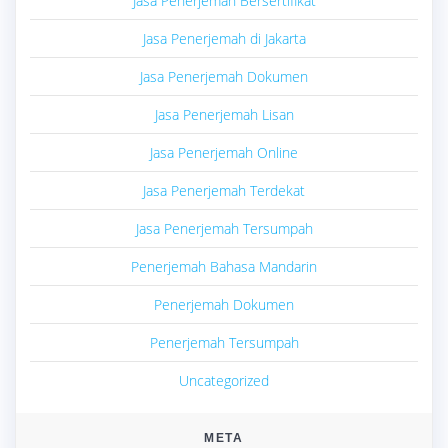
Jasa Penerjemah Bersertifikat
Jasa Penerjemah di Jakarta
Jasa Penerjemah Dokumen
Jasa Penerjemah Lisan
Jasa Penerjemah Online
Jasa Penerjemah Terdekat
Jasa Penerjemah Tersumpah
Penerjemah Bahasa Mandarin
Penerjemah Dokumen
Penerjemah Tersumpah
Uncategorized
META