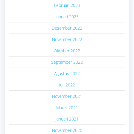
Februari 2023
Januari 2023
Desember 2022
November 2022
Oktober 2022
September 2022
Agustus 2022
Juli 2022
November 2021
Maret 2021
Januari 2021
November 2020