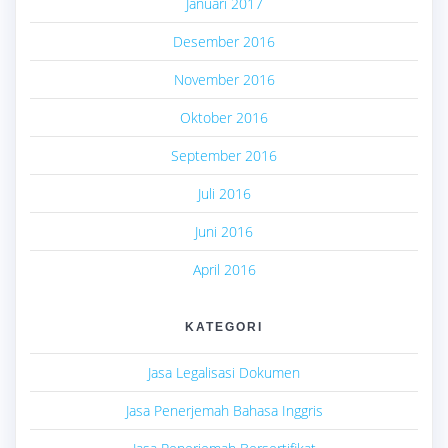
Januari 2017
Desember 2016
November 2016
Oktober 2016
September 2016
Juli 2016
Juni 2016
April 2016
KATEGORI
Jasa Legalisasi Dokumen
Jasa Penerjemah Bahasa Inggris