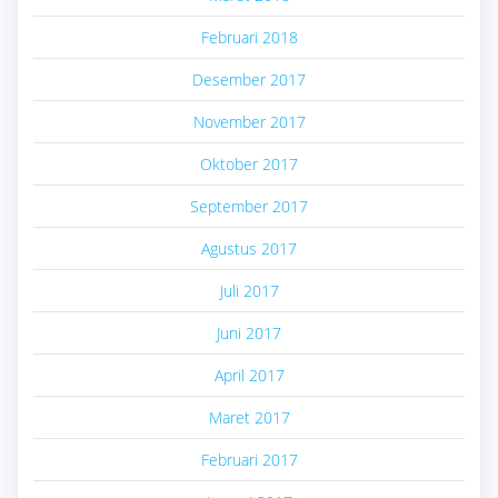
Februari 2018
Desember 2017
November 2017
Oktober 2017
September 2017
Agustus 2017
Juli 2017
Juni 2017
April 2017
Maret 2017
Februari 2017