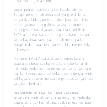
di solusipenerjemah.com
Jangan pernah ragu karena kami adalah ahlinya.
Sebagai penerjemah tersumpah yang telah lama
bergerak di bidang penerjemahan ijazah, kami telah
berpengalaman mengalih bahasakan dokumen
penting Anda sperti ijazah, buku nikah, sertifikat,
SKCK, akta cerai, surat keterangan dokter, ktp, dan
lain sebagainya. kami tidak pernah mendapatkan
komplain dari para klien, dan Anda bisa membuktikan
hal tersebut.
Mengenai revisi, Anda tidak perlu cemas karena
apabila ada beberapa hal yang kurang berkenan di
hati Anda, Anda bisa mendiskusikannya dengan kami
dan kami akan siap untuk bekerja sama dengan Anda
sehingga Anda akan merasa sangat puas dengan hasil
yang kami berikan.
Jasa penerjemah ijazah kami pun juga sangat
terpercaya. Anda tak perlu takut dokumen Anda akan
digunakan untuk hal-hal yang tidak semestinya, atau