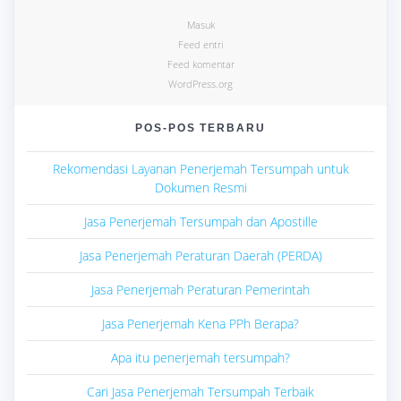
Masuk
Feed entri
Feed komentar
WordPress.org
POS-POS TERBARU
Rekomendasi Layanan Penerjemah Tersumpah untuk
Dokumen Resmi
Jasa Penerjemah Tersumpah dan Apostille
Jasa Penerjemah Peraturan Daerah (PERDA)
Jasa Penerjemah Peraturan Pemerintah
Jasa Penerjemah Kena PPh Berapa?
Apa itu penerjemah tersumpah?
Cari Jasa Penerjemah Tersumpah Terbaik