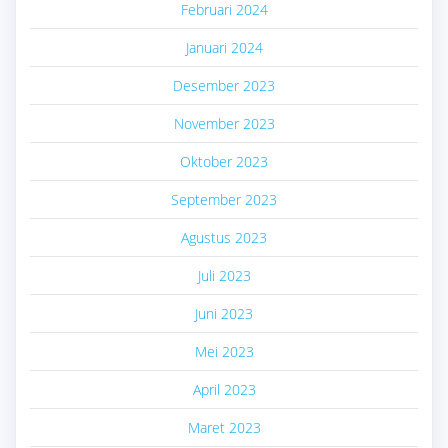
Februari 2024
Januari 2024
Desember 2023
November 2023
Oktober 2023
September 2023
Agustus 2023
Juli 2023
Juni 2023
Mei 2023
April 2023
Maret 2023