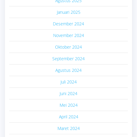
Agustus 2025
Januari 2025
Desember 2024
November 2024
Oktober 2024
September 2024
Agustus 2024
Juli 2024
Juni 2024
Mei 2024
April 2024
Maret 2024