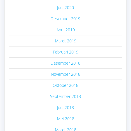
Juni 2020
Desember 2019
April 2019
Maret 2019
Februari 2019
Desember 2018
November 2018
Oktober 2018
September 2018
Juni 2018
Mei 2018
Maret 2018