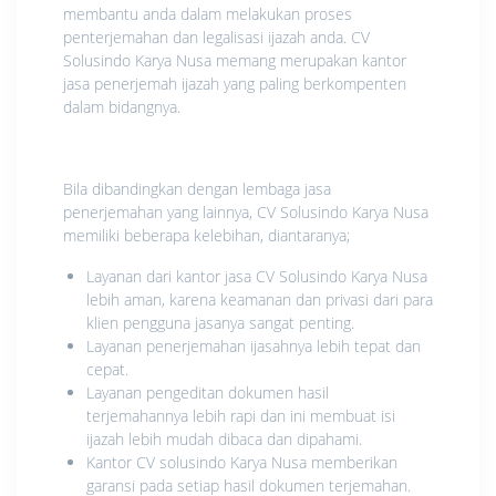
membantu anda dalam melakukan proses
penterjemahan dan legalisasi ijazah anda. CV
Solusindo Karya Nusa memang merupakan kantor
jasa penerjemah ijazah yang paling berkompenten
dalam bidangnya.
Bila dibandingkan dengan lembaga jasa
penerjemahan yang lainnya, CV Solusindo Karya Nusa
memiliki beberapa kelebihan, diantaranya;
Layanan dari kantor jasa CV Solusindo Karya Nusa
lebih aman, karena keamanan dan privasi dari para
klien pengguna jasanya sangat penting.
Layanan penerjemahan ijasahnya lebih tepat dan
cepat.
Layanan pengeditan dokumen hasil
terjemahannya lebih rapi dan ini membuat isi
ijazah lebih mudah dibaca dan dipahami.
Kantor CV solusindo Karya Nusa memberikan
garansi pada setiap hasil dokumen terjemahan.