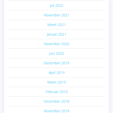
Juli 2022
November 2021
Maret 2021
Januari 2021
November 2020
Juni 2020
Desember 2019
April 2019
Maret 2019
Februari 2019
Desember 2018
November 2018