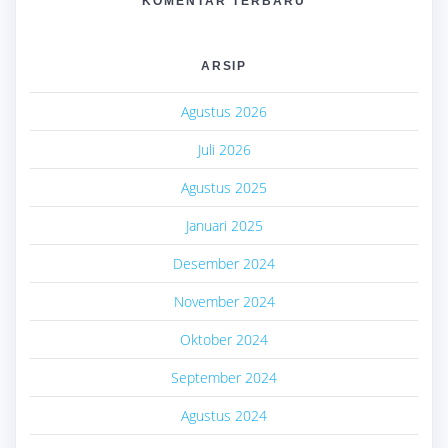
KOMENTAR TERBARU
ARSIP
Agustus 2026
Juli 2026
Agustus 2025
Januari 2025
Desember 2024
November 2024
Oktober 2024
September 2024
Agustus 2024