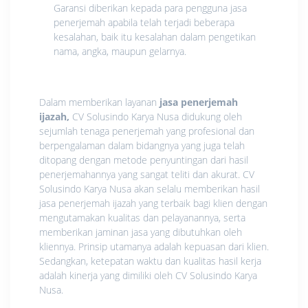
Garansi diberikan kepada para pengguna jasa
penerjemah apabila telah terjadi beberapa
kesalahan, baik itu kesalahan dalam pengetikan
nama, angka, maupun gelarnya.
Dalam memberikan layanan
jasa penerjemah
ijazah,
CV Solusindo Karya Nusa didukung oleh
sejumlah tenaga penerjemah yang profesional dan
berpengalaman dalam bidangnya yang juga telah
ditopang dengan metode penyuntingan dari hasil
penerjemahannya yang sangat teliti dan akurat. CV
Solusindo Karya Nusa akan selalu memberikan hasil
jasa penerjemah ijazah yang terbaik bagi klien dengan
mengutamakan kualitas dan pelayanannya, serta
memberikan jaminan jasa yang dibutuhkan oleh
kliennya. Prinsip utamanya adalah kepuasan dari klien.
Sedangkan, ketepatan waktu dan kualitas hasil kerja
adalah kinerja yang dimiliki oleh CV Solusindo Karya
Nusa.