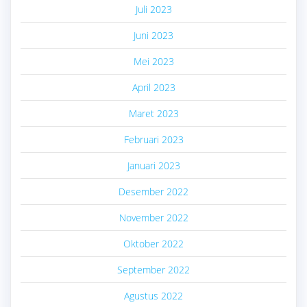
Juli 2023
Juni 2023
Mei 2023
April 2023
Maret 2023
Februari 2023
Januari 2023
Desember 2022
November 2022
Oktober 2022
September 2022
Agustus 2022