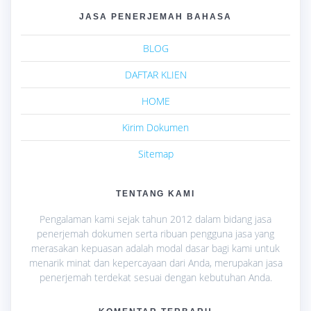
JASA PENERJEMAH BAHASA
BLOG
DAFTAR KLIEN
HOME
Kirim Dokumen
Sitemap
TENTANG KAMI
Pengalaman kami sejak tahun 2012 dalam bidang jasa
penerjemah dokumen serta ribuan pengguna jasa yang
merasakan kepuasan adalah modal dasar bagi kami untuk
menarik minat dan kepercayaan dari Anda, merupakan jasa
penerjemah terdekat sesuai dengan kebutuhan Anda.