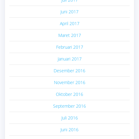
Juni 2017
April 2017
Maret 2017
Februari 2017
Januari 2017
Desember 2016
November 2016
Oktober 2016
September 2016
Juli 2016
Juni 2016