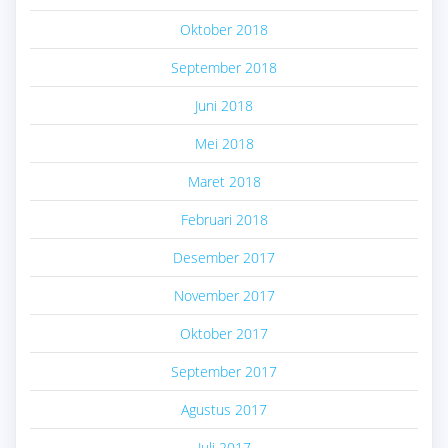
Oktober 2018
September 2018
Juni 2018
Mei 2018
Maret 2018
Februari 2018
Desember 2017
November 2017
Oktober 2017
September 2017
Agustus 2017
Juli 2017