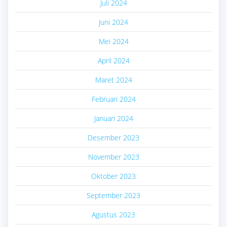
Juli 2024
Juni 2024
Mei 2024
April 2024
Maret 2024
Februari 2024
Januari 2024
Desember 2023
November 2023
Oktober 2023
September 2023
Agustus 2023