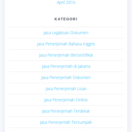
April 2016
KATEGORI
Jasa Legalisasi Dokumen
Jasa Penerjemah Bahasa Inggris
Jasa Penerjemah Bersertifikat
Jasa Penerjemah di Jakarta
Jasa Penerjemah Dokumen
Jasa Penerjemah Lisan
Jasa Penerjemah Online
Jasa Penerjemah Terdekat
Jasa Penerjemah Tersumpah