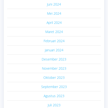
Juni 2024
Mei 2024
April 2024
Maret 2024
Februari 2024
Januari 2024
Desember 2023
November 2023
Oktober 2023
September 2023
Agustus 2023
Juli 2023