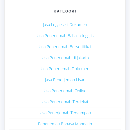
KATEGORI
Jasa Legalisasi Dokumen
Jasa Penerjemah Bahasa Inggris
Jasa Penerjemah Bersertifikat
Jasa Penerjemah di Jakarta
Jasa Penerjemah Dokumen
Jasa Penerjemah Lisan
Jasa Penerjemah Online
Jasa Penerjemah Terdekat
Jasa Penerjemah Tersumpah
Penerjemah Bahasa Mandarin