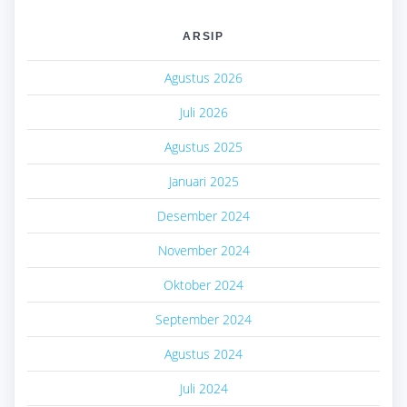
ARSIP
Agustus 2026
Juli 2026
Agustus 2025
Januari 2025
Desember 2024
November 2024
Oktober 2024
September 2024
Agustus 2024
Juli 2024