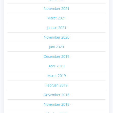
November 2021
Maret 2021
Januari 2021
November 2020
Juni 2020
Desember 2019
April 2019
Maret 2019
Februari 2019
Desember 2018
November 2018