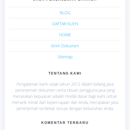
BLOG
DAFTAR KLIEN
HOME
Kirim Dokumen
Sitemap
TENTANG KAMI
Pengalaman kami sejak tahun 2012 dalam bidang jasa
penerjemah dokumen serta ribuan pengguna jasa yang
merasakan kepuasan adalah modal dasar bagi kami untuk
menarik minat dan kepercayaan dari Anda, merupakan jasa
penerjemah terdekat sesuai dengan kebutuhan Anda.
KOMENTAR TERBARU