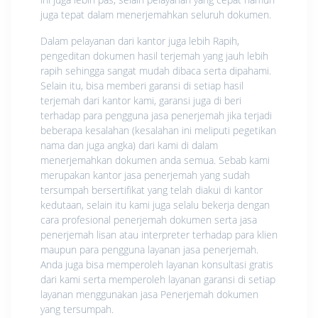
juga tepat dalam menerjemahkan seluruh dokumen.
Dalam pelayanan dari kantor juga lebih Rapih,
pengeditan dokumen hasil terjemah yang jauh lebih
rapih sehingga sangat mudah dibaca serta dipahami.
Selain itu, bisa memberi garansi di setiap hasil
terjemah dari kantor kami, garansi juga di beri
terhadap para pengguna jasa penerjemah jika terjadi
beberapa kesalahan (kesalahan ini meliputi pegetikan
nama dan juga angka) dari kami di dalam
menerjemahkan dokumen anda semua. Sebab kami
merupakan kantor jasa penerjemah yang sudah
tersumpah bersertifikat yang telah diakui di kantor
kedutaan, selain itu kami juga selalu bekerja dengan
cara profesional penerjemah dokumen serta jasa
penerjemah lisan atau interpreter terhadap para klien
maupun para pengguna layanan jasa penerjemah.
Anda juga bisa memperoleh layanan konsultasi gratis
dari kami serta memperoleh layanan garansi di setiap
layanan menggunakan jasa Penerjemah dokumen
yang tersumpah.