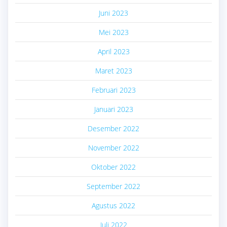
Juni 2023
Mei 2023
April 2023
Maret 2023
Februari 2023
Januari 2023
Desember 2022
November 2022
Oktober 2022
September 2022
Agustus 2022
Juli 2022