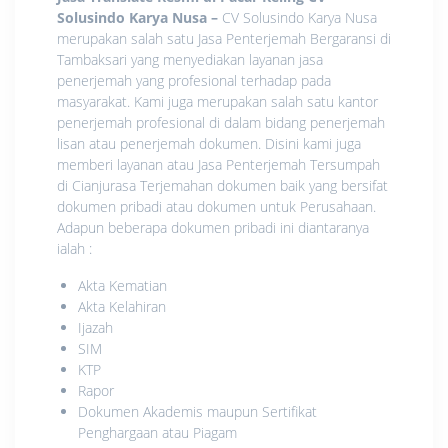
Solusindo Karya Nusa
–
CV Solusindo Karya Nusa
merupakan salah satu Jasa Penterjemah Bergaransi di
Tambaksari yang menyediakan layanan jasa
penerjemah yang profesional terhadap pada
masyarakat. Kami juga merupakan salah satu kantor
penerjemah profesional di dalam bidang penerjemah
lisan atau penerjemah dokumen. Disini kami juga
memberi layanan atau Jasa Penterjemah Tersumpah
di Cianjurasa Terjemahan dokumen baik yang bersifat
dokumen pribadi atau dokumen untuk Perusahaan.
Adapun beberapa dokumen pribadi ini diantaranya
ialah :
Akta Kematian
Akta Kelahiran
Ijazah
SIM
KTP
Rapor
Dokumen Akademis maupun Sertifikat
Penghargaan atau Piagam