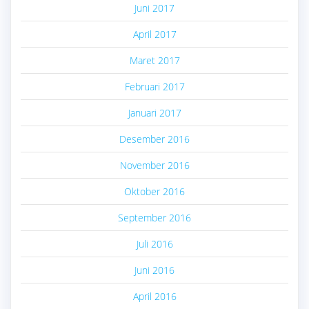
Juni 2017
April 2017
Maret 2017
Februari 2017
Januari 2017
Desember 2016
November 2016
Oktober 2016
September 2016
Juli 2016
Juni 2016
April 2016