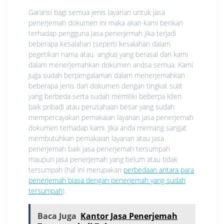
Garansi bagi semua jenis layanan untuk jasa
penerjemah dokumen ini maka akan kami berikan
terhadap pengguna jasa penerjemah jika terjadi
beberapa kesalahan (seperti kesalahan dalam
pegetikan nama atau angka) yang berasal dari kami
dalam menerjemahkan dokumen andsa semua. Kami
juga sudah berpengalaman dalam menerjemahkan
beberapa jenis dari dokumen dengan tingkat sulit
yang berbeda serta sudah memiliki beberpa klien
baik pribadi atau perusahaan besar yang sudah
mempercayakan pemakaian layanan jasa penerjemah
dokumen terhadap kami. Jika anda memang sangat
membutuhkan pemakaian layanan atau jasa
penerjemah baik jasa penerjemah tersumpah
maupun jasa penerjemah yang belum atau tidak
tersumpah (hal ini merupakan
perbedaan antara para
penerjemah biasa dengan penerjemah yang sudah
tersumpah
).
Baca Juga
Kantor Jasa Penerjemah