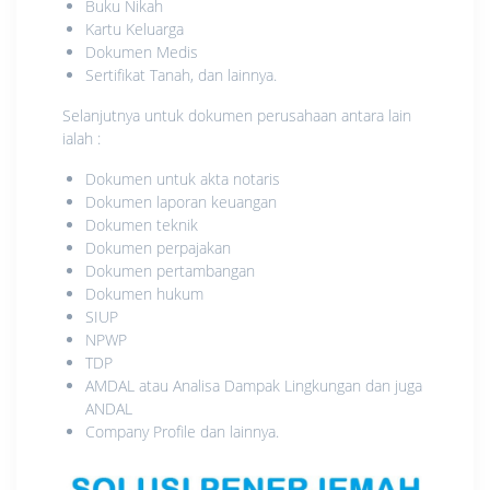
Buku Nikah
Kartu Keluarga
Dokumen Medis
Sertifikat Tanah, dan lainnya.
Selanjutnya untuk dokumen perusahaan antara lain
ialah :
Dokumen untuk akta notaris
Dokumen laporan keuangan
Dokumen teknik
Dokumen perpajakan
Dokumen pertambangan
Dokumen hukum
SIUP
NPWP
TDP
AMDAL atau Analisa Dampak Lingkungan dan juga
ANDAL
Company Profile dan lainnya.