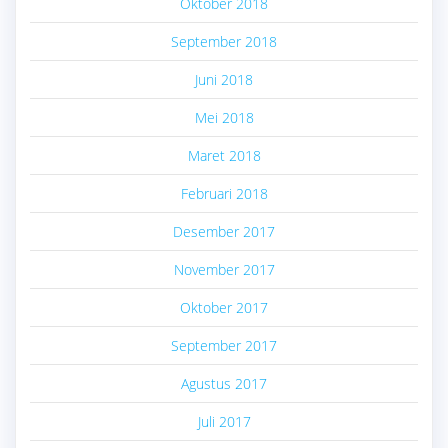
Oktober 2018
September 2018
Juni 2018
Mei 2018
Maret 2018
Februari 2018
Desember 2017
November 2017
Oktober 2017
September 2017
Agustus 2017
Juli 2017