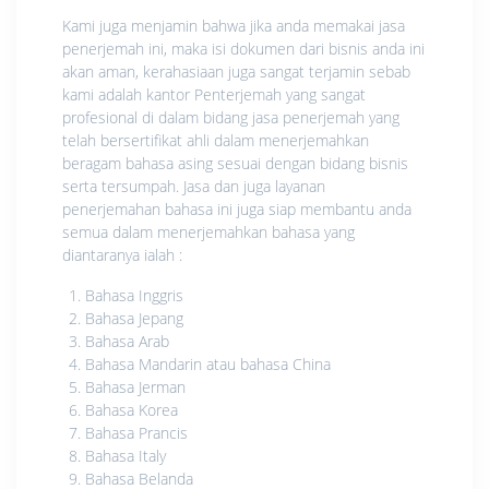
Kami juga menjamin bahwa jika anda memakai jasa
penerjemah ini, maka isi dokumen dari bisnis anda ini
akan aman, kerahasiaan juga sangat terjamin sebab
kami adalah kantor Penterjemah yang sangat
profesional di dalam bidang jasa penerjemah yang
telah bersertifikat ahli dalam menerjemahkan
beragam bahasa asing sesuai dengan bidang bisnis
serta tersumpah. Jasa dan juga layanan
penerjemahan bahasa ini juga siap membantu anda
semua dalam menerjemahkan bahasa yang
diantaranya ialah :
Bahasa Inggris
Bahasa Jepang
Bahasa Arab
Bahasa Mandarin atau bahasa China
Bahasa Jerman
Bahasa Korea
Bahasa Prancis
Bahasa Italy
Bahasa Belanda