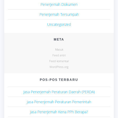
Penerjemah Dokumen
Penerjemah Tersumpah
Uncategorized
META
Masuk
Feed entri
Feed komentar
WordPress.org
POS-POS TERBARU
Jasa Penerjemah Peraturan Daerah (PERDA)
Jasa Penerjemah Peraturan Pemerintah
Jasa Penerjemah Kena PPh Berapa?