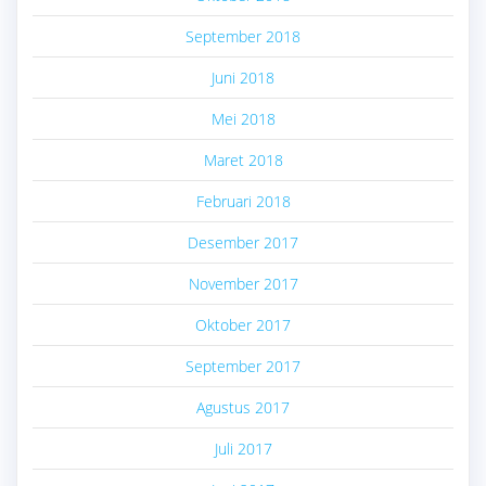
September 2018
Juni 2018
Mei 2018
Maret 2018
Februari 2018
Desember 2017
November 2017
Oktober 2017
September 2017
Agustus 2017
Juli 2017