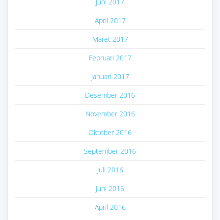
Juni 2017
April 2017
Maret 2017
Februari 2017
Januari 2017
Desember 2016
November 2016
Oktober 2016
September 2016
Juli 2016
Juni 2016
April 2016