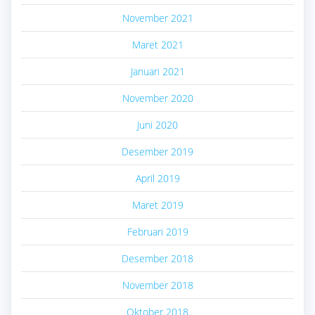
November 2021
Maret 2021
Januari 2021
November 2020
Juni 2020
Desember 2019
April 2019
Maret 2019
Februari 2019
Desember 2018
November 2018
Oktober 2018