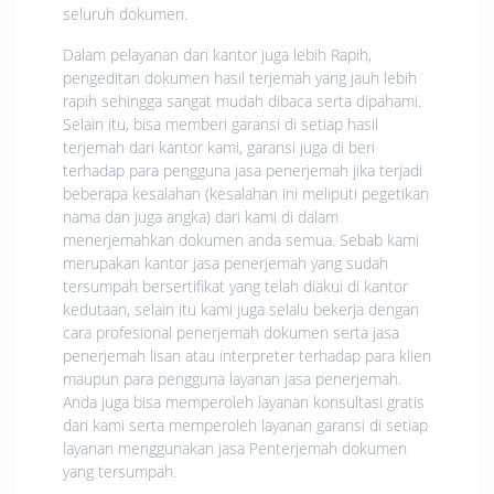
seluruh dokumen.
Dalam pelayanan dari kantor juga lebih Rapih,
pengeditan dokumen hasil terjemah yang jauh lebih
rapih sehingga sangat mudah dibaca serta dipahami.
Selain itu, bisa memberi garansi di setiap hasil
terjemah dari kantor kami, garansi juga di beri
terhadap para pengguna jasa penerjemah jika terjadi
beberapa kesalahan (kesalahan ini meliputi pegetikan
nama dan juga angka) dari kami di dalam
menerjemahkan dokumen anda semua. Sebab kami
merupakan kantor jasa penerjemah yang sudah
tersumpah bersertifikat yang telah diakui di kantor
kedutaan, selain itu kami juga selalu bekerja dengan
cara profesional penerjemah dokumen serta jasa
penerjemah lisan atau interpreter terhadap para klien
maupun para pengguna layanan jasa penerjemah.
Anda juga bisa memperoleh layanan konsultasi gratis
dari kami serta memperoleh layanan garansi di setiap
layanan menggunakan jasa Penterjemah dokumen
yang tersumpah.