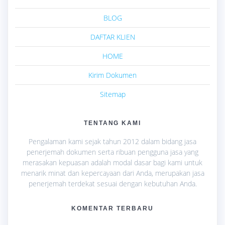
BLOG
DAFTAR KLIEN
HOME
Kirim Dokumen
Sitemap
TENTANG KAMI
Pengalaman kami sejak tahun 2012 dalam bidang jasa
penerjemah dokumen serta ribuan pengguna jasa yang
merasakan kepuasan adalah modal dasar bagi kami untuk
menarik minat dan kepercayaan dari Anda, merupakan jasa
penerjemah terdekat sesuai dengan kebutuhan Anda.
KOMENTAR TERBARU