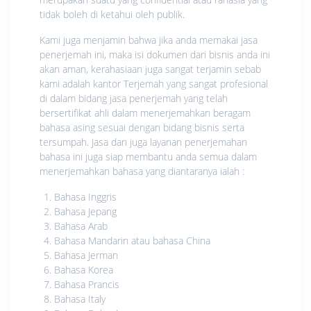
tidak boleh di ketahui oleh publik.
Kami juga menjamin bahwa jika anda memakai jasa
penerjemah ini, maka isi dokumen dari bisnis anda ini
akan aman, kerahasiaan juga sangat terjamin sebab
kami adalah kantor Terjemah yang sangat profesional
di dalam bidang jasa penerjemah yang telah
bersertifikat ahli dalam menerjemahkan beragam
bahasa asing sesuai dengan bidang bisnis serta
tersumpah. Jasa dan juga layanan penerjemahan
bahasa ini juga siap membantu anda semua dalam
menerjemahkan bahasa yang diantaranya ialah :
Bahasa Inggris
Bahasa Jepang
Bahasa Arab
Bahasa Mandarin atau bahasa China
Bahasa Jerman
Bahasa Korea
Bahasa Prancis
Bahasa Italy