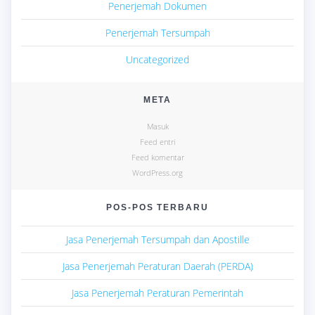
Penerjemah Dokumen
Penerjemah Tersumpah
Uncategorized
META
Masuk
Feed entri
Feed komentar
WordPress.org
POS-POS TERBARU
Jasa Penerjemah Tersumpah dan Apostille
Jasa Penerjemah Peraturan Daerah (PERDA)
Jasa Penerjemah Peraturan Pemerintah