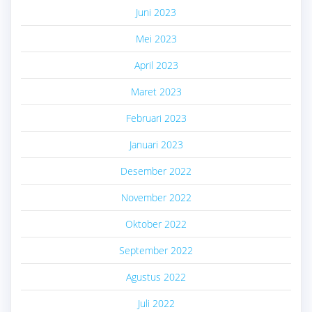
Juni 2023
Mei 2023
April 2023
Maret 2023
Februari 2023
Januari 2023
Desember 2022
November 2022
Oktober 2022
September 2022
Agustus 2022
Juli 2022