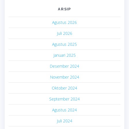
ARSIP
Agustus 2026
Juli 2026
Agustus 2025
Januari 2025
Desember 2024
November 2024
Oktober 2024
September 2024
Agustus 2024
Juli 2024