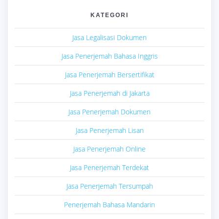
KATEGORI
Jasa Legalisasi Dokumen
Jasa Penerjemah Bahasa Inggris
Jasa Penerjemah Bersertifikat
Jasa Penerjemah di Jakarta
Jasa Penerjemah Dokumen
Jasa Penerjemah Lisan
Jasa Penerjemah Online
Jasa Penerjemah Terdekat
Jasa Penerjemah Tersumpah
Penerjemah Bahasa Mandarin