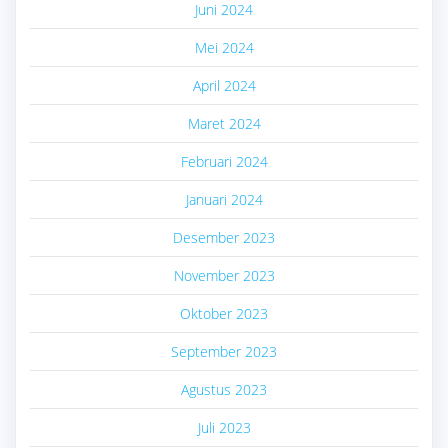
Juni 2024
Mei 2024
April 2024
Maret 2024
Februari 2024
Januari 2024
Desember 2023
November 2023
Oktober 2023
September 2023
Agustus 2023
Juli 2023