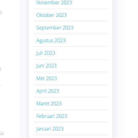
November 2023
p
Oktober 2023
September 2023
Agustus 2023
Juli 2023
Juni 2023
i
Mei 2023
.
April 2023
Maret 2023
Februari 2023
Januari 2023
ta