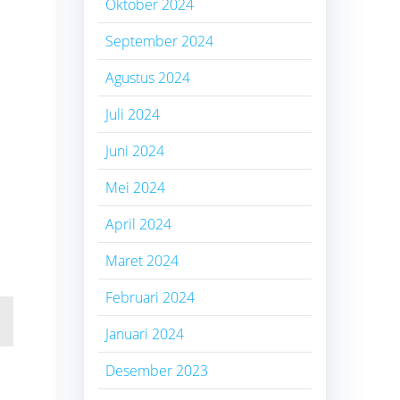
Oktober 2024
September 2024
Agustus 2024
Juli 2024
Juni 2024
Mei 2024
April 2024
Maret 2024
Februari 2024
Januari 2024
Desember 2023