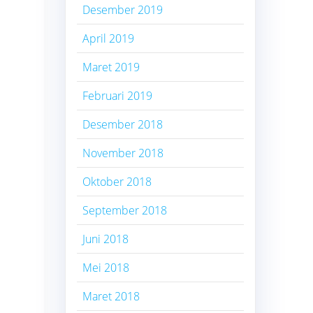
Desember 2019
April 2019
Maret 2019
Februari 2019
Desember 2018
November 2018
Oktober 2018
September 2018
Juni 2018
Mei 2018
Maret 2018