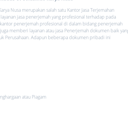
arya Nusa merupakan salah satu Kantor Jasa Terjemahan
layanan jasa penerjemah yang profesional terhadap pada
 kantor penerjemah profesional di dalam bidang penerjemah
 juga memberi layanan atau jasa Penerjemah dokumen baik yan
uk Perusahaan. Adapun beberapa dokumen pribadi ini
nghargaan atau Piagam