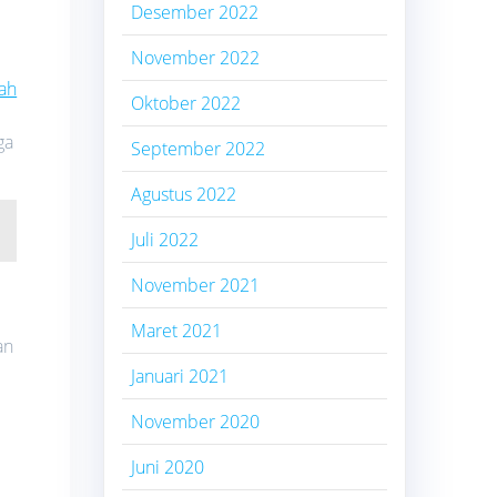
Desember 2022
November 2022
ah
Oktober 2022
ga
September 2022
Agustus 2022
Juli 2022
November 2021
Maret 2021
an
Januari 2021
November 2020
Juni 2020