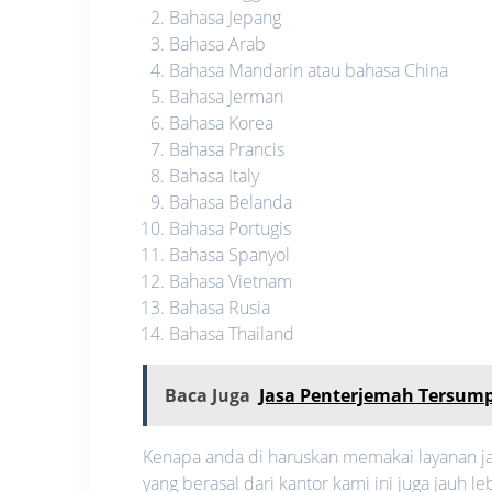
Bahasa Jepang
Bahasa Arab
Bahasa Mandarin atau bahasa China
Bahasa Jerman
Bahasa Korea
Bahasa Prancis
Bahasa Italy
Bahasa Belanda
Bahasa Portugis
Bahasa Spanyol
Bahasa Vietnam
Bahasa Rusia
Bahasa Thailand
Baca Juga
Jasa Penterjemah Tersump
Kenapa anda di haruskan memakai layanan ja
yang berasal dari kantor kami ini juga jauh