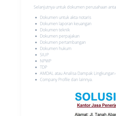
Selanjutnya untuk dokumen perusahaan antara
Dokumen untuk akta notaris
Dokumen laporan keuangan
Dokumen teknik
Dokumen perpajakan
Dokumen pertambangan
Dokumen hukum
SIUP
NPWP
TDP
AMDAL atau Analisa Dampak Lingkungan
Company Profile dan lainnya.