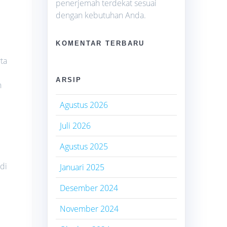
penerjemah terdekat sesuai
dengan kebutuhan Anda.
KOMENTAR TERBARU
ta
ARSIP
n
Agustus 2026
Juli 2026
Agustus 2025
di
Januari 2025
Desember 2024
November 2024