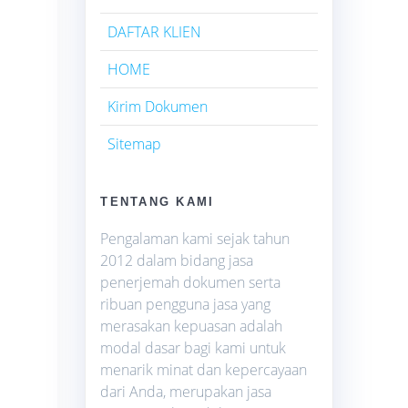
DAFTAR KLIEN
HOME
Kirim Dokumen
Sitemap
TENTANG KAMI
Pengalaman kami sejak tahun
2012 dalam bidang jasa
penerjemah dokumen serta
ribuan pengguna jasa yang
merasakan kepuasan adalah
modal dasar bagi kami untuk
menarik minat dan kepercayaan
dari Anda, merupakan jasa