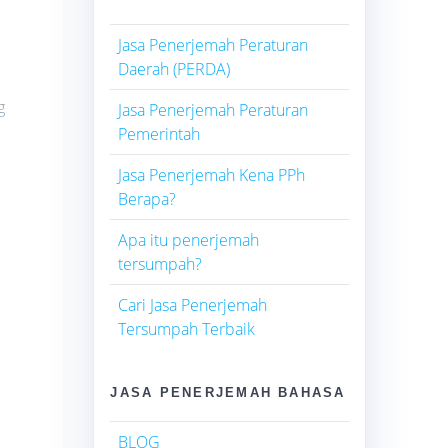
Jasa Penerjemah Peraturan
Daerah (PERDA)
g
Jasa Penerjemah Peraturan
Pemerintah
Jasa Penerjemah Kena PPh
Berapa?
Apa itu penerjemah
tersumpah?
Cari Jasa Penerjemah
Tersumpah Terbaik
JASA PENERJEMAH BAHASA
BLOG