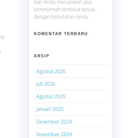
dari Anda, merupakan jasa
penerjemah terdekat sesuai
dengan kebutuhan Anda.
KOMENTAR TERBARU
ta
n
ARSIP
Agustus 2026
Juli 2026
Agustus 2025
Januari 2025
Desember 2024
November 2024