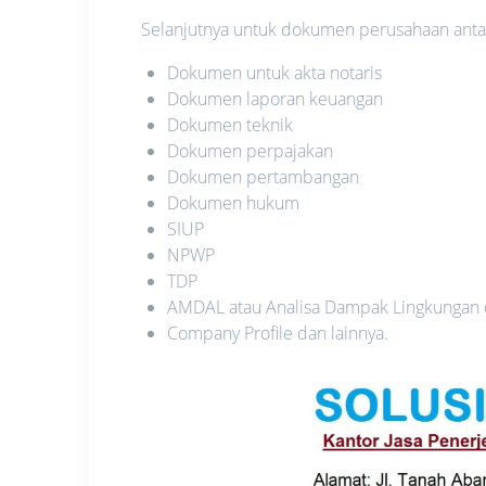
Selanjutnya untuk dokumen perusahaan antara
Dokumen untuk akta notaris
Dokumen laporan keuangan
Dokumen teknik
Dokumen perpajakan
Dokumen pertambangan
Dokumen hukum
SIUP
NPWP
TDP
AMDAL atau Analisa Dampak Lingkungan
Company Profile dan lainnya.