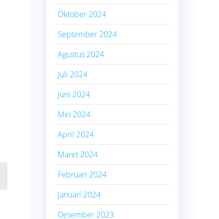
Oktober 2024
September 2024
Agustus 2024
Juli 2024
Juni 2024
Mei 2024
April 2024
Maret 2024
Februari 2024
Januari 2024
Desember 2023