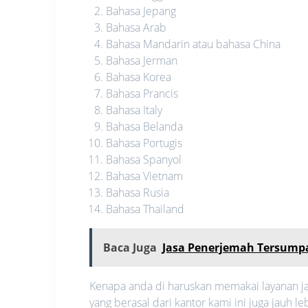
Bahasa Jepang
Bahasa Arab
Bahasa Mandarin atau bahasa China
Bahasa Jerman
Bahasa Korea
Bahasa Prancis
Bahasa Italy
Bahasa Belanda
Bahasa Portugis
Bahasa Spanyol
Bahasa Vietnam
Bahasa Rusia
Bahasa Thailand
Baca Juga
Jasa Penerjemah Tersumpa
Kenapa anda di haruskan memakai layanan ja
yang berasal dari kantor kami ini juga jauh