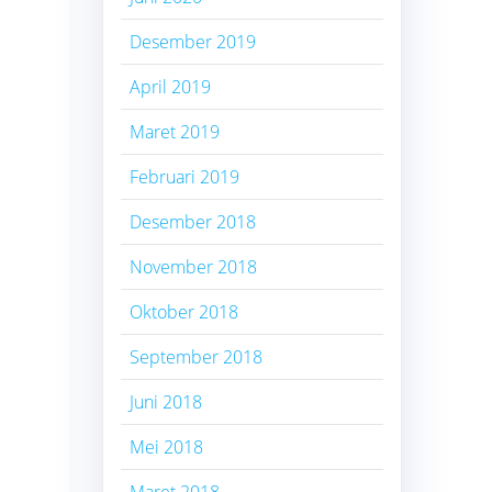
Desember 2019
April 2019
Maret 2019
Februari 2019
Desember 2018
November 2018
Oktober 2018
September 2018
Juni 2018
Mei 2018
Maret 2018