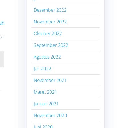
Desember 2022
November 2022
ah
Oktober 2022
ga
September 2022
Agustus 2022
Juli 2022
November 2021
.
Maret 2021
Januari 2021
November 2020
Juni 2020