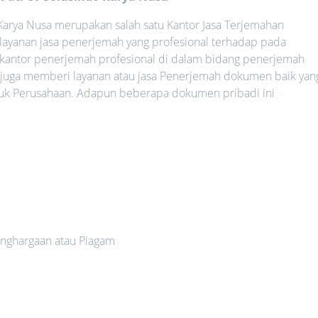
arya Nusa merupakan salah satu Kantor Jasa Terjemahan
ayanan jasa penerjemah yang profesional terhadap pada
 kantor penerjemah profesional di dalam bidang penerjemah
 juga memberi layanan atau jasa Penerjemah dokumen baik yan
uk Perusahaan. Adapun beberapa dokumen pribadi ini
nghargaan atau Piagam