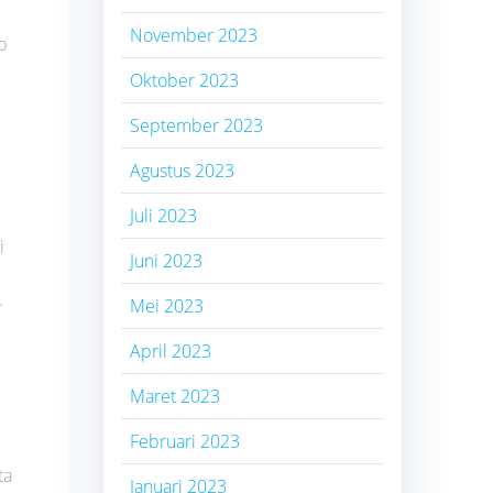
November 2023
p
Oktober 2023
September 2023
Agustus 2023
Juli 2023
i
Juni 2023
.
Mei 2023
April 2023
Maret 2023
Februari 2023
ta
Januari 2023