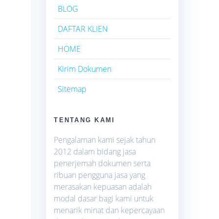
BLOG
DAFTAR KLIEN
HOME
Kirim Dokumen
Sitemap
TENTANG KAMI
Pengalaman kami sejak tahun
2012 dalam bidang jasa
penerjemah dokumen serta
ribuan pengguna jasa yang
merasakan kepuasan adalah
modal dasar bagi kami untuk
menarik minat dan kepercayaan