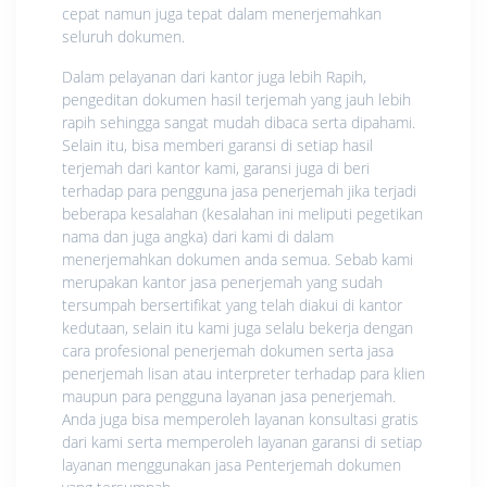
cepat namun juga tepat dalam menerjemahkan
seluruh dokumen.
Dalam pelayanan dari kantor juga lebih Rapih,
pengeditan dokumen hasil terjemah yang jauh lebih
rapih sehingga sangat mudah dibaca serta dipahami.
Selain itu, bisa memberi garansi di setiap hasil
terjemah dari kantor kami, garansi juga di beri
terhadap para pengguna jasa penerjemah jika terjadi
beberapa kesalahan (kesalahan ini meliputi pegetikan
nama dan juga angka) dari kami di dalam
menerjemahkan dokumen anda semua. Sebab kami
merupakan kantor jasa penerjemah yang sudah
tersumpah bersertifikat yang telah diakui di kantor
kedutaan, selain itu kami juga selalu bekerja dengan
cara profesional penerjemah dokumen serta jasa
penerjemah lisan atau interpreter terhadap para klien
maupun para pengguna layanan jasa penerjemah.
Anda juga bisa memperoleh layanan konsultasi gratis
dari kami serta memperoleh layanan garansi di setiap
layanan menggunakan jasa Penterjemah dokumen