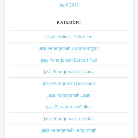
April 2016
KATEGORI
Jasa Legalisasi Dokumen
Jasa Penerjemah Bahasa Inggris
Jasa Penerjemah Bersertifikat
Jasa Penerjemah di Jakarta
Jasa Penerjemah Dokumen
Jasa Penerjemah Lisan
Jasa Penerjemah Online
Jasa Penerjemah Terdekat
Jasa Penerjemah Tersumpah