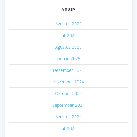
ARSIP
Agustus 2026
Juli 2026
Agustus 2025
Januari 2025
Desember 2024
November 2024
Oktober 2024
September 2024
Agustus 2024
Juli 2024