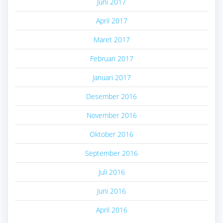
Juni 2017
April 2017
Maret 2017
Februari 2017
Januari 2017
Desember 2016
November 2016
Oktober 2016
September 2016
Juli 2016
Juni 2016
April 2016