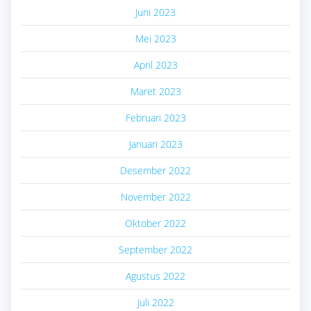
Juni 2023
Mei 2023
April 2023
Maret 2023
Februari 2023
Januari 2023
Desember 2022
November 2022
Oktober 2022
September 2022
Agustus 2022
Juli 2022