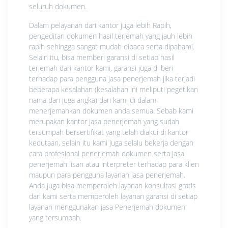
seluruh dokumen.
Dalam pelayanan dari kantor juga lebih Rapih,
pengeditan dokumen hasil terjemah yang jauh lebih
rapih sehingga sangat mudah dibaca serta dipahami.
Selain itu, bisa memberi garansi di setiap hasil
terjemah dari kantor kami, garansi juga di beri
terhadap para pengguna jasa penerjemah jika terjadi
beberapa kesalahan (kesalahan ini meliputi pegetikan
nama dan juga angka) dari kami di dalam
menerjemahkan dokumen anda semua. Sebab kami
merupakan kantor jasa penerjemah yang sudah
tersumpah bersertifikat yang telah diakui di kantor
kedutaan, selain itu kami juga selalu bekerja dengan
cara profesional penerjemah dokumen serta jasa
penerjemah lisan atau interpreter terhadap para klien
maupun para pengguna layanan jasa penerjemah.
Anda juga bisa memperoleh layanan konsultasi gratis
dari kami serta memperoleh layanan garansi di setiap
layanan menggunakan jasa Penerjemah dokumen
yang tersumpah.