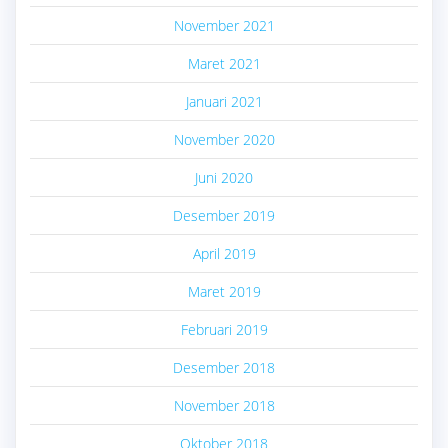
November 2021
Maret 2021
Januari 2021
November 2020
Juni 2020
Desember 2019
April 2019
Maret 2019
Februari 2019
Desember 2018
November 2018
Oktober 2018