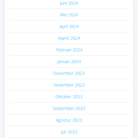
Juni 2024
Mei 2024
April 2024
Maret 2024
Februari 2024
Januari 2024
Desember 2023
November 2023
Oktober 2023
September 2023
Agustus 2023
Juli 2023