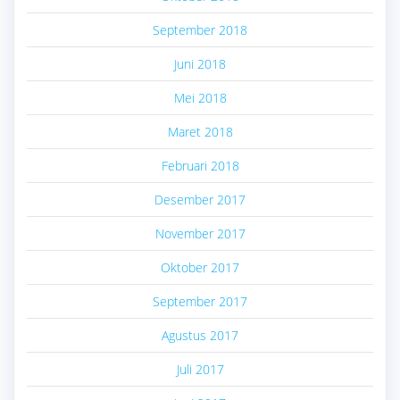
September 2018
Juni 2018
Mei 2018
Maret 2018
Februari 2018
Desember 2017
November 2017
Oktober 2017
September 2017
Agustus 2017
Juli 2017