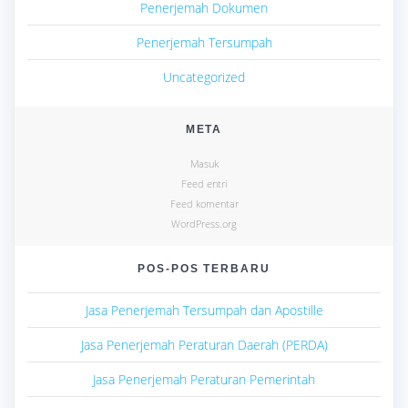
Penerjemah Dokumen
Penerjemah Tersumpah
Uncategorized
META
Masuk
Feed entri
Feed komentar
WordPress.org
POS-POS TERBARU
Jasa Penerjemah Tersumpah dan Apostille
Jasa Penerjemah Peraturan Daerah (PERDA)
Jasa Penerjemah Peraturan Pemerintah