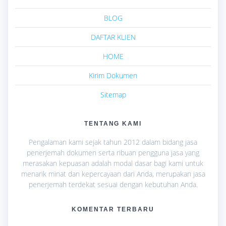
BLOG
DAFTAR KLIEN
HOME
Kirim Dokumen
Sitemap
TENTANG KAMI
Pengalaman kami sejak tahun 2012 dalam bidang jasa
penerjemah dokumen serta ribuan pengguna jasa yang
merasakan kepuasan adalah modal dasar bagi kami untuk
menarik minat dan kepercayaan dari Anda, merupakan jasa
penerjemah terdekat sesuai dengan kebutuhan Anda.
KOMENTAR TERBARU