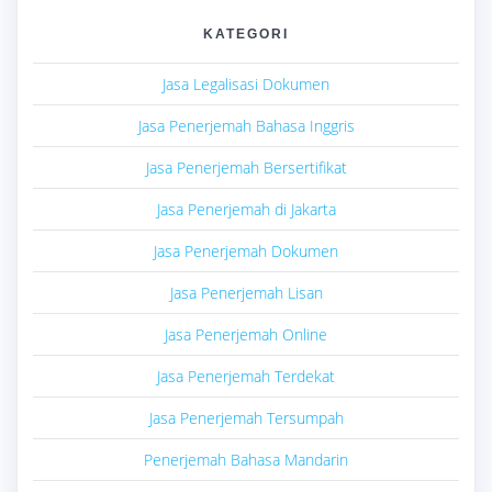
KATEGORI
Jasa Legalisasi Dokumen
Jasa Penerjemah Bahasa Inggris
Jasa Penerjemah Bersertifikat
Jasa Penerjemah di Jakarta
Jasa Penerjemah Dokumen
Jasa Penerjemah Lisan
Jasa Penerjemah Online
Jasa Penerjemah Terdekat
Jasa Penerjemah Tersumpah
Penerjemah Bahasa Mandarin