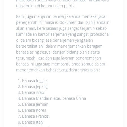
tidak boleh di ketahui oleh publik.
Kami juga menjamin bahwa jika anda memakai jasa
penerjemah ini, maka isi dokumen dari bisnis anda ini
akan aman, kerahasiaan juga sangat terjamin sebab
kami adalah kantor Terjemah yang sangat profesional
di dalam bidang jasa penerjemah yang telah
bersertifikat ahli dalam menerjemahkan beragam
bahasa asing sesuai dengan bidang bisnis serta
tersumpah. Jasa dan juga layanan penerjemahan
bahasa ini juga siap membantu anda semua dalam
menerjemahkan bahasa yang diantaranya ialah :
Bahasa Inggris
Bahasa Jepang
Bahasa Arab
Bahasa Mandarin atau bahasa China
Bahasa Jerman
Bahasa Korea
Bahasa Prancis
Bahasa Italy