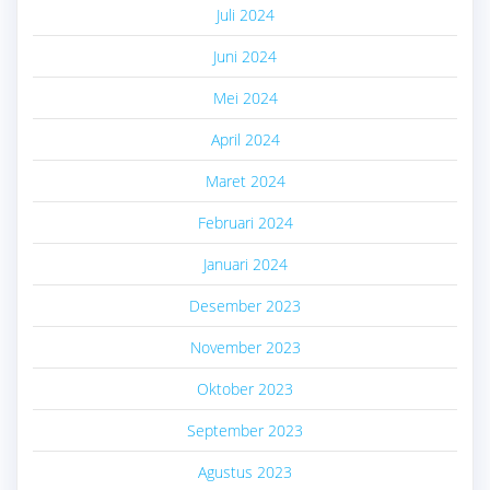
Juli 2024
Juni 2024
Mei 2024
April 2024
Maret 2024
Februari 2024
Januari 2024
Desember 2023
November 2023
Oktober 2023
September 2023
Agustus 2023