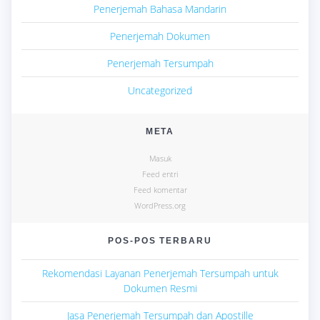
Penerjemah Bahasa Mandarin
Penerjemah Dokumen
Penerjemah Tersumpah
Uncategorized
META
Masuk
Feed entri
Feed komentar
WordPress.org
POS-POS TERBARU
Rekomendasi Layanan Penerjemah Tersumpah untuk
Dokumen Resmi
Jasa Penerjemah Tersumpah dan Apostille