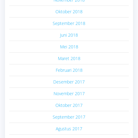
Oktober 2018
September 2018
Juni 2018
Mei 2018
Maret 2018
Februari 2018
Desember 2017
November 2017
Oktober 2017
September 2017
Agustus 2017