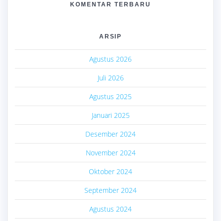
KOMENTAR TERBARU
ARSIP
Agustus 2026
Juli 2026
Agustus 2025
Januari 2025
Desember 2024
November 2024
Oktober 2024
September 2024
Agustus 2024