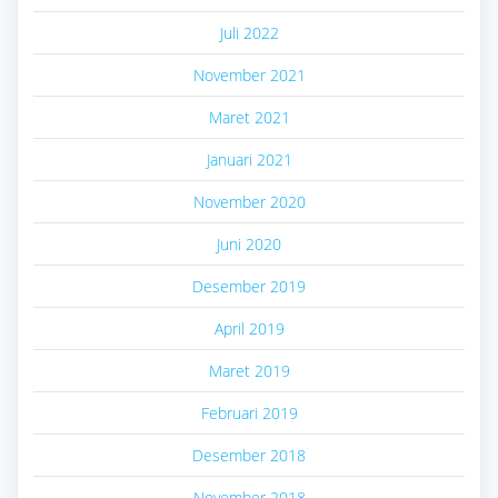
Juli 2022
November 2021
Maret 2021
Januari 2021
November 2020
Juni 2020
Desember 2019
April 2019
Maret 2019
Februari 2019
Desember 2018
November 2018