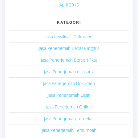
April 2016
KATEGORI
Jasa Legalisasi Dokumen
Jasa Penerjemah Bahasa Inggris
Jasa Penerjemah Bersertifikat
Jasa Penerjemah di Jakarta
Jasa Penerjemah Dokumen
Jasa Penerjemah Lisan
Jasa Penerjemah Online
Jasa Penerjemah Terdekat
Jasa Penerjemah Tersumpah