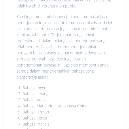
tidak boleh di ketahui oleh publik.
Kami juga menjamin bahwa jika anda memakai jasa
penerjemah ini, maka isi dokumen dari bisnis anda ini
akan aman, kerahasiaan juga sangat terjamin sebab
kami adalah kantor Terjemahan yang sangat
profesional di dalam bidang jasa penerjemah yang
telah bersertifikat ahli dalam menerjemahkan
beragam bahasa asing sesuai dengan bidang bisnis
serta tersumpah. Jasa dan juga layanan
penerjemahan bahasa ini juga siap membantu anda
semua dalam menerjemahkan bahasa yang
diantaranya ialah :
Bahasa Inggris
Bahasa Jepang
Bahasa Arab
Bahasa Mandarin atau bahasa China
Bahasa Jerman
Bahasa Korea
Bahasa Prancis