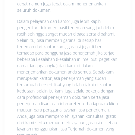
cepat namun juga tepat dalam menerjemahkan
seluruh dokumen.
Dalam pelayanan dari kantor juga lebih Rapih,
pengeditan dokumen hasil terjemah yang jauh lebih
rapih sehingga sangat mudah dibaca serta dipahami.
Selain itu, bisa memberi garansi di setiap hasil
terjemah dari kantor kami, garansi juga di beri
terhadap para pengguna jasa penerjemah jika terjadi
beberapa kesalahan (kesalahan ini meliputi pegetikan
nama dan juga angka) dari kami di dalam
menerjemahkan dokumen anda semua. Sebab kami
merupakan kantor jasa penerjemah yang sudah
tersumpah bersertifikat yang telah diakui di kantor
kedutaan, selain itu kami juga selalu bekerja dengan
cara profesional penerjemah dokumen serta jasa
penerjemah lisan atau interpreter terhadap para klien
maupun para pengguna layanan jasa penerjemah.
Anda juga bisa memperoleh layanan konsultasi gratis
dari kami serta memperoleh layanan garansi di setiap
layanan menggunakan jasa Terjemah dokumen yang