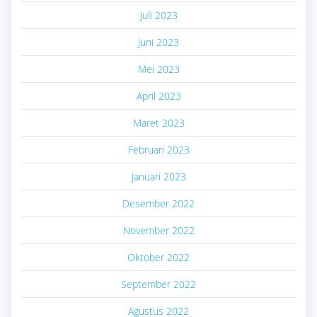
Juli 2023
Juni 2023
Mei 2023
April 2023
Maret 2023
Februari 2023
Januari 2023
Desember 2022
November 2022
Oktober 2022
September 2022
Agustus 2022