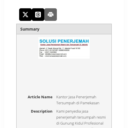
Summary
Article Name
Kantor Jasa Penerjemah
Tersumpah di Pamekasan
Description
Kami penyedia jasa
penerjemah tersumpah resmi
di Gunung Kidul Profesional