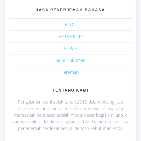
JASA PENERJEMAH BAHASA
BLOG
DAFTAR KLIEN
HOME
Kirim Dokumen
Sitemap
TENTANG KAMI
Pengalaman kami sejak tahun 2012 dalam bidang jasa
penerjemah dokumen serta ribuan pengguna jasa yang
merasakan kepuasan adalah modal dasar bagi kami untuk
menarik minat dan kepercayaan dari Anda, merupakan jasa
penerjemah terdekat sesuai dengan kebutuhan Anda.