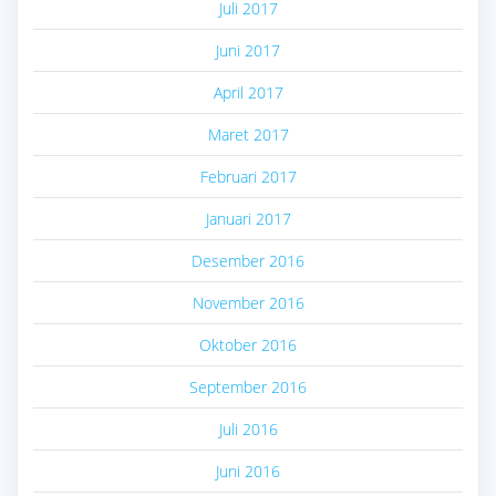
Juli 2017
Juni 2017
April 2017
Maret 2017
Februari 2017
Januari 2017
Desember 2016
November 2016
Oktober 2016
September 2016
Juli 2016
Juni 2016