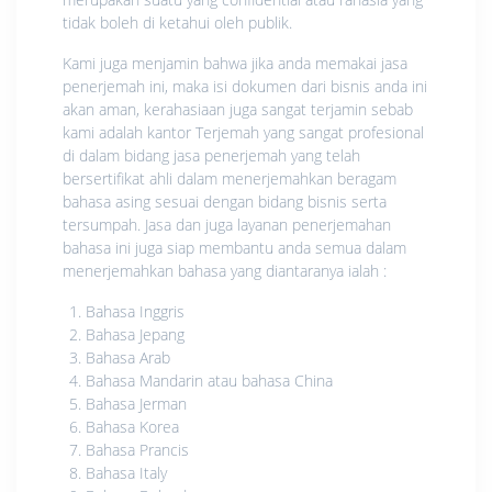
tidak boleh di ketahui oleh publik.
Kami juga menjamin bahwa jika anda memakai jasa
penerjemah ini, maka isi dokumen dari bisnis anda ini
akan aman, kerahasiaan juga sangat terjamin sebab
kami adalah kantor Terjemah yang sangat profesional
di dalam bidang jasa penerjemah yang telah
bersertifikat ahli dalam menerjemahkan beragam
bahasa asing sesuai dengan bidang bisnis serta
tersumpah. Jasa dan juga layanan penerjemahan
bahasa ini juga siap membantu anda semua dalam
menerjemahkan bahasa yang diantaranya ialah :
Bahasa Inggris
Bahasa Jepang
Bahasa Arab
Bahasa Mandarin atau bahasa China
Bahasa Jerman
Bahasa Korea
Bahasa Prancis
Bahasa Italy