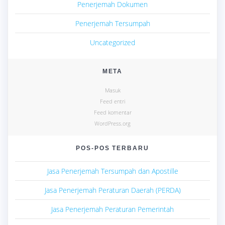
Penerjemah Dokumen
Penerjemah Tersumpah
Uncategorized
META
Masuk
Feed entri
Feed komentar
WordPress.org
POS-POS TERBARU
Jasa Penerjemah Tersumpah dan Apostille
Jasa Penerjemah Peraturan Daerah (PERDA)
Jasa Penerjemah Peraturan Pemerintah