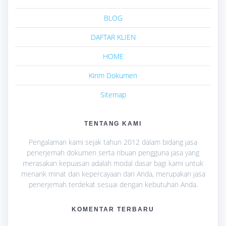
BLOG
DAFTAR KLIEN
HOME
Kirim Dokumen
Sitemap
TENTANG KAMI
Pengalaman kami sejak tahun 2012 dalam bidang jasa
penerjemah dokumen serta ribuan pengguna jasa yang
merasakan kepuasan adalah modal dasar bagi kami untuk
menarik minat dan kepercayaan dari Anda, merupakan jasa
penerjemah terdekat sesuai dengan kebutuhan Anda.
KOMENTAR TERBARU