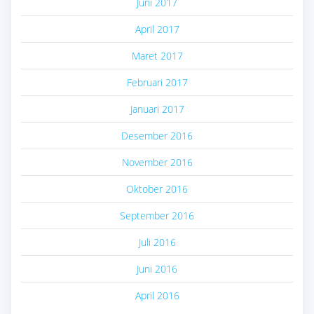
Juni 2017
April 2017
Maret 2017
Februari 2017
Januari 2017
Desember 2016
November 2016
Oktober 2016
September 2016
Juli 2016
Juni 2016
April 2016