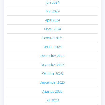
Juni 2024
Mei 2024
April 2024
Maret 2024
Februari 2024
Januari 2024
Desember 2023
November 2023
Oktober 2023
September 2023
Agustus 2023
Juli 2023