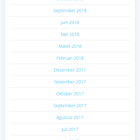
September 2018
Juni 2018
Mei 2018
Maret 2018
Februari 2018
Desember 2017
November 2017
Oktober 2017
September 2017
Agustus 2017
Juli 2017