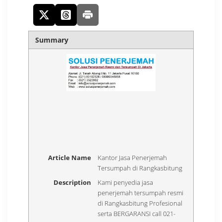
Summary
Article Name
Kantor Jasa Penerjemah
Tersumpah di Rangkasbitung
Description
Kami penyedia jasa
penerjemah tersumpah resmi
di Rangkasbitung Profesional
serta BERGARANSI call 021-