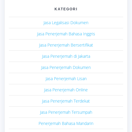
KATEGORI
Jasa Legalisasi Dokumen
Jasa Penerjemah Bahasa Inggris
Jasa Penerjemah Bersertifikat
Jasa Penerjemah di Jakarta
Jasa Penerjemah Dokumen
Jasa Penerjemah Lisan
Jasa Penerjemah Online
Jasa Penerjemah Terdekat
Jasa Penerjemah Tersumpah
Penerjemah Bahasa Mandarin