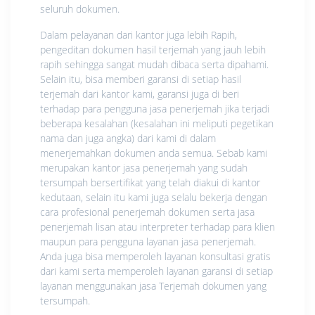
seluruh dokumen.
Dalam pelayanan dari kantor juga lebih Rapih,
pengeditan dokumen hasil terjemah yang jauh lebih
rapih sehingga sangat mudah dibaca serta dipahami.
Selain itu, bisa memberi garansi di setiap hasil
terjemah dari kantor kami, garansi juga di beri
terhadap para pengguna jasa penerjemah jika terjadi
beberapa kesalahan (kesalahan ini meliputi pegetikan
nama dan juga angka) dari kami di dalam
menerjemahkan dokumen anda semua. Sebab kami
merupakan kantor jasa penerjemah yang sudah
tersumpah bersertifikat yang telah diakui di kantor
kedutaan, selain itu kami juga selalu bekerja dengan
cara profesional penerjemah dokumen serta jasa
penerjemah lisan atau interpreter terhadap para klien
maupun para pengguna layanan jasa penerjemah.
Anda juga bisa memperoleh layanan konsultasi gratis
dari kami serta memperoleh layanan garansi di setiap
layanan menggunakan jasa Terjemah dokumen yang
tersumpah.