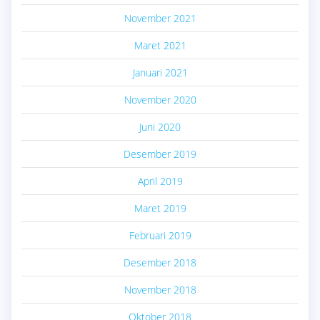
November 2021
Maret 2021
Januari 2021
November 2020
Juni 2020
Desember 2019
April 2019
Maret 2019
Februari 2019
Desember 2018
November 2018
Oktober 2018