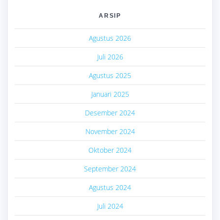
ARSIP
Agustus 2026
Juli 2026
Agustus 2025
Januari 2025
Desember 2024
November 2024
Oktober 2024
September 2024
Agustus 2024
Juli 2024