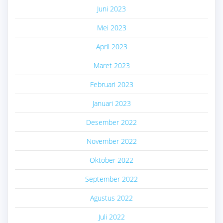
Juni 2023
Mei 2023
April 2023
Maret 2023
Februari 2023
Januari 2023
Desember 2022
November 2022
Oktober 2022
September 2022
Agustus 2022
Juli 2022