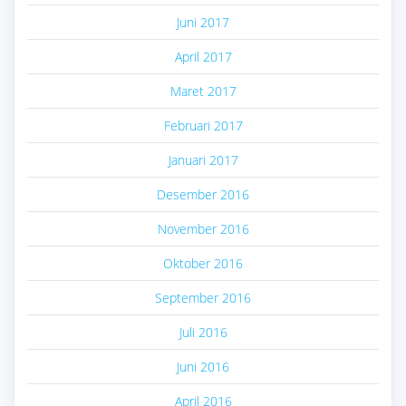
Juni 2017
April 2017
Maret 2017
Februari 2017
Januari 2017
Desember 2016
November 2016
Oktober 2016
September 2016
Juli 2016
Juni 2016
April 2016