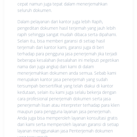
cepat namun juga tepat dalam menerjemahkan
seluruh dokumen.
Dalam pelayanan dari kantor juga lebih Rapih,
pengeditan dokumen hasil terjemah yang jauh lebih
rapih sehingga sangat mudah dibaca serta dipahami.
Selain itu, bisa memberi garansi di setiap hasil
terjemah dari kantor kami, garansi juga di beri
terhadap para pengguna jasa penerjemah jika terjadi
beberapa kesalahan (kesalahan ini meliputi pegetikan
nama dan juga angka) dari kami di dalam
menerjemahkan dokumen anda semua. Sebab kami
merupakan kantor jasa penerjemah yang sudah
tersumpah bersertifikat yang telah diakui di kantor
kedutaan, selain itu kami juga selalu bekerja dengan
cara profesional penerjemah dokumen serta jasa
penerjemah lisan atau interpreter terhadap para klien
maupun para pengguna layanan jasa penerjemah.
Anda juga bisa memperoleh layanan konsultasi gratis
dari kami serta memperoleh layanan garansi di setiap
layanan menggunakan jasa Penterjemah dokumen