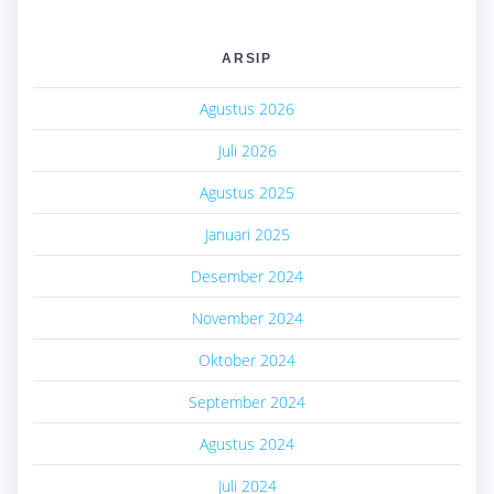
ARSIP
Agustus 2026
Juli 2026
Agustus 2025
Januari 2025
Desember 2024
November 2024
Oktober 2024
September 2024
Agustus 2024
Juli 2024