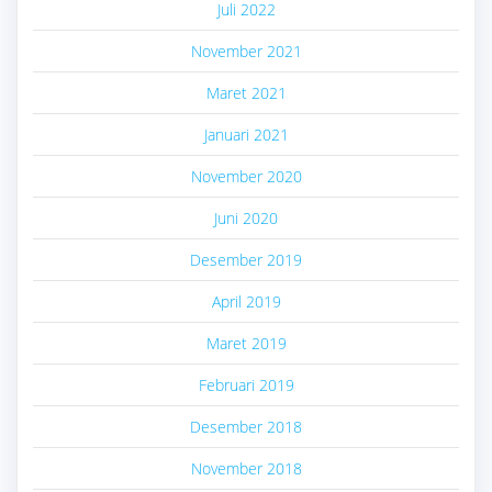
Juli 2022
November 2021
Maret 2021
Januari 2021
November 2020
Juni 2020
Desember 2019
April 2019
Maret 2019
Februari 2019
Desember 2018
November 2018