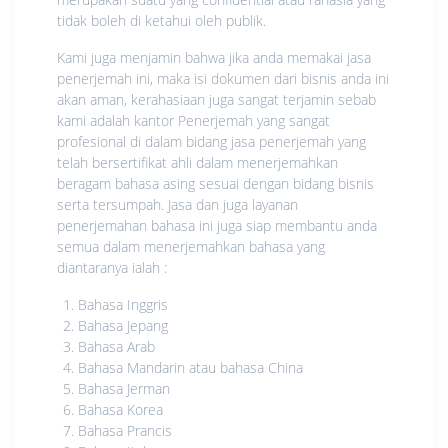
tidak boleh di ketahui oleh publik.
Kami juga menjamin bahwa jika anda memakai jasa
penerjemah ini, maka isi dokumen dari bisnis anda ini
akan aman, kerahasiaan juga sangat terjamin sebab
kami adalah kantor Penerjemah yang sangat
profesional di dalam bidang jasa penerjemah yang
telah bersertifikat ahli dalam menerjemahkan
beragam bahasa asing sesuai dengan bidang bisnis
serta tersumpah. Jasa dan juga layanan
penerjemahan bahasa ini juga siap membantu anda
semua dalam menerjemahkan bahasa yang
diantaranya ialah :
Bahasa Inggris
Bahasa Jepang
Bahasa Arab
Bahasa Mandarin atau bahasa China
Bahasa Jerman
Bahasa Korea
Bahasa Prancis