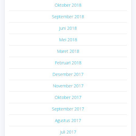
Oktober 2018
September 2018
Juni 2018
Mei 2018
Maret 2018
Februari 2018
Desember 2017
November 2017
Oktober 2017
September 2017
Agustus 2017
Juli 2017