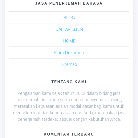
JASA PENERJEMAH BAHASA
BLOG
DAFTAR KLIEN
HOME
Kirim Dokumen
Sitemap
TENTANG KAMI
Pengalaman kami sejak tahun 2012 dalam bidang jasa
penerjemah dokumen serta ribuan pengguna jasa yang
merasakan kepuasan adalah modal dasar bagi kami untuk
menarik minat dan kepercayaan dari Anda, merupakan jasa
penerjemah terdekat sesuai dengan kebutuhan Anda.
KOMENTAR TERBARU