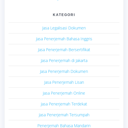
KATEGORI
Jasa Legalisasi Dokumen
Jasa Penerjemah Bahasa Inggris
Jasa Penerjemah Bersertifikat
Jasa Penerjemah di Jakarta
Jasa Penerjemah Dokumen
Jasa Penerjemah Lisan
Jasa Penerjemah Online
Jasa Penerjemah Terdekat
Jasa Penerjemah Tersumpah
Penerjemah Bahasa Mandarin