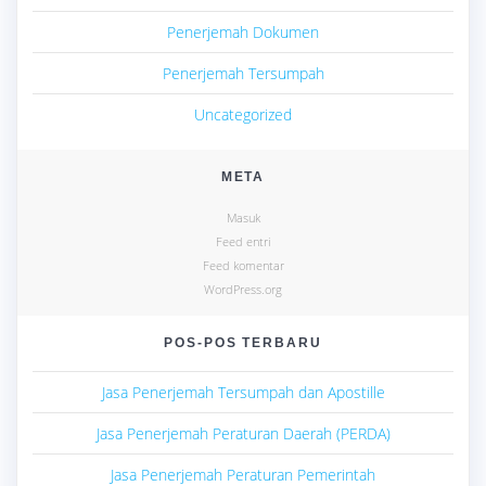
Penerjemah Dokumen
Penerjemah Tersumpah
Uncategorized
META
Masuk
Feed entri
Feed komentar
WordPress.org
POS-POS TERBARU
Jasa Penerjemah Tersumpah dan Apostille
Jasa Penerjemah Peraturan Daerah (PERDA)
Jasa Penerjemah Peraturan Pemerintah