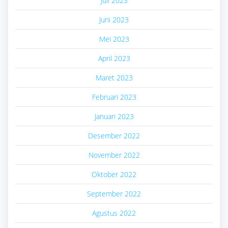
Juli 2023
Juni 2023
Mei 2023
April 2023
Maret 2023
Februari 2023
Januari 2023
Desember 2022
November 2022
Oktober 2022
September 2022
Agustus 2022