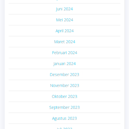
Juni 2024
Mei 2024
April 2024
Maret 2024
Februari 2024
Januari 2024
Desember 2023
November 2023
Oktober 2023
September 2023
Agustus 2023