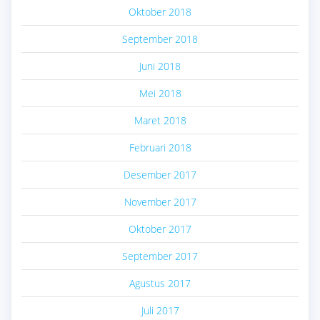
Oktober 2018
September 2018
Juni 2018
Mei 2018
Maret 2018
Februari 2018
Desember 2017
November 2017
Oktober 2017
September 2017
Agustus 2017
Juli 2017