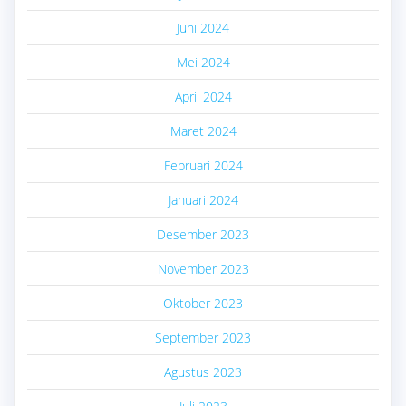
Juni 2024
Mei 2024
April 2024
Maret 2024
Februari 2024
Januari 2024
Desember 2023
November 2023
Oktober 2023
September 2023
Agustus 2023