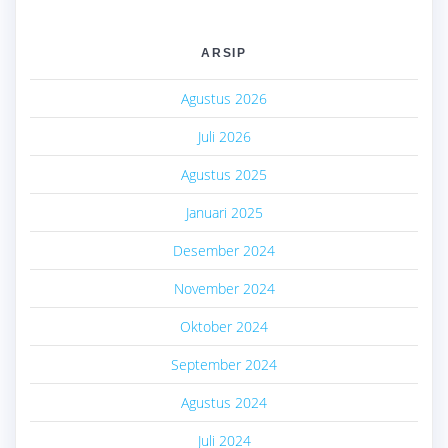
ARSIP
Agustus 2026
Juli 2026
Agustus 2025
Januari 2025
Desember 2024
November 2024
Oktober 2024
September 2024
Agustus 2024
Juli 2024