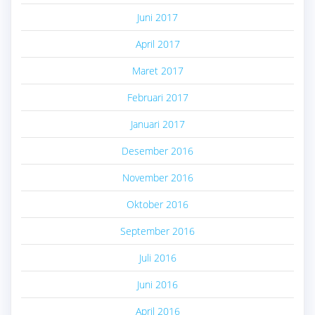
Juni 2017
April 2017
Maret 2017
Februari 2017
Januari 2017
Desember 2016
November 2016
Oktober 2016
September 2016
Juli 2016
Juni 2016
April 2016