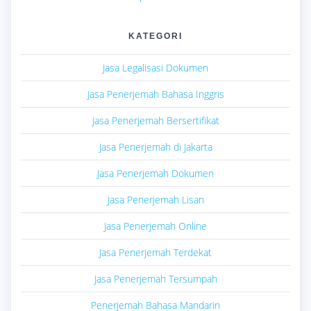
KATEGORI
Jasa Legalisasi Dokumen
Jasa Penerjemah Bahasa Inggris
Jasa Penerjemah Bersertifikat
Jasa Penerjemah di Jakarta
Jasa Penerjemah Dokumen
Jasa Penerjemah Lisan
Jasa Penerjemah Online
Jasa Penerjemah Terdekat
Jasa Penerjemah Tersumpah
Penerjemah Bahasa Mandarin