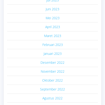
Juli 2023
Juni 2023
Mei 2023
April 2023
Maret 2023
Februari 2023
Januari 2023
Desember 2022
November 2022
Oktober 2022
September 2022
Agustus 2022