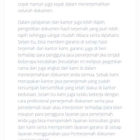
cepat namun juga tepat dalam menerjemahkan
seluruh dokumen.
Dalam pelayanan dari kantor juga lebih Rapih,
pengeditan dokumen hasil terjemah yang jauh lebih
rapih sehingga sangat mudah dibaca serta dipahami.
Selain itu, bisa memberi garansi di setiap hasil
terjemah dari kantor kami, garansi juga di beri
terhadap para pengguna jasa penerjemah jika terjadi
beberapa kesalahan (kesalahan ini meliputi pegetikan
nama dan juga angka) dari kami di dalam
menerjemahkan dokumen anda semua. Sebab kami
merupakan kantor jasa penerjemah yang sudah
tersumpah bersertifikat yang telah diakui di kantor
kedutaan, selain itu kami juga selalu bekerja dengan
cara profesional penerjemah dokumen serta jasa
penerjemah lisan atau interpreter terhadap para klien
maupun para pengguna layanan jasa penerjemah.
Anda juga bisa memperoleh layanan konsultasi gratis
dari kami serta memperoleh layanan garansi di setiap
layanan menggunakan jasa Penterjemah dokumen