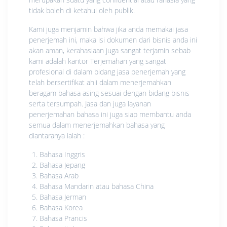
tidak boleh di ketahui oleh publik.
Kami juga menjamin bahwa jika anda memakai jasa
penerjemah ini, maka isi dokumen dari bisnis anda ini
akan aman, kerahasiaan juga sangat terjamin sebab
kami adalah kantor Terjemahan yang sangat
profesional di dalam bidang jasa penerjemah yang
telah bersertifikat ahli dalam menerjemahkan
beragam bahasa asing sesuai dengan bidang bisnis
serta tersumpah. Jasa dan juga layanan
penerjemahan bahasa ini juga siap membantu anda
semua dalam menerjemahkan bahasa yang
diantaranya ialah :
Bahasa Inggris
Bahasa Jepang
Bahasa Arab
Bahasa Mandarin atau bahasa China
Bahasa Jerman
Bahasa Korea
Bahasa Prancis