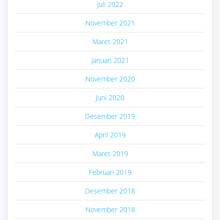
Juli 2022
November 2021
Maret 2021
Januari 2021
November 2020
Juni 2020
Desember 2019
April 2019
Maret 2019
Februari 2019
Desember 2018
November 2018