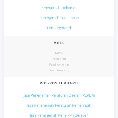
Penerjemah Dokumen
Penerjemah Tersumpah
Uncategorized
META
Masuk
Feed entri
Feed komentar
WordPress.org
POS-POS TERBARU
Jasa Penerjemah Peraturan Daerah (PERDA)
Jasa Penerjemah Peraturan Pemerintah
Jasa Penerjemah Kena PPh Berapa?