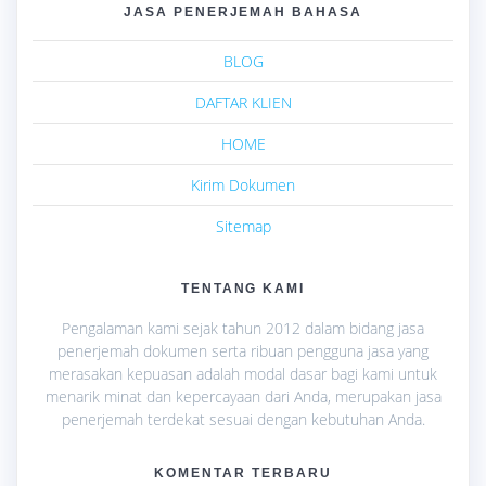
JASA PENERJEMAH BAHASA
BLOG
DAFTAR KLIEN
HOME
Kirim Dokumen
Sitemap
TENTANG KAMI
Pengalaman kami sejak tahun 2012 dalam bidang jasa
penerjemah dokumen serta ribuan pengguna jasa yang
merasakan kepuasan adalah modal dasar bagi kami untuk
menarik minat dan kepercayaan dari Anda, merupakan jasa
penerjemah terdekat sesuai dengan kebutuhan Anda.
KOMENTAR TERBARU