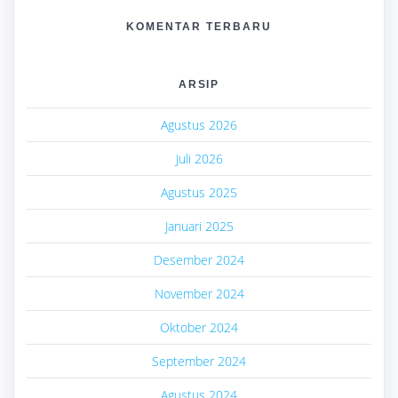
KOMENTAR TERBARU
ARSIP
Agustus 2026
Juli 2026
Agustus 2025
Januari 2025
Desember 2024
November 2024
Oktober 2024
September 2024
Agustus 2024