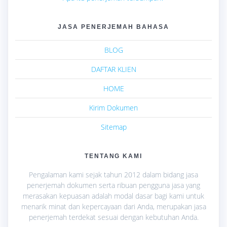
JASA PENERJEMAH BAHASA
BLOG
DAFTAR KLIEN
HOME
Kirim Dokumen
Sitemap
TENTANG KAMI
Pengalaman kami sejak tahun 2012 dalam bidang jasa
penerjemah dokumen serta ribuan pengguna jasa yang
merasakan kepuasan adalah modal dasar bagi kami untuk
menarik minat dan kepercayaan dari Anda, merupakan jasa
penerjemah terdekat sesuai dengan kebutuhan Anda.