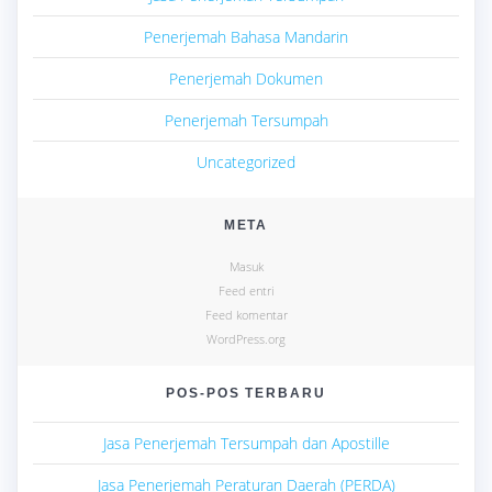
Penerjemah Bahasa Mandarin
Penerjemah Dokumen
Penerjemah Tersumpah
Uncategorized
META
Masuk
Feed entri
Feed komentar
WordPress.org
POS-POS TERBARU
Jasa Penerjemah Tersumpah dan Apostille
Jasa Penerjemah Peraturan Daerah (PERDA)