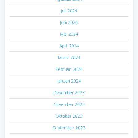
Juli 2024
Juni 2024
Mei 2024
April 2024
Maret 2024
Februari 2024
Januari 2024
Desember 2023
November 2023
Oktober 2023
September 2023