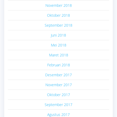
November 2018
Oktober 2018
September 2018
Juni 2018
Mei 2018
Maret 2018
Februari 2018
Desember 2017
November 2017
Oktober 2017
September 2017
Agustus 2017