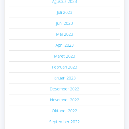
Agustus 2023
Juli 2023
Juni 2023
Mei 2023
April 2023
Maret 2023
Februari 2023
Januari 2023
Desember 2022
November 2022
Oktober 2022
September 2022