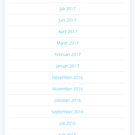
Juli 2017
Juni 2017
April 2017
Maret 2017
Februari 2017
Januari 2017
Desember 2016
November 2016
Oktober 2016
September 2016
Juli 2016
Juni 2016