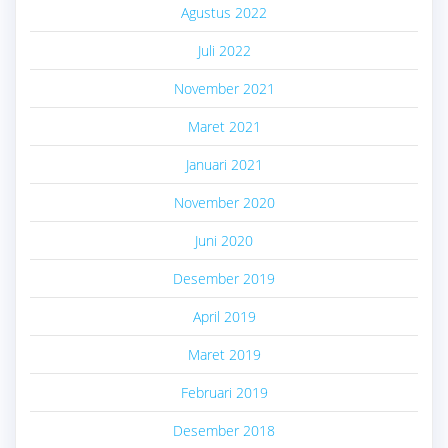
Agustus 2022
Juli 2022
November 2021
Maret 2021
Januari 2021
November 2020
Juni 2020
Desember 2019
April 2019
Maret 2019
Februari 2019
Desember 2018