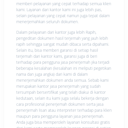
memberi pelayanan yang cepat terhadap semua klien
kami. Layanan dari kantor kami ini juga lebih pas,
selain pelayanan yang cepat namun juga tepat dalam
menerjemahkan seluruh dokumen.
Dalam pelayanan dari kantor juga lebih Rapih,
pengeditan dokumen hasil terjemah yang jauh lebih
rapih sehingga sangat mudah dibaca serta dipahami.
Selain itu, bisa memberi garansi di setiap hasil
terjemah dari kantor kami, garansi juga di beri
terhadap para pengguna jasa penerjemah jika terjadi
beberapa kesalahan (kesalahan ini meliputi pegetikan
nama dan juga angka) dari kami di dalam
menerjemahkan dokumen anda semua. Sebab kami
merupakan kantor jasa penerjemah yang sudah
tersumpah bersertifikat yang telah diakui di kantor
kedutaan, selain itu kami juga selalu bekerja dengan
cara profesional penerjemah dokumen serta jasa
penerjemah lisan atau interpreter terhadap para klien
maupun para pengguna layanan jasa penerjemah.
Anda juga bisa memperoleh layanan konsultasi gratis