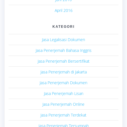
April 2016
KATEGORI
Jasa Legalisasi Dokumen
Jasa Penerjemah Bahasa Inggris
Jasa Penerjemah Bersertifikat
Jasa Penerjemah di Jakarta
Jasa Penerjemah Dokumen
Jasa Penerjemah Lisan
Jasa Penerjemah Online
Jasa Penerjemah Terdekat
Jasa Penerjemah Tersumpah