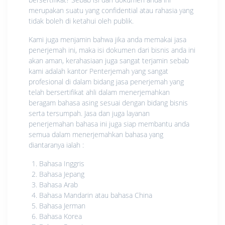
merupakan suatu yang confidential atau rahasia yang
tidak boleh di ketahui oleh publik.
Kami juga menjamin bahwa jika anda memakai jasa
penerjemah ini, maka isi dokumen dari bisnis anda ini
akan aman, kerahasiaan juga sangat terjamin sebab
kami adalah kantor Penterjemah yang sangat
profesional di dalam bidang jasa penerjemah yang
telah bersertifikat ahli dalam menerjemahkan
beragam bahasa asing sesuai dengan bidang bisnis
serta tersumpah. Jasa dan juga layanan
penerjemahan bahasa ini juga siap membantu anda
semua dalam menerjemahkan bahasa yang
diantaranya ialah :
Bahasa Inggris
Bahasa Jepang
Bahasa Arab
Bahasa Mandarin atau bahasa China
Bahasa Jerman
Bahasa Korea