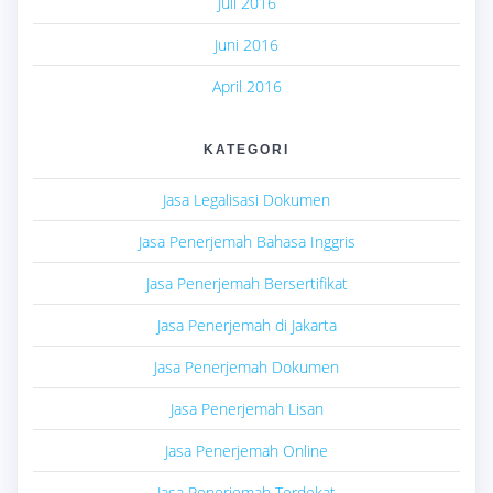
Juli 2016
Juni 2016
April 2016
KATEGORI
Jasa Legalisasi Dokumen
Jasa Penerjemah Bahasa Inggris
Jasa Penerjemah Bersertifikat
Jasa Penerjemah di Jakarta
Jasa Penerjemah Dokumen
Jasa Penerjemah Lisan
Jasa Penerjemah Online
Jasa Penerjemah Terdekat