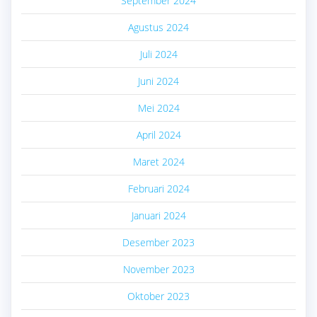
September 2024
Agustus 2024
Juli 2024
Juni 2024
Mei 2024
April 2024
Maret 2024
Februari 2024
Januari 2024
Desember 2023
November 2023
Oktober 2023