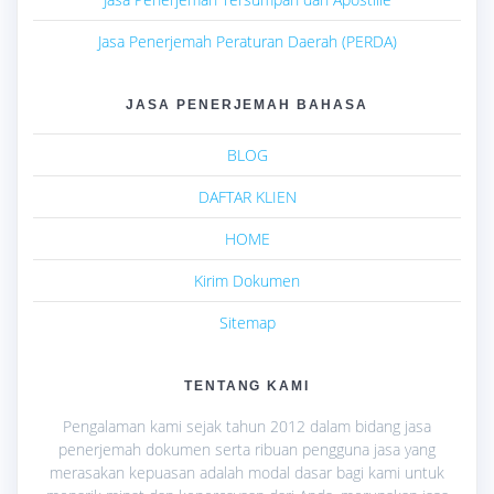
Jasa Penerjemah Peraturan Daerah (PERDA)
JASA PENERJEMAH BAHASA
BLOG
DAFTAR KLIEN
HOME
Kirim Dokumen
Sitemap
TENTANG KAMI
Pengalaman kami sejak tahun 2012 dalam bidang jasa
penerjemah dokumen serta ribuan pengguna jasa yang
merasakan kepuasan adalah modal dasar bagi kami untuk