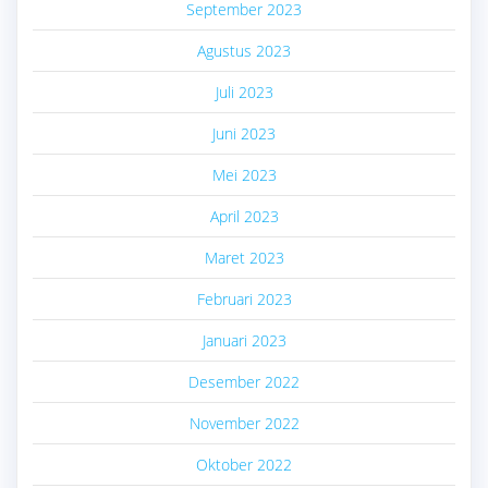
September 2023
Agustus 2023
Juli 2023
Juni 2023
Mei 2023
April 2023
Maret 2023
Februari 2023
Januari 2023
Desember 2022
November 2022
Oktober 2022