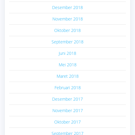
Desember 2018
November 2018
Oktober 2018
September 2018
Juni 2018
Mei 2018
Maret 2018
Februari 2018
Desember 2017
November 2017
Oktober 2017
September 2017