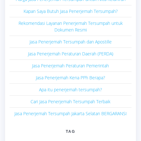
Kapan Saya Butuh Jasa Penerjemah Tersumpah?
Rekomendasi Layanan Penerjemah Tersumpah untuk
Dokumen Resmi
Jasa Penerjemah Tersumpah dan Apostille
Jasa Penerjemah Peraturan Daerah (PERDA)
Jasa Penerjemah Peraturan Pemerintah
Jasa Penerjemah Kena PPh Berapa?
Apa itu penerjemah tersumpah?
Cari Jasa Penerjemah Tersumpah Terbaik
Jasa Penerjemah Tersumpah Jakarta Selatan BERGARANSI
TAG