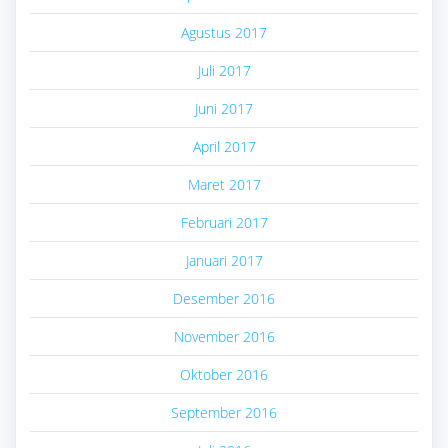
Agustus 2017
Juli 2017
Juni 2017
April 2017
Maret 2017
Februari 2017
Januari 2017
Desember 2016
November 2016
Oktober 2016
September 2016