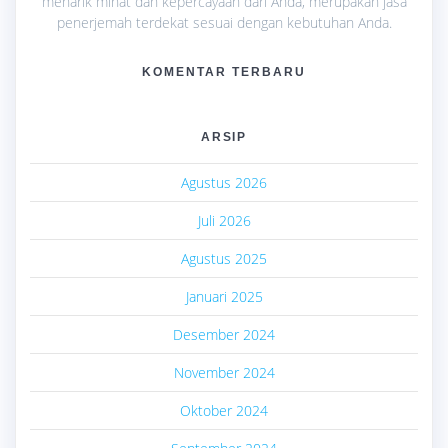
menarik minat dan kepercayaan dari Anda, merupakan jasa
penerjemah terdekat sesuai dengan kebutuhan Anda.
KOMENTAR TERBARU
ARSIP
Agustus 2026
Juli 2026
Agustus 2025
Januari 2025
Desember 2024
November 2024
Oktober 2024