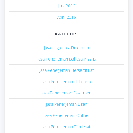
Juni 2016
April 2016
KATEGORI
Jasa Legalisasi Dokumen
Jasa Penerjemah Bahasa Inggris
Jasa Penerjemah Bersertifikat
Jasa Penerjemah di Jakarta
Jasa Penerjemah Dokumen
Jasa Penerjemah Lisan
Jasa Penerjemah Online
Jasa Penerjemah Terdekat