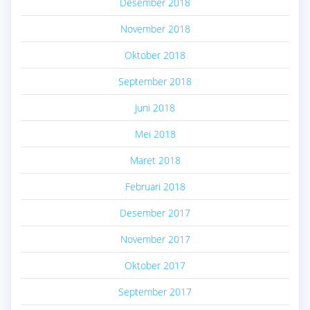
Desember 2018
November 2018
Oktober 2018
September 2018
Juni 2018
Mei 2018
Maret 2018
Februari 2018
Desember 2017
November 2017
Oktober 2017
September 2017