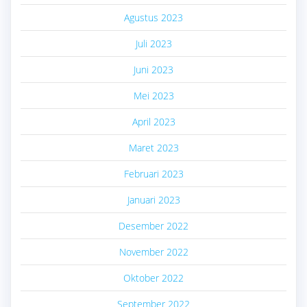
Agustus 2023
Juli 2023
Juni 2023
Mei 2023
April 2023
Maret 2023
Februari 2023
Januari 2023
Desember 2022
November 2022
Oktober 2022
September 2022