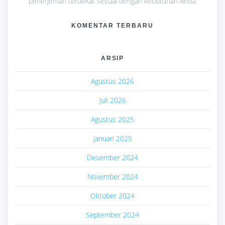
penerjemah terdekat sesuai dengan kebutuhan Anda.
KOMENTAR TERBARU
ARSIP
Agustus 2026
Juli 2026
Agustus 2025
Januari 2025
Desember 2024
November 2024
Oktober 2024
September 2024