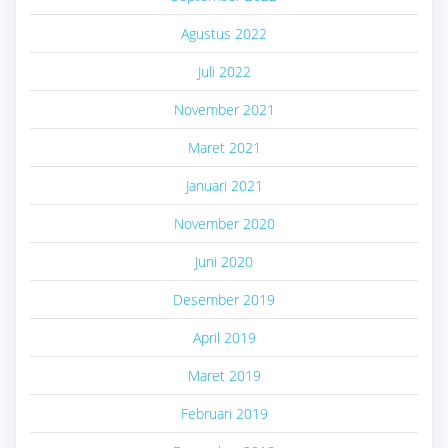
Agustus 2022
Juli 2022
November 2021
Maret 2021
Januari 2021
November 2020
Juni 2020
Desember 2019
April 2019
Maret 2019
Februari 2019