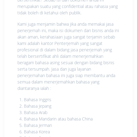
merupakan suatu yang confidential atau rahasia yang
tidak boleh di ketahui oleh publik.
Kami juga menjamin bahwa jika anda memakai jasa
penerjemah ini, maka isi dokumen dari bisnis anda ini
akan aman, kerahasiaan juga sangat terjamin sebab
kami adalah kantor Penterjemah yang sangat
profesional di dalam bidang jasa penerjemah yang
telah bersertifikat ahli dalam menerjemahkan
beragam bahasa asing sesuai dengan bidang bisnis
serta tersumpah. Jasa dan juga layanan
penerjemahan bahasa ini juga siap membantu anda
semua dalam menerjemahkan bahasa yang
diantaranya ialah :
Bahasa Inggris
Bahasa Jepang
Bahasa Arab
Bahasa Mandarin atau bahasa China
Bahasa Jerman
Bahasa Korea