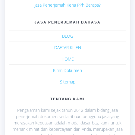
Jasa Penerjemah Kena PPh Berapa?
JASA PENERJEMAH BAHASA
BLOG
DAFTAR KLIEN
HOME
Kirim Dokumen
Sitemap
TENTANG KAMI
Pengalaman kami sejak tahun 2012 dalam bidang jasa
penerjemah dokumen serta ribuan pengguna jasa yang
merasakan kepuasan adalah modal dasar bagi kami untuk
menarik minat dan kepercayaan dari Anda, merupakan jasa