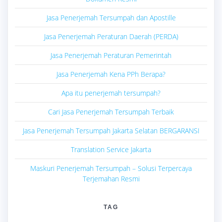
Jasa Penerjemah Tersumpah dan Apostille
Jasa Penerjemah Peraturan Daerah (PERDA)
Jasa Penerjemah Peraturan Pemerintah
Jasa Penerjemah Kena PPh Berapa?
Apa itu penerjemah tersumpah?
Cari Jasa Penerjemah Tersumpah Terbaik
Jasa Penerjemah Tersumpah Jakarta Selatan BERGARANSI
Translation Service Jakarta
Maskuri Penerjemah Tersumpah – Solusi Terpercaya
Terjemahan Resmi
TAG