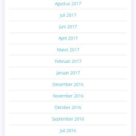
Agustus 2017
Juli 2017
Juni 2017
April 2017
Maret 2017
Februari 2017
Januari 2017
Desember 2016
November 2016
Oktober 2016
September 2016
Juli 2016