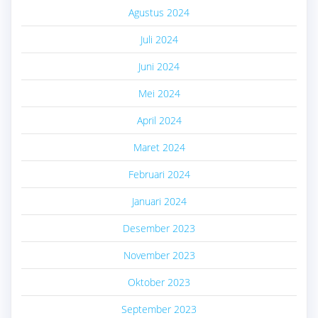
Agustus 2024
Juli 2024
Juni 2024
Mei 2024
April 2024
Maret 2024
Februari 2024
Januari 2024
Desember 2023
November 2023
Oktober 2023
September 2023