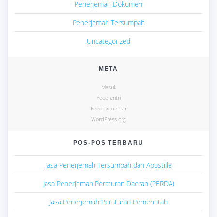
Penerjemah Dokumen
Penerjemah Tersumpah
Uncategorized
META
Masuk
Feed entri
Feed komentar
WordPress.org
POS-POS TERBARU
Jasa Penerjemah Tersumpah dan Apostille
Jasa Penerjemah Peraturan Daerah (PERDA)
Jasa Penerjemah Peraturan Pemerintah