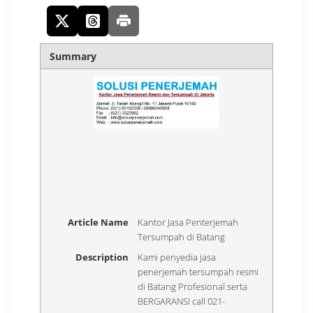
Summary
Article Name
Kantor Jasa Penterjemah
Tersumpah di Batang
Description
Kami penyedia jasa
penerjemah tersumpah resmi
di Batang Profesional serta
BERGARANSI call 021-