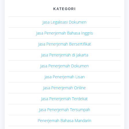
KATEGORI
Jasa Legalisasi Dokumen
Jasa Penerjemah Bahasa Inggris
Jasa Penerjemah Bersertifikat
Jasa Penerjemah di Jakarta
Jasa Penerjemah Dokumen
Jasa Penerjemah Lisan
Jasa Penerjemah Online
Jasa Penerjemah Terdekat
Jasa Penerjemah Tersumpah
Penerjemah Bahasa Mandarin