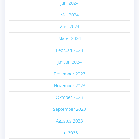
Juni 2024
Mei 2024
April 2024
Maret 2024
Februari 2024
Januari 2024
Desember 2023
November 2023
Oktober 2023
September 2023
Agustus 2023
Juli 2023