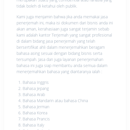
tidak boleh di ketahui oleh publik.
Kami juga menjamin bahwa jika anda memakai jasa
penerjemah ini, maka isi dokumen dari bisnis anda ini
akan aman, kerahasiaan juga sangat terjamin sebab
kami adalah kantor Terjemah yang sangat profesional
di dalam bidang jasa penerjemah yang telah
bersertifikat ahli dalam menerjemahkan beragam
bahasa asing sesuai dengan bidang bisnis serta
tersumpah. Jasa dan juga layanan penerjemahan
bahasa ini juga siap membantu anda semua dalam
menerjemahkan bahasa yang diantaranya ialah :
Bahasa Inggris
Bahasa Jepang
Bahasa Arab
Bahasa Mandarin atau bahasa China
Bahasa Jerman
Bahasa Korea
Bahasa Prancis
Bahasa Italy