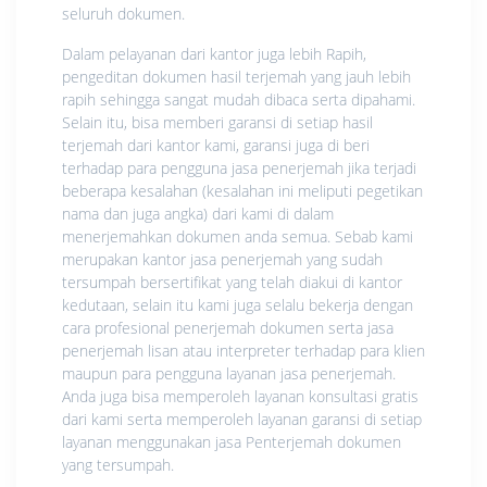
seluruh dokumen.
Dalam pelayanan dari kantor juga lebih Rapih,
pengeditan dokumen hasil terjemah yang jauh lebih
rapih sehingga sangat mudah dibaca serta dipahami.
Selain itu, bisa memberi garansi di setiap hasil
terjemah dari kantor kami, garansi juga di beri
terhadap para pengguna jasa penerjemah jika terjadi
beberapa kesalahan (kesalahan ini meliputi pegetikan
nama dan juga angka) dari kami di dalam
menerjemahkan dokumen anda semua. Sebab kami
merupakan kantor jasa penerjemah yang sudah
tersumpah bersertifikat yang telah diakui di kantor
kedutaan, selain itu kami juga selalu bekerja dengan
cara profesional penerjemah dokumen serta jasa
penerjemah lisan atau interpreter terhadap para klien
maupun para pengguna layanan jasa penerjemah.
Anda juga bisa memperoleh layanan konsultasi gratis
dari kami serta memperoleh layanan garansi di setiap
layanan menggunakan jasa Penterjemah dokumen
yang tersumpah.