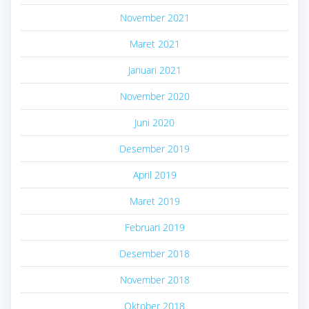
November 2021
Maret 2021
Januari 2021
November 2020
Juni 2020
Desember 2019
April 2019
Maret 2019
Februari 2019
Desember 2018
November 2018
Oktober 2018