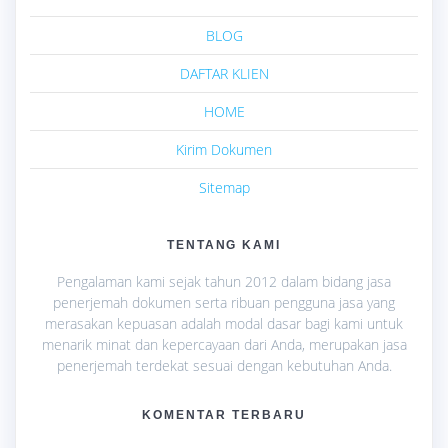
BLOG
DAFTAR KLIEN
HOME
Kirim Dokumen
Sitemap
TENTANG KAMI
Pengalaman kami sejak tahun 2012 dalam bidang jasa
penerjemah dokumen serta ribuan pengguna jasa yang
merasakan kepuasan adalah modal dasar bagi kami untuk
menarik minat dan kepercayaan dari Anda, merupakan jasa
penerjemah terdekat sesuai dengan kebutuhan Anda.
KOMENTAR TERBARU