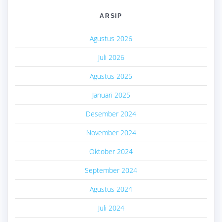
ARSIP
Agustus 2026
Juli 2026
Agustus 2025
Januari 2025
Desember 2024
November 2024
Oktober 2024
September 2024
Agustus 2024
Juli 2024