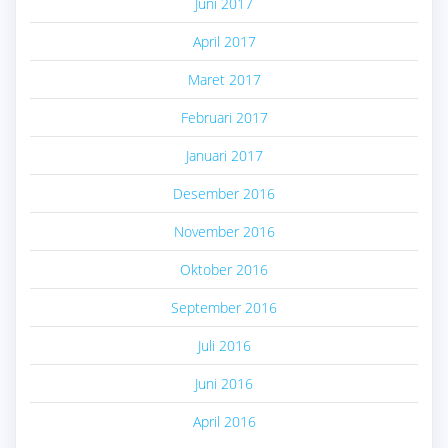
Juni 2017
April 2017
Maret 2017
Februari 2017
Januari 2017
Desember 2016
November 2016
Oktober 2016
September 2016
Juli 2016
Juni 2016
April 2016