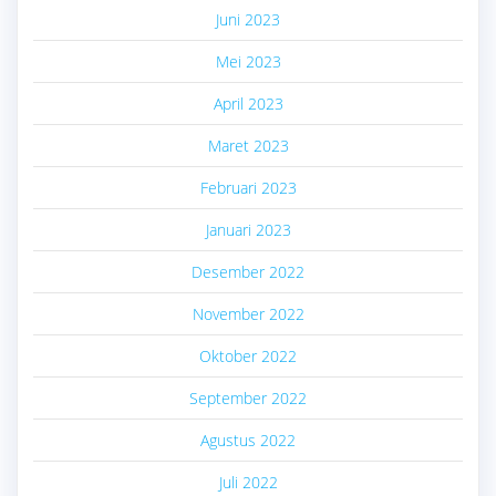
Juni 2023
Mei 2023
April 2023
Maret 2023
Februari 2023
Januari 2023
Desember 2022
November 2022
Oktober 2022
September 2022
Agustus 2022
Juli 2022