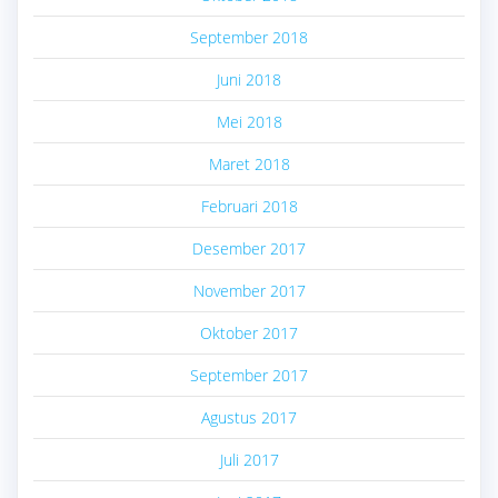
September 2018
Juni 2018
Mei 2018
Maret 2018
Februari 2018
Desember 2017
November 2017
Oktober 2017
September 2017
Agustus 2017
Juli 2017