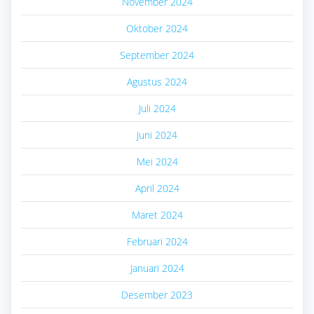
November 2024
Oktober 2024
September 2024
Agustus 2024
Juli 2024
Juni 2024
Mei 2024
April 2024
Maret 2024
Februari 2024
Januari 2024
Desember 2023