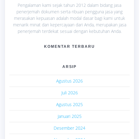
Pengalaman kami sejak tahun 2012 dalam bidang jasa
penerjemah dokumen serta ribuan pengguna jasa yang
merasakan kepuasan adalah modal dasar bagi kami untuk
menarik minat dan kepercayaan dari Anda, merupakan jasa
penerjemah terdekat sesuai dengan kebutuhan Anda.
KOMENTAR TERBARU
ARSIP
Agustus 2026
Juli 2026
Agustus 2025
Januari 2025
Desember 2024