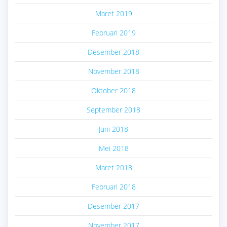
Maret 2019
Februari 2019
Desember 2018
November 2018
Oktober 2018
September 2018
Juni 2018
Mei 2018
Maret 2018
Februari 2018
Desember 2017
November 2017