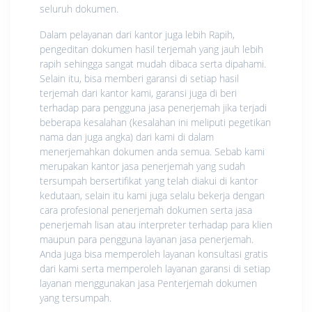
seluruh dokumen.
Dalam pelayanan dari kantor juga lebih Rapih,
pengeditan dokumen hasil terjemah yang jauh lebih
rapih sehingga sangat mudah dibaca serta dipahami.
Selain itu, bisa memberi garansi di setiap hasil
terjemah dari kantor kami, garansi juga di beri
terhadap para pengguna jasa penerjemah jika terjadi
beberapa kesalahan (kesalahan ini meliputi pegetikan
nama dan juga angka) dari kami di dalam
menerjemahkan dokumen anda semua. Sebab kami
merupakan kantor jasa penerjemah yang sudah
tersumpah bersertifikat yang telah diakui di kantor
kedutaan, selain itu kami juga selalu bekerja dengan
cara profesional penerjemah dokumen serta jasa
penerjemah lisan atau interpreter terhadap para klien
maupun para pengguna layanan jasa penerjemah.
Anda juga bisa memperoleh layanan konsultasi gratis
dari kami serta memperoleh layanan garansi di setiap
layanan menggunakan jasa Penterjemah dokumen
yang tersumpah.