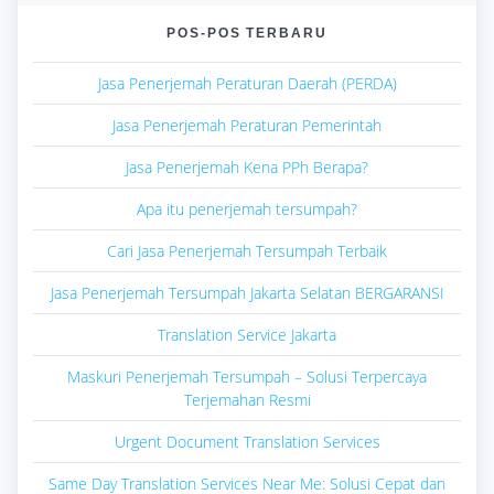
POS-POS TERBARU
Jasa Penerjemah Peraturan Daerah (PERDA)
Jasa Penerjemah Peraturan Pemerintah
Jasa Penerjemah Kena PPh Berapa?
Apa itu penerjemah tersumpah?
Cari Jasa Penerjemah Tersumpah Terbaik
Jasa Penerjemah Tersumpah Jakarta Selatan BERGARANSI
Translation Service Jakarta
Maskuri Penerjemah Tersumpah – Solusi Terpercaya
Terjemahan Resmi
Urgent Document Translation Services
Same Day Translation Services Near Me: Solusi Cepat dan