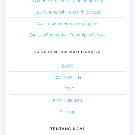
Jasa Penerjemah Peraturan Pemerintah
Jasa Penerjemah Kena PPh Berapa?
Apa itu penerjemah tersumpah?
Cari Jasa Penerjemah Tersumpah Terbaik
JASA PENERJEMAH BAHASA
BLOG
DAFTAR KLIEN
HOME
Kirim Dokumen
Sitemap
TENTANG KAMI