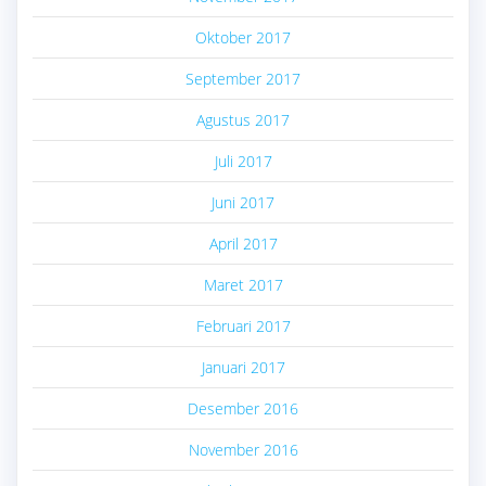
Oktober 2017
September 2017
Agustus 2017
Juli 2017
Juni 2017
April 2017
Maret 2017
Februari 2017
Januari 2017
Desember 2016
November 2016