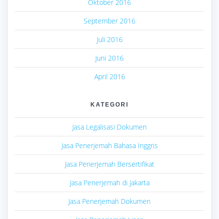
Oktober 2016
September 2016
Juli 2016
Juni 2016
April 2016
KATEGORI
Jasa Legalisasi Dokumen
Jasa Penerjemah Bahasa Inggris
Jasa Penerjemah Bersertifikat
Jasa Penerjemah di Jakarta
Jasa Penerjemah Dokumen