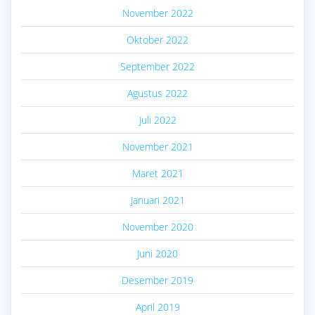
November 2022
Oktober 2022
September 2022
Agustus 2022
Juli 2022
November 2021
Maret 2021
Januari 2021
November 2020
Juni 2020
Desember 2019
April 2019