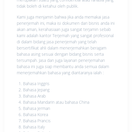
tidak boleh di ketahui oleh publik.
Kami juga menjamin bahwa jika anda memakai jasa
penerjemah ini, maka isi dokumen dari bisnis anda ini
akan aman, kerahasiaan juga sangat terjamin sebab
kami adalah kantor Terjemah yang sangat profesional
di dalam bidang jasa penerjemah yang telah
bersertifikat ahli dalam menerjemahkan beragam
bahasa asing sesuai dengan bidang bisnis serta
tersumpah. Jasa dan juga layanan penerjemahan
bahasa ini juga siap membantu anda semua dalam
menerjemahkan bahasa yang diantaranya ialah :
Bahasa Inggris
Bahasa Jepang
Bahasa Arab
Bahasa Mandarin atau bahasa China
Bahasa Jerman
Bahasa Korea
Bahasa Prancis
Bahasa Italy