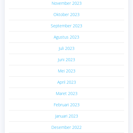
November 2023
Oktober 2023
September 2023
Agustus 2023
Juli 2023
Juni 2023
Mei 2023
April 2023
Maret 2023
Februari 2023
Januari 2023
Desember 2022