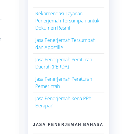
Rekomendasi Layanan
.
Penerjemah Tersumpah untuk
Dokumen Resmi
 :
Jasa Penerjemah Tersumpah
dan Apostille
Jasa Penerjemah Peraturan
Daerah (PERDA)
Jasa Penerjemah Peraturan
Pemerintah
Jasa Penerjemah Kena PPh
Berapa?
JASA PENERJEMAH BAHASA