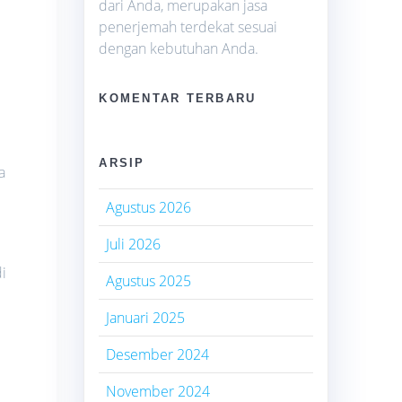
dari Anda, merupakan jasa
penerjemah terdekat sesuai
dengan kebutuhan Anda.
KOMENTAR TERBARU
i
ARSIP
a
Agustus 2026
Juli 2026
i
Agustus 2025
Januari 2025
Desember 2024
November 2024