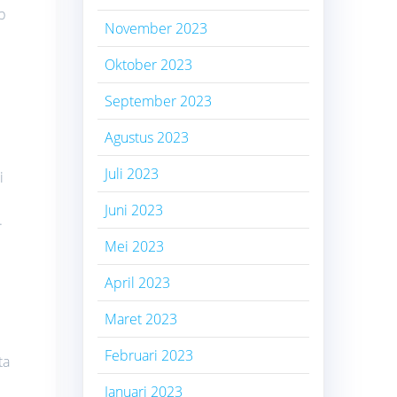
p
November 2023
Oktober 2023
September 2023
Agustus 2023
Juli 2023
i
Juni 2023
.
Mei 2023
April 2023
Maret 2023
Februari 2023
ta
Januari 2023