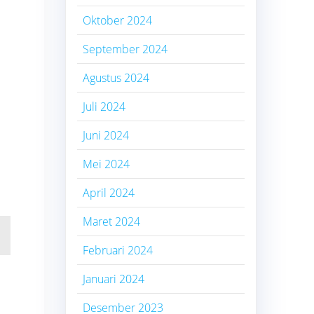
Oktober 2024
September 2024
Agustus 2024
Juli 2024
Juni 2024
Mei 2024
April 2024
Maret 2024
Februari 2024
Januari 2024
Desember 2023