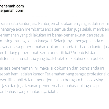
salah satu kantor jasa Penterjemah dokumen yang sudah resmi
ang nantinya akan membantu anda semua dan juga selalu member
erjemahan yang di lakukan ini benar-benar akurat dan sesuai
 masing-masing setiap kategori. Selanjutnya mengapa anda di
ayanan jasa penerjemahan dokumen anda terhadap kantor jas
 bidang penerjemah serta bersertifikat? Sebab isi dari
ential atau rahasia yang tidak boleh di ketahui oleh publik.
jasa penerjemah ini, maka isi dokumen dari bisnis anda ini
 sebab kami adalah kantor Terjemahan yang sangat profesional d
rsertifikat ahli dalam menerjemahkan beragam bahasa asing
. Jasa dan juga layanan penerjemahan bahasa ini juga siap
bahasa yang diantaranya ialah :