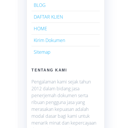
BLOG
DAFTAR KLIEN
HOME
Kirim Dokumen
Sitemap
TENTANG KAMI
Pengalaman kami sejak tahun
2012 dalam bidang jasa
penerjemah dokumen serta
ribuan pengguna jasa yang
merasakan kepuasan adalah
modal dasar bagi kami untuk
menarik minat dan kepercayaan