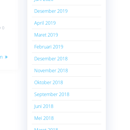
Desember 2019
April 2019
0
Maret 2019
Februari 2019
an
Desember 2018
November 2018
Oktober 2018
September 2018
Juni 2018
Mei 2018
Maret 2018