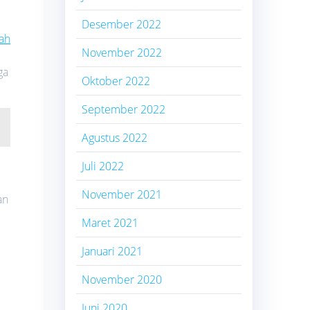
Desember 2022
ah
November 2022
ga
Oktober 2022
September 2022
Agustus 2022
Juli 2022
November 2021
an
Maret 2021
Januari 2021
November 2020
Juni 2020