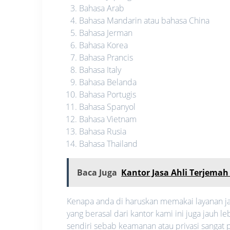
Bahasa Arab
Bahasa Mandarin atau bahasa China
Bahasa Jerman
Bahasa Korea
Bahasa Prancis
Bahasa Italy
Bahasa Belanda
Bahasa Portugis
Bahasa Spanyol
Bahasa Vietnam
Bahasa Rusia
Bahasa Thailand
Baca Juga
Kantor Jasa Ahli Terjema
Kenapa anda di haruskan memakai layanan ja
yang berasal dari kantor kami ini juga jauh
sendiri sebab keamanan atau privasi sangat pe