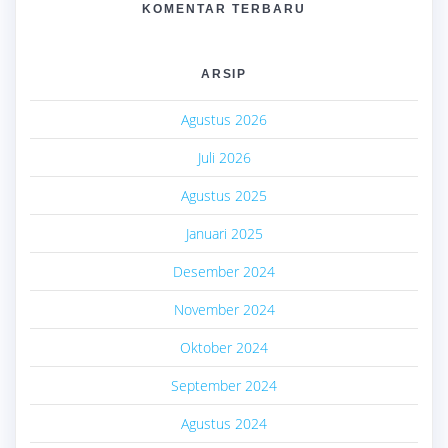
KOMENTAR TERBARU
ARSIP
Agustus 2026
Juli 2026
Agustus 2025
Januari 2025
Desember 2024
November 2024
Oktober 2024
September 2024
Agustus 2024