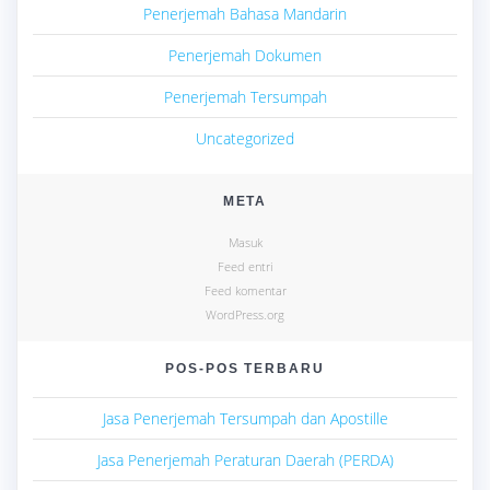
Penerjemah Bahasa Mandarin
Penerjemah Dokumen
Penerjemah Tersumpah
Uncategorized
META
Masuk
Feed entri
Feed komentar
WordPress.org
POS-POS TERBARU
Jasa Penerjemah Tersumpah dan Apostille
Jasa Penerjemah Peraturan Daerah (PERDA)