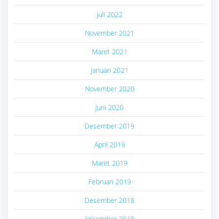
Juli 2022
November 2021
Maret 2021
Januari 2021
November 2020
Juni 2020
Desember 2019
April 2019
Maret 2019
Februari 2019
Desember 2018
November 2018