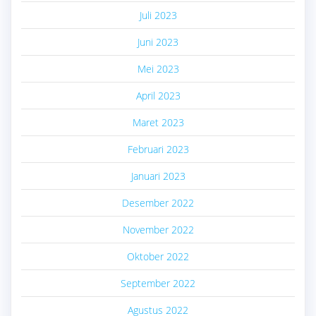
Juli 2023
Juni 2023
Mei 2023
April 2023
Maret 2023
Februari 2023
Januari 2023
Desember 2022
November 2022
Oktober 2022
September 2022
Agustus 2022