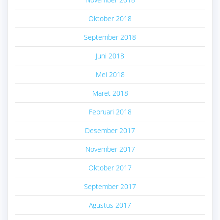
Oktober 2018
September 2018
Juni 2018
Mei 2018
Maret 2018
Februari 2018
Desember 2017
November 2017
Oktober 2017
September 2017
Agustus 2017