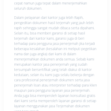
cepat namun juga tepat dalam menerjemahkan
seluruh dokumen.
Dalam pelayanan dari kantor juga lebih Rapih,
pengeditan dokumen hasil terjemah yang jauh lebih
rapih sehingga sangat mudah dibaca serta dipahami.
Selain itu, bisa memberi garansi di setiap hasil
terjemah dari kantor kami, garansi juga di beri
terhadap para pengguna jasa penerjemah jika terjadi
beberapa kesalahan (kesalahan ini meliputi pegetikan
nama dan juga angka) dari kami di dalam
menerjemahkan dokumen anda semua. Sebab kami
merupakan kantor jasa penerjemah yang sudah
tersumpah bersertifikat yang telah diakui di kantor
kedutaan, selain itu kami juga selalu bekerja dengan
cara profesional penerjemah dokumen serta jasa
penerjemah lisan atau interpreter terhadap para klien
maupun para pengguna layanan jasa penerjemah.
Anda juga bisa memperoleh layanan konsultasi gratis
dari kami serta memperoleh layanan garansi di setiap
layanan menggunakan jasa Terjemahan dokumen