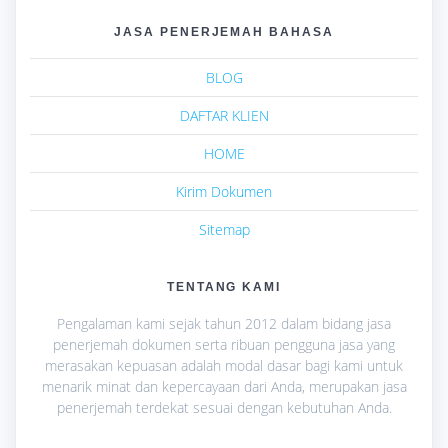
JASA PENERJEMAH BAHASA
BLOG
DAFTAR KLIEN
HOME
Kirim Dokumen
Sitemap
TENTANG KAMI
Pengalaman kami sejak tahun 2012 dalam bidang jasa
penerjemah dokumen serta ribuan pengguna jasa yang
merasakan kepuasan adalah modal dasar bagi kami untuk
menarik minat dan kepercayaan dari Anda, merupakan jasa
penerjemah terdekat sesuai dengan kebutuhan Anda.