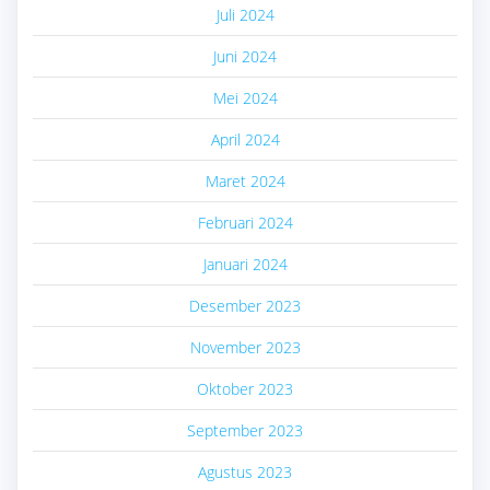
Juli 2024
Juni 2024
Mei 2024
April 2024
Maret 2024
Februari 2024
Januari 2024
Desember 2023
November 2023
Oktober 2023
September 2023
Agustus 2023