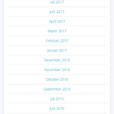
Juli 2017
Juni 2017
April 2017
Maret 2017
Februari 2017
Januari 2017
Desember 2016
November 2016
Oktober 2016
September 2016
Juli 2016
Juni 2016