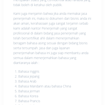
tidak boleh di ketahui oleh publik.
Kami juga menjamin bahwa jika anda memakai jasa
penerjemah ini, maka isi dokumen dari bisnis anda ini
akan aman, kerahasiaan juga sangat terjamin sebab
kami adalah kantor Penerjemah yang sangat
profesional di dalam bidang jasa penerjemah yang
telah bersertifikat ahli dalam menerjemahkan
beragam bahasa asing sesuai dengan bidang bisnis
serta tersumpah. Jasa dan juga layanan
penerjemahan bahasa ini juga siap membantu anda
semua dalam menerjemahkan bahasa yang
diantaranya ialah :
Bahasa Inggris
Bahasa Jepang
Bahasa Arab
Bahasa Mandarin atau bahasa China
Bahasa Jerman
Bahasa Korea
Bahasa Prancis