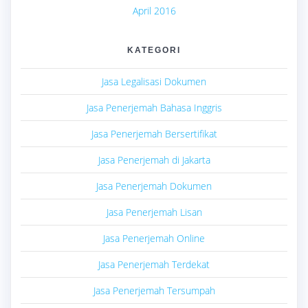
April 2016
KATEGORI
Jasa Legalisasi Dokumen
Jasa Penerjemah Bahasa Inggris
Jasa Penerjemah Bersertifikat
Jasa Penerjemah di Jakarta
Jasa Penerjemah Dokumen
Jasa Penerjemah Lisan
Jasa Penerjemah Online
Jasa Penerjemah Terdekat
Jasa Penerjemah Tersumpah