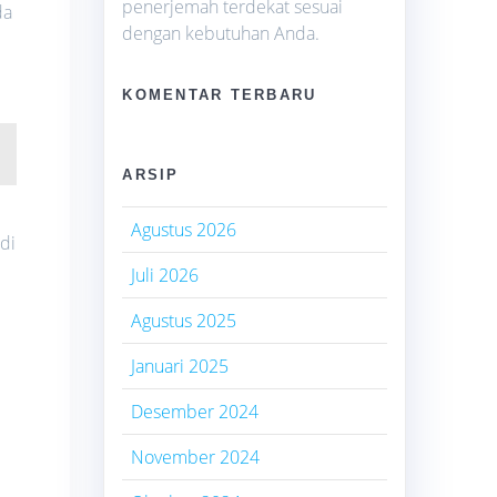
penerjemah terdekat sesuai
da
dengan kebutuhan Anda.
KOMENTAR TERBARU
ARSIP
Agustus 2026
di
Juli 2026
Agustus 2025
Januari 2025
Desember 2024
November 2024