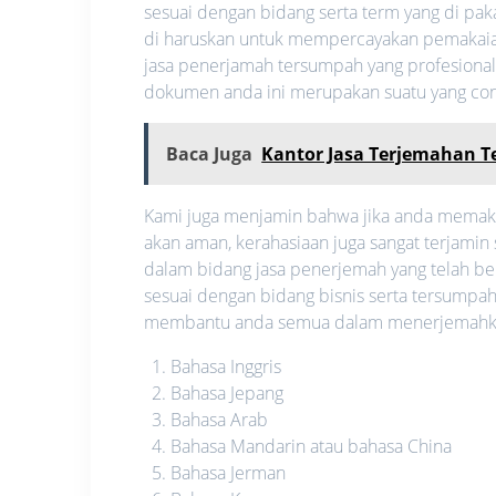
sesuai dengan bidang serta term yang di pak
di haruskan untuk mempercayakan pemakaia
jasa penerjamah tersumpah yang profesional 
dokumen anda ini merupakan suatu yang confid
Baca Juga
Kantor Jasa Terjemahan 
Kami juga menjamin bahwa jika anda memakai 
akan aman, kerahasiaan juga sangat terjamin
dalam bidang jasa penerjemah yang telah be
sesuai dengan bidang bisnis serta tersumpah
membantu anda semua dalam menerjemahkan 
Bahasa Inggris
Bahasa Jepang
Bahasa Arab
Bahasa Mandarin atau bahasa China
Bahasa Jerman