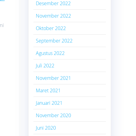
Desember 2022
November 2022
mi
Oktober 2022
September 2022
Agustus 2022
Juli 2022
November 2021
Maret 2021
Januari 2021
November 2020
Juni 2020