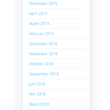
Desember 2019
April 2019
Maret 2019
Februari 2019
Desember 2018
November 2018
Oktober 2018
September 2018
Juni 2018
Mei 2018
Maret 2018