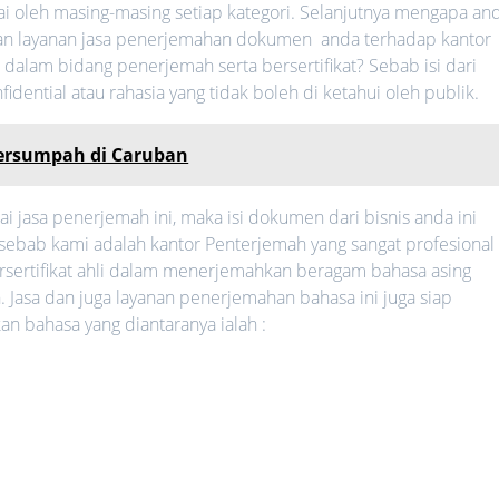
ai oleh masing-masing setiap kategori. Selanjutnya mengapa an
n layanan jasa penerjemahan dokumen anda terhadap kantor
dalam bidang penerjemah serta bersertifikat? Sebab isi dari
ential atau rahasia yang tidak boleh di ketahui oleh publik.
Tersumpah di Caruban
jasa penerjemah ini, maka isi dokumen dari bisnis anda ini
 sebab kami adalah kantor Penterjemah yang sangat profesional 
rsertifikat ahli dalam menerjemahkan beragam bahasa asing
. Jasa dan juga layanan penerjemahan bahasa ini juga siap
bahasa yang diantaranya ialah :