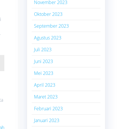
November 2023
Oktober 2023
i
September 2023
.
Agustus 2023
Juli 2023
Juni 2023
Mei 2023
April 2023
Maret 2023
ta
Februari 2023
Januari 2023
ah