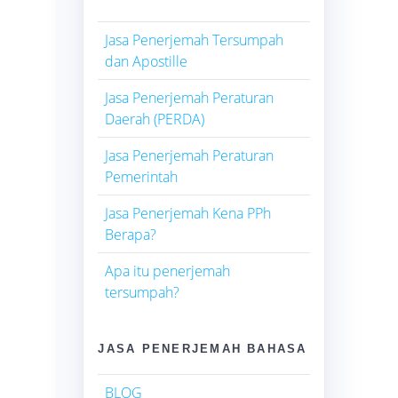
Jasa Penerjemah Tersumpah
dan Apostille
l
Jasa Penerjemah Peraturan
Daerah (PERDA)
Jasa Penerjemah Peraturan
Pemerintah
Jasa Penerjemah Kena PPh
Berapa?
Apa itu penerjemah
tersumpah?
JASA PENERJEMAH BAHASA
BLOG