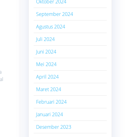
Oktober 2024
September 2024
Agustus 2024
Juli 2024
Juni 2024
Mei 2024
a
April 2024
al
Maret 2024
Februari 2024
Januari 2024
Desember 2023