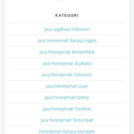
KATEGORI
Jasa Legalisasi Dokumen
Jasa Penerjemah Bahasa Inggris
Jasa Penerjemah Bersertifikat
Jasa Penerjemah di Jakarta
Jasa Penerjemah Dokumen
Jasa Penerjemah Lisan
Jasa Penerjemah Online
Jasa Penerjemah Terdekat
Jasa Penerjemah Tersumpah
Penerjemah Bahasa Mandarin