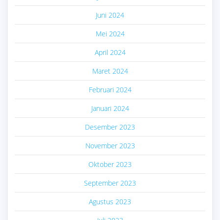
Juni 2024
Mei 2024
April 2024
Maret 2024
Februari 2024
Januari 2024
Desember 2023
November 2023
Oktober 2023
September 2023
Agustus 2023