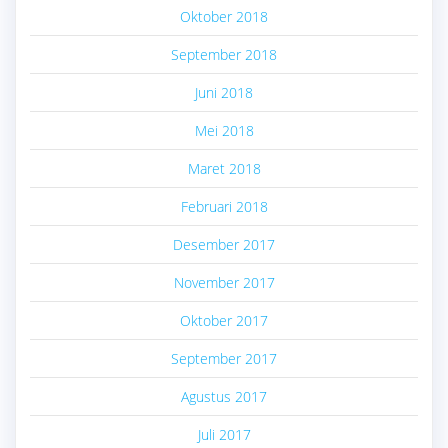
Oktober 2018
September 2018
Juni 2018
Mei 2018
Maret 2018
Februari 2018
Desember 2017
November 2017
Oktober 2017
September 2017
Agustus 2017
Juli 2017