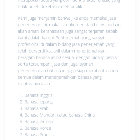
tidak boleh di ketahui oleh publik.
Kami juga menjamin bahwa jika anda memakai jasa
penerjemah ini, maka isi dokumen dari bisnis anda ini
akan aman, kerahasiaan juga sangat terjamin sebab
kami adalah kantor Penterjemah yang sangat
profesional di dalam bidang jasa penerjemah yang
telah bersertifikat ahli dalam menerjemahkan
beragam bahasa asing sesuai dengan bidang bisnis
serta tersumpah. Jasa dan juga layanan
penerjemahan bahasa ini juga siap membantu anda
semua dalam menerjemahkan bahasa yang
diantaranya ialah :
Bahasa Inggris
Bahasa Jepang
Bahasa Arab
Bahasa Mandarin atau bahasa China
Bahasa Jerman
Bahasa Korea
Bahasa Prancis