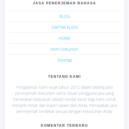
JASA PENERJEMAH BAHASA
BLOG
DAFTAR KLIEN
HOME
Kirim Dokumen
Sitemap
TENTANG KAMI
Pengalaman kami sejak tahun 2012 dalam bidang jasa
penerjemah dokumen serta ribuan pengguna jasa yang
merasakan kepuasan adalah modal dasar bagi kami untuk
menarik minat dan kepercayaan dari Anda, merupakan jasa
penerjemah terdekat sesuai dengan kebutuhan Anda.
KOMENTAR TERBARU