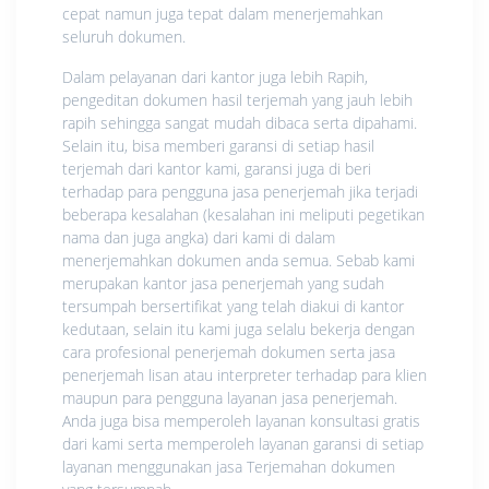
cepat namun juga tepat dalam menerjemahkan
seluruh dokumen.
Dalam pelayanan dari kantor juga lebih Rapih,
pengeditan dokumen hasil terjemah yang jauh lebih
rapih sehingga sangat mudah dibaca serta dipahami.
Selain itu, bisa memberi garansi di setiap hasil
terjemah dari kantor kami, garansi juga di beri
terhadap para pengguna jasa penerjemah jika terjadi
beberapa kesalahan (kesalahan ini meliputi pegetikan
nama dan juga angka) dari kami di dalam
menerjemahkan dokumen anda semua. Sebab kami
merupakan kantor jasa penerjemah yang sudah
tersumpah bersertifikat yang telah diakui di kantor
kedutaan, selain itu kami juga selalu bekerja dengan
cara profesional penerjemah dokumen serta jasa
penerjemah lisan atau interpreter terhadap para klien
maupun para pengguna layanan jasa penerjemah.
Anda juga bisa memperoleh layanan konsultasi gratis
dari kami serta memperoleh layanan garansi di setiap
layanan menggunakan jasa Terjemahan dokumen