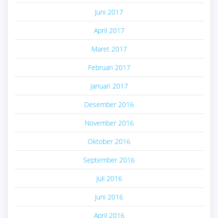
Juni 2017
April 2017
Maret 2017
Februari 2017
Januari 2017
Desember 2016
November 2016
Oktober 2016
September 2016
Juli 2016
Juni 2016
April 2016