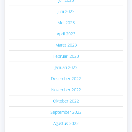
Juli 2023
Juni 2023
Mei 2023
April 2023
Maret 2023
Februari 2023
Januari 2023
Desember 2022
November 2022
Oktober 2022
September 2022
Agustus 2022