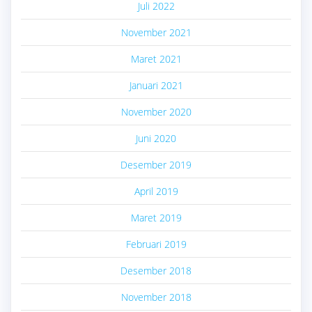
Juli 2022
November 2021
Maret 2021
Januari 2021
November 2020
Juni 2020
Desember 2019
April 2019
Maret 2019
Februari 2019
Desember 2018
November 2018