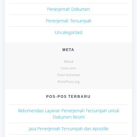
Penerjemah Dokumen
Penerjemah Tersumpah
Uncategorized
META
Masuk
Feed entri
Feed komentar
WordPress.org
POS-POS TERBARU
Rekomendasi Layanan Penerjemah Tersumpah untuk
Dokumen Resmi
Jasa Penerjemah Tersumpah dan Apostille