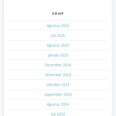
ARSIP
Agustus 2026
Juli 2026
Agustus 2025
Januari 2025
Desember 2024
November 2024
Oktober 2024
September 2024
Agustus 2024
Juli 2024