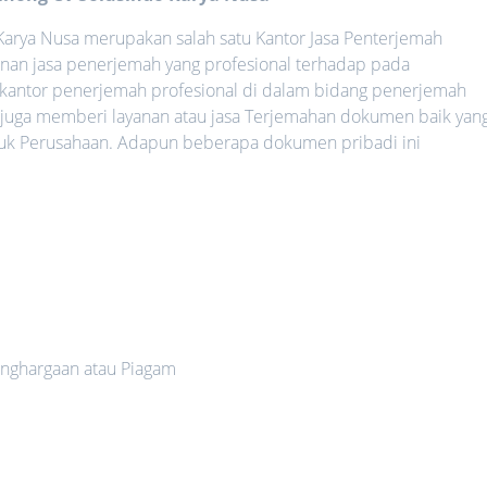
arya Nusa merupakan salah satu Kantor Jasa Penterjemah
nan jasa penerjemah yang profesional terhadap pada
 kantor penerjemah profesional di dalam bidang penerjemah
 juga memberi layanan atau jasa Terjemahan dokumen baik yan
uk Perusahaan. Adapun beberapa dokumen pribadi ini
nghargaan atau Piagam