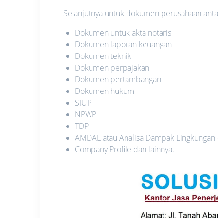
Selanjutnya untuk dokumen perusahaan antara
Dokumen untuk akta notaris
Dokumen laporan keuangan
Dokumen teknik
Dokumen perpajakan
Dokumen pertambangan
Dokumen hukum
SIUP
NPWP
TDP
AMDAL atau Analisa Dampak Lingkungan
Company Profile dan lainnya.