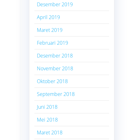
Desember 2019
April 2019
Maret 2019
Februari 2019
Desember 2018
November 2018
Oktober 2018
September 2018
Juni 2018
Mei 2018
Maret 2018