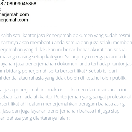
salah satu kantor jasa Penerjemah dokumen yang sudah resmi
ang nantinya akan membantu anda semua dan juga selalu member
erjemahan yang di lakukan ini benar-benar akurat dan sesuai
 masing-masing setiap kategori. Selanjutnya mengapa anda di
ayanan jasa penerjemahan dokumen anda terhadap kantor jas
 bidang penerjemah serta bersertifikat? Sebab isi dari
ential atau rahasia yang tidak boleh di ketahui oleh publik.
jasa penerjemah ini, maka isi dokumen dari bisnis anda ini
 sebab kami adalah kantor Penterjemah yang sangat profesional 
rsertifikat ahli dalam menerjemahkan beragam bahasa asing
. Jasa dan juga layanan penerjemahan bahasa ini juga siap
bahasa yang diantaranya ialah :