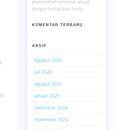
penerjemah terdekat sesuai
dengan kebutuhan Anda.
KOMENTAR TERBARU
i
ARSIP
Agustus 2026
a
Juli 2026
Agustus 2025
di
Januari 2025
Desember 2024
November 2024