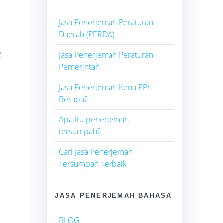
Jasa Penerjemah Peraturan
Daerah (PERDA)
g
Jasa Penerjemah Peraturan
Pemerintah
Jasa Penerjemah Kena PPh
Berapa?
Apa itu penerjemah
tersumpah?
Cari Jasa Penerjemah
Tersumpah Terbaik
JASA PENERJEMAH BAHASA
BLOG