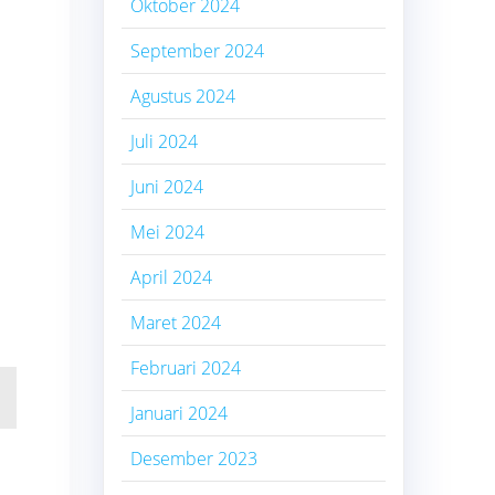
Oktober 2024
September 2024
Agustus 2024
Juli 2024
Juni 2024
Mei 2024
April 2024
Maret 2024
Februari 2024
Januari 2024
Desember 2023