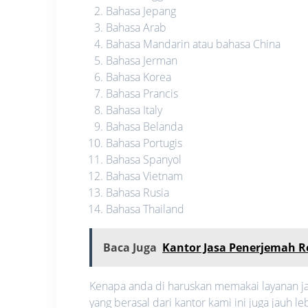
Bahasa Jepang
Bahasa Arab
Bahasa Mandarin atau bahasa China
Bahasa Jerman
Bahasa Korea
Bahasa Prancis
Bahasa Italy
Bahasa Belanda
Bahasa Portugis
Bahasa Spanyol
Bahasa Vietnam
Bahasa Rusia
Bahasa Thailand
Baca Juga
Kantor Jasa Penerjemah R
Kenapa anda di haruskan memakai layanan ja
yang berasal dari kantor kami ini juga jauh