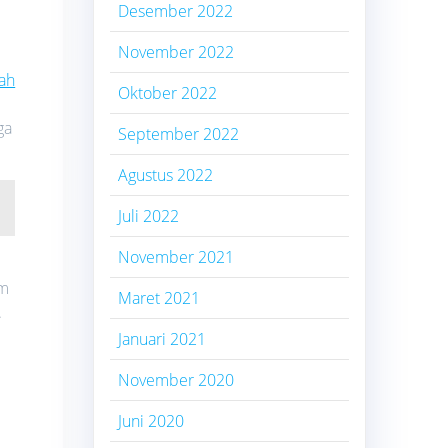
Desember 2022
November 2022
ah
Oktober 2022
ga
September 2022
Agustus 2022
Juli 2022
November 2021
om
Maret 2021
.
Januari 2021
November 2020
Juni 2020