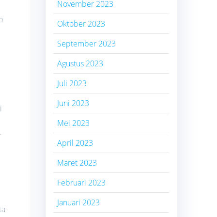
November 2023
p
Oktober 2023
September 2023
Agustus 2023
Juli 2023
Juni 2023
i
Mei 2023
.
April 2023
Maret 2023
Februari 2023
Januari 2023
ta