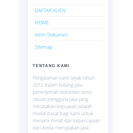
DAFTAR KLIEN
HOME
Kirim Dokumen
Sitemap
TENTANG KAMI
Pengalaman kami sejak tahun
2012 dalam bidang jasa
penerjemah dokumen serta
ribuan pengguna jasa yang
merasakan kepuasan adalah
modal dasar bagi kami untuk
menarik minat dan kepercayaan
dari Anda, merupakan jasa