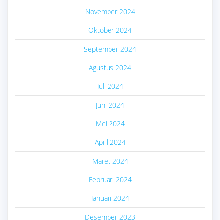
November 2024
Oktober 2024
September 2024
Agustus 2024
Juli 2024
Juni 2024
Mei 2024
April 2024
Maret 2024
Februari 2024
Januari 2024
Desember 2023