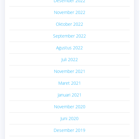
Desember 2022
November 2022
Oktober 2022
September 2022
Agustus 2022
Juli 2022
November 2021
Maret 2021
Januari 2021
November 2020
Juni 2020
Desember 2019