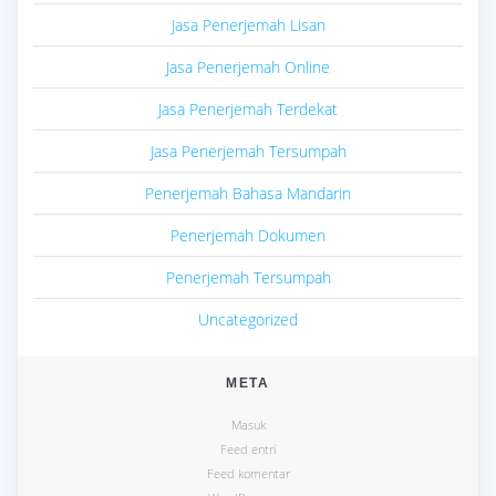
Jasa Penerjemah Lisan
Jasa Penerjemah Online
Jasa Penerjemah Terdekat
Jasa Penerjemah Tersumpah
Penerjemah Bahasa Mandarin
Penerjemah Dokumen
Penerjemah Tersumpah
Uncategorized
META
Masuk
Feed entri
Feed komentar