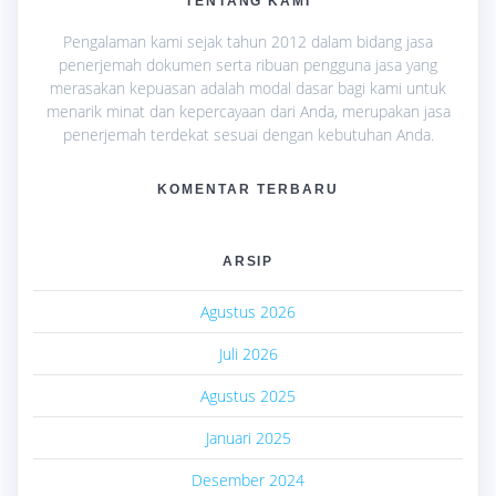
TENTANG KAMI
Pengalaman kami sejak tahun 2012 dalam bidang jasa
penerjemah dokumen serta ribuan pengguna jasa yang
merasakan kepuasan adalah modal dasar bagi kami untuk
menarik minat dan kepercayaan dari Anda, merupakan jasa
penerjemah terdekat sesuai dengan kebutuhan Anda.
KOMENTAR TERBARU
ARSIP
Agustus 2026
Juli 2026
Agustus 2025
Januari 2025
Desember 2024