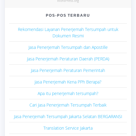
WordPress.org
POS-POS TERBARU
Rekomendasi Layanan Penerjemah Tersumpah untuk
Dokumen Resmi
Jasa Penerjemah Tersumpah dan Apostille
Jasa Penerjemah Peraturan Daerah (PERDA)
Jasa Penerjemah Peraturan Pemerintah
Jasa Penerjemah Kena PPh Berapa?
Apa itu penerjemah tersumpah?
Cari Jasa Penerjemah Tersumpah Terbaik
Jasa Penerjemah Tersumpah Jakarta Selatan BERGARANSI
Translation Service Jakarta