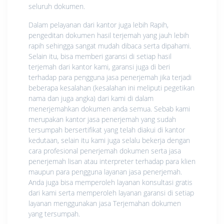
seluruh dokumen.
Dalam pelayanan dari kantor juga lebih Rapih,
pengeditan dokumen hasil terjemah yang jauh lebih
rapih sehingga sangat mudah dibaca serta dipahami.
Selain itu, bisa memberi garansi di setiap hasil
terjemah dari kantor kami, garansi juga di beri
terhadap para pengguna jasa penerjemah jika terjadi
beberapa kesalahan (kesalahan ini meliputi pegetikan
nama dan juga angka) dari kami di dalam
menerjemahkan dokumen anda semua. Sebab kami
merupakan kantor jasa penerjemah yang sudah
tersumpah bersertifikat yang telah diakui di kantor
kedutaan, selain itu kami juga selalu bekerja dengan
cara profesional penerjemah dokumen serta jasa
penerjemah lisan atau interpreter terhadap para klien
maupun para pengguna layanan jasa penerjemah.
Anda juga bisa memperoleh layanan konsultasi gratis
dari kami serta memperoleh layanan garansi di setiap
layanan menggunakan jasa Terjemahan dokumen
yang tersumpah.