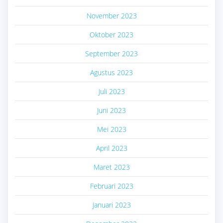
November 2023
Oktober 2023
September 2023
Agustus 2023
Juli 2023
Juni 2023
Mei 2023
April 2023
Maret 2023
Februari 2023
Januari 2023