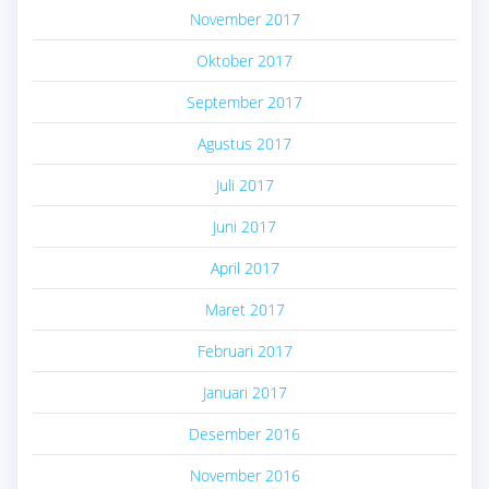
November 2017
Oktober 2017
September 2017
Agustus 2017
Juli 2017
Juni 2017
April 2017
Maret 2017
Februari 2017
Januari 2017
Desember 2016
November 2016