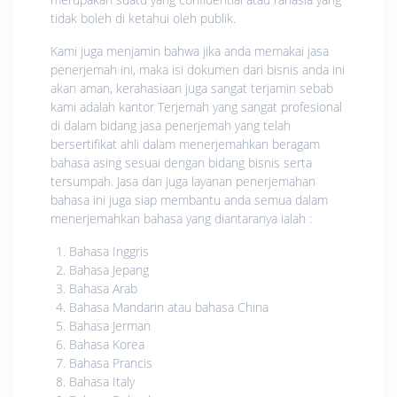
tidak boleh di ketahui oleh publik.
Kami juga menjamin bahwa jika anda memakai jasa
penerjemah ini, maka isi dokumen dari bisnis anda ini
akan aman, kerahasiaan juga sangat terjamin sebab
kami adalah kantor Terjemah yang sangat profesional
di dalam bidang jasa penerjemah yang telah
bersertifikat ahli dalam menerjemahkan beragam
bahasa asing sesuai dengan bidang bisnis serta
tersumpah. Jasa dan juga layanan penerjemahan
bahasa ini juga siap membantu anda semua dalam
menerjemahkan bahasa yang diantaranya ialah :
Bahasa Inggris
Bahasa Jepang
Bahasa Arab
Bahasa Mandarin atau bahasa China
Bahasa Jerman
Bahasa Korea
Bahasa Prancis
Bahasa Italy