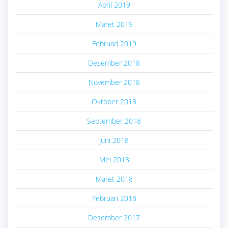
April 2019
Maret 2019
Februari 2019
Desember 2018
November 2018
Oktober 2018
September 2018
Juni 2018
Mei 2018
Maret 2018
Februari 2018
Desember 2017