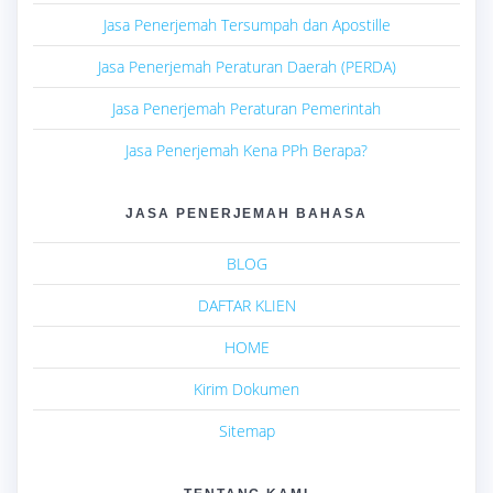
Jasa Penerjemah Tersumpah dan Apostille
Jasa Penerjemah Peraturan Daerah (PERDA)
Jasa Penerjemah Peraturan Pemerintah
Jasa Penerjemah Kena PPh Berapa?
JASA PENERJEMAH BAHASA
BLOG
DAFTAR KLIEN
HOME
Kirim Dokumen
Sitemap