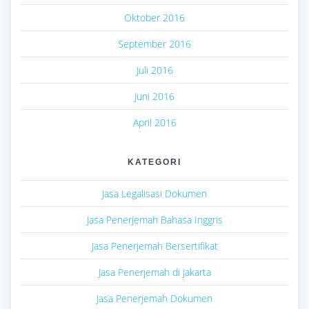
Oktober 2016
September 2016
Juli 2016
Juni 2016
April 2016
KATEGORI
Jasa Legalisasi Dokumen
Jasa Penerjemah Bahasa Inggris
Jasa Penerjemah Bersertifikat
Jasa Penerjemah di Jakarta
Jasa Penerjemah Dokumen