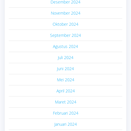
Desember 2024
November 2024
Oktober 2024
September 2024
Agustus 2024
Juli 2024
Juni 2024
Mei 2024
April 2024
Maret 2024
Februari 2024
Januari 2024