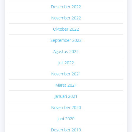
Desember 2022
November 2022
Oktober 2022
September 2022
Agustus 2022
Juli 2022
November 2021
Maret 2021
Januari 2021
November 2020
Juni 2020
Desember 2019