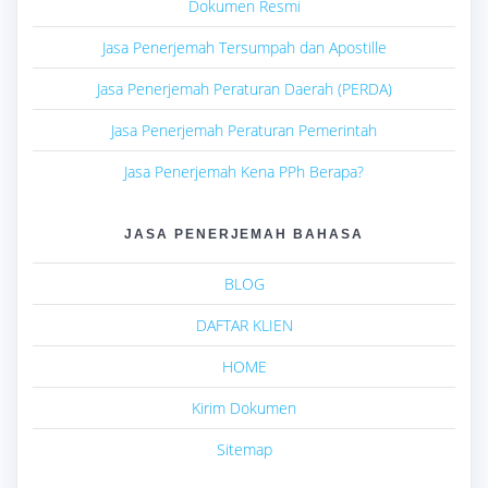
Dokumen Resmi
Jasa Penerjemah Tersumpah dan Apostille
Jasa Penerjemah Peraturan Daerah (PERDA)
Jasa Penerjemah Peraturan Pemerintah
Jasa Penerjemah Kena PPh Berapa?
JASA PENERJEMAH BAHASA
BLOG
DAFTAR KLIEN
HOME
Kirim Dokumen
Sitemap