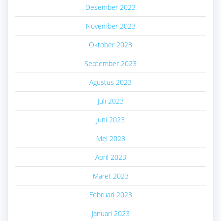
Desember 2023
November 2023
Oktober 2023
September 2023
Agustus 2023
Juli 2023
Juni 2023
Mei 2023
April 2023
Maret 2023
Februari 2023
Januari 2023