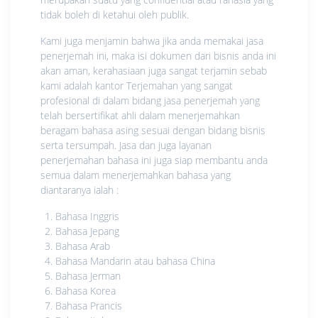
tidak boleh di ketahui oleh publik.
Kami juga menjamin bahwa jika anda memakai jasa
penerjemah ini, maka isi dokumen dari bisnis anda ini
akan aman, kerahasiaan juga sangat terjamin sebab
kami adalah kantor Terjemahan yang sangat
profesional di dalam bidang jasa penerjemah yang
telah bersertifikat ahli dalam menerjemahkan
beragam bahasa asing sesuai dengan bidang bisnis
serta tersumpah. Jasa dan juga layanan
penerjemahan bahasa ini juga siap membantu anda
semua dalam menerjemahkan bahasa yang
diantaranya ialah :
Bahasa Inggris
Bahasa Jepang
Bahasa Arab
Bahasa Mandarin atau bahasa China
Bahasa Jerman
Bahasa Korea
Bahasa Prancis