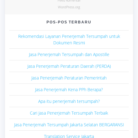
Feed komentar
WordPress.org
POS-POS TERBARU
Rekomendasi Layanan Penerjemah Tersumpah untuk
Dokumen Resmi
Jasa Penerjemah Tersumpah dan Apostille
Jasa Penerjemah Peraturan Daerah (PERDA)
Jasa Penerjemah Peraturan Pemerintah
Jasa Penerjemah Kena PPh Berapa?
Apa itu penerjemah tersumpah?
Cari Jasa Penerjemah Tersumpah Terbaik
Jasa Penerjemah Tersumpah Jakarta Selatan BERGARANSI
Translation Service Jakarta