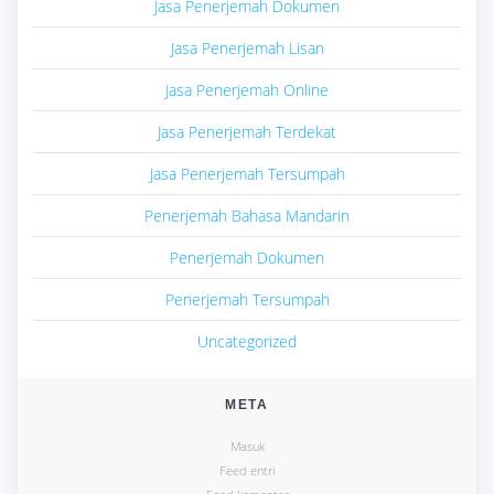
Jasa Penerjemah Dokumen
Jasa Penerjemah Lisan
Jasa Penerjemah Online
Jasa Penerjemah Terdekat
Jasa Penerjemah Tersumpah
Penerjemah Bahasa Mandarin
Penerjemah Dokumen
Penerjemah Tersumpah
Uncategorized
META
Masuk
Feed entri