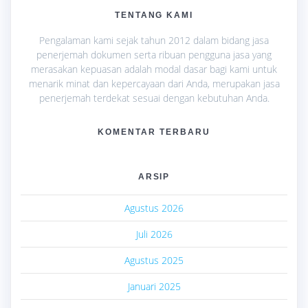
TENTANG KAMI
Pengalaman kami sejak tahun 2012 dalam bidang jasa
penerjemah dokumen serta ribuan pengguna jasa yang
merasakan kepuasan adalah modal dasar bagi kami untuk
menarik minat dan kepercayaan dari Anda, merupakan jasa
penerjemah terdekat sesuai dengan kebutuhan Anda.
KOMENTAR TERBARU
ARSIP
Agustus 2026
Juli 2026
Agustus 2025
Januari 2025