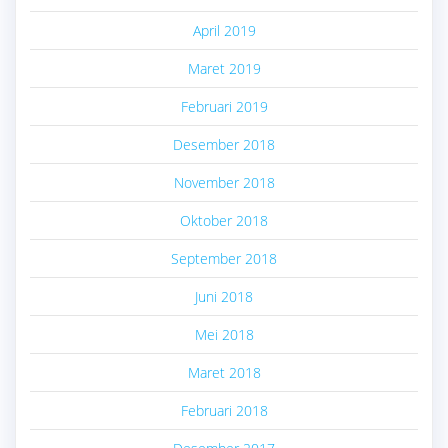
April 2019
Maret 2019
Februari 2019
Desember 2018
November 2018
Oktober 2018
September 2018
Juni 2018
Mei 2018
Maret 2018
Februari 2018