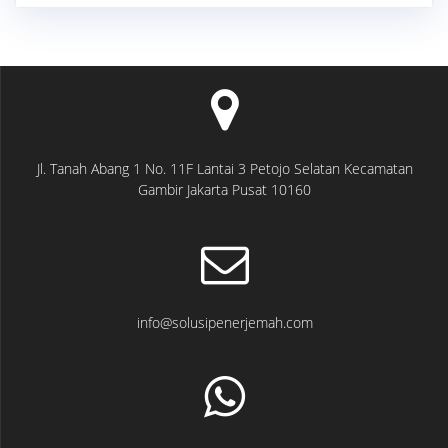
Jl. Tanah Abang 1 No. 11F Lantai 3 Petojo Selatan Kecamatan
Gambir Jakarta Pusat 10160
info@solusipenerjemah.com