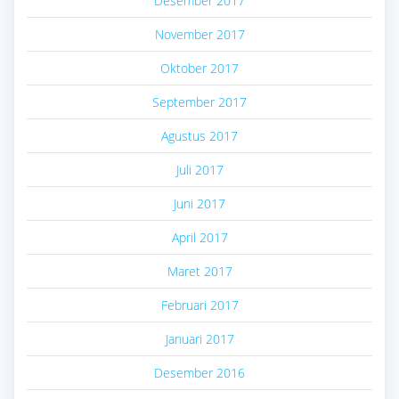
Desember 2017
November 2017
Oktober 2017
September 2017
Agustus 2017
Juli 2017
Juni 2017
April 2017
Maret 2017
Februari 2017
Januari 2017
Desember 2016