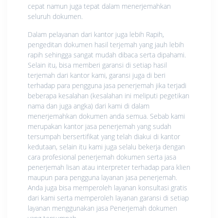
cepat namun juga tepat dalam menerjemahkan
seluruh dokumen.
Dalam pelayanan dari kantor juga lebih Rapih,
pengeditan dokumen hasil terjemah yang jauh lebih
rapih sehingga sangat mudah dibaca serta dipahami.
Selain itu, bisa memberi garansi di setiap hasil
terjemah dari kantor kami, garansi juga di beri
terhadap para pengguna jasa penerjemah jika terjadi
beberapa kesalahan (kesalahan ini meliputi pegetikan
nama dan juga angka) dari kami di dalam
menerjemahkan dokumen anda semua. Sebab kami
merupakan kantor jasa penerjemah yang sudah
tersumpah bersertifikat yang telah diakui di kantor
kedutaan, selain itu kami juga selalu bekerja dengan
cara profesional penerjemah dokumen serta jasa
penerjemah lisan atau interpreter terhadap para klien
maupun para pengguna layanan jasa penerjemah.
Anda juga bisa memperoleh layanan konsultasi gratis
dari kami serta memperoleh layanan garansi di setiap
layanan menggunakan jasa Penerjemah dokumen