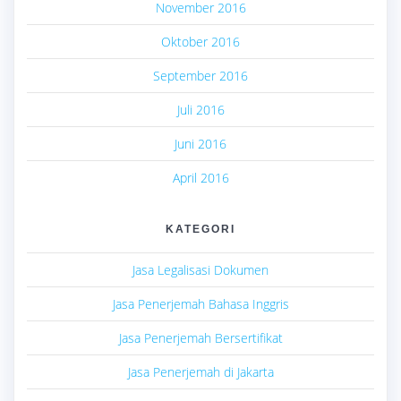
November 2016
Oktober 2016
September 2016
Juli 2016
Juni 2016
April 2016
KATEGORI
Jasa Legalisasi Dokumen
Jasa Penerjemah Bahasa Inggris
Jasa Penerjemah Bersertifikat
Jasa Penerjemah di Jakarta