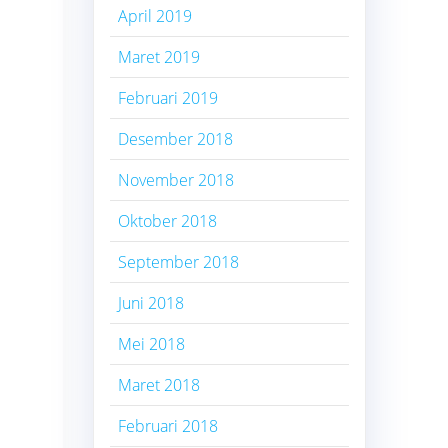
April 2019
Maret 2019
Februari 2019
Desember 2018
November 2018
Oktober 2018
September 2018
Juni 2018
Mei 2018
Maret 2018
Februari 2018