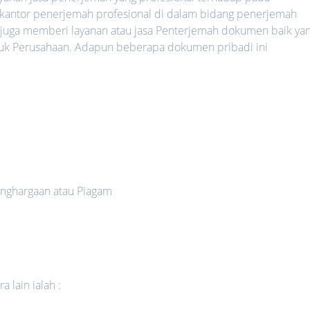
 kantor penerjemah profesional di dalam bidang penerjemah
 juga memberi layanan atau jasa Penterjemah dokumen baik ya
uk Perusahaan. Adapun beberapa dokumen pribadi ini
nghargaan atau Piagam
 lain ialah :