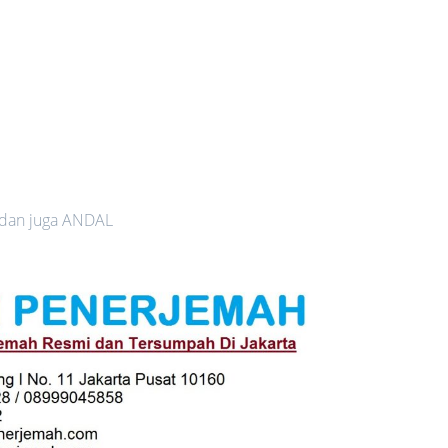
 dan juga ANDAL