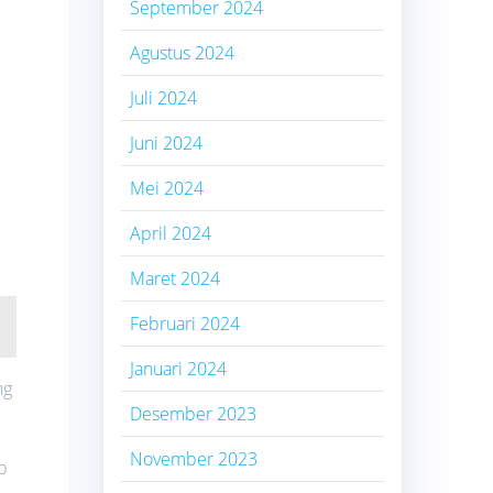
September 2024
Agustus 2024
Juli 2024
Juni 2024
Mei 2024
April 2024
Maret 2024
Februari 2024
Januari 2024
ng
Desember 2023
November 2023
p