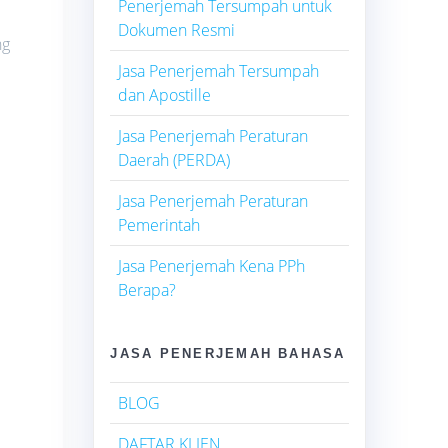
Penerjemah Tersumpah untuk
Dokumen Resmi
ng
Jasa Penerjemah Tersumpah
dan Apostille
Jasa Penerjemah Peraturan
Daerah (PERDA)
Jasa Penerjemah Peraturan
Pemerintah
Jasa Penerjemah Kena PPh
Berapa?
JASA PENERJEMAH BAHASA
BLOG
DAFTAR KLIEN