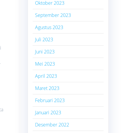
Oktober 2023
September 2023
Agustus 2023
Juli 2023
i
Juni 2023
.
Mei 2023
April 2023
Maret 2023
Februari 2023
ta
Januari 2023
Desember 2022