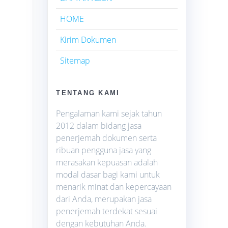
HOME
Kirim Dokumen
Sitemap
TENTANG KAMI
Pengalaman kami sejak tahun
2012 dalam bidang jasa
penerjemah dokumen serta
ribuan pengguna jasa yang
merasakan kepuasan adalah
modal dasar bagi kami untuk
menarik minat dan kepercayaan
dari Anda, merupakan jasa
penerjemah terdekat sesuai
dengan kebutuhan Anda.