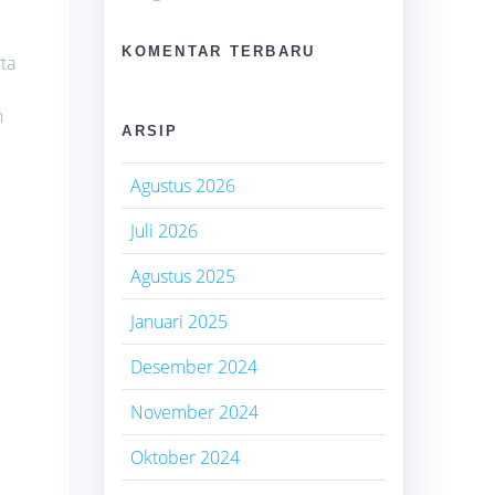
KOMENTAR TERBARU
ta
n
ARSIP
Agustus 2026
Juli 2026
Agustus 2025
Januari 2025
Desember 2024
November 2024
Oktober 2024