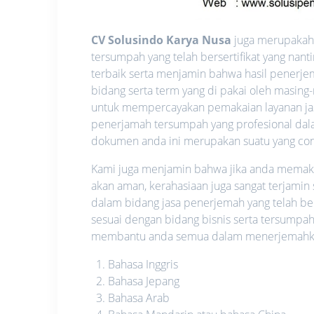
CV Solusindo Karya Nusa
juga merupakah 
tersumpah yang telah bersertifikat yang na
terbaik serta menjamin bahwa hasil penerje
bidang serta term yang di pakai oleh masing
untuk mempercayakan pemakaian layanan ja
penerjamah tersumpah yang profesional dalam
dokumen anda ini merupakan suatu yang confid
Kami juga menjamin bahwa jika anda memakai 
akan aman, kerahasiaan juga sangat terjamin
dalam bidang jasa penerjemah yang telah be
sesuai dengan bidang bisnis serta tersumpah
membantu anda semua dalam menerjemahkan 
Bahasa Inggris
Bahasa Jepang
Bahasa Arab