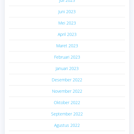
Juli 2023
Juni 2023
Mei 2023
April 2023
Maret 2023
Februari 2023
Januari 2023
Desember 2022
November 2022
Oktober 2022
September 2022
Agustus 2022