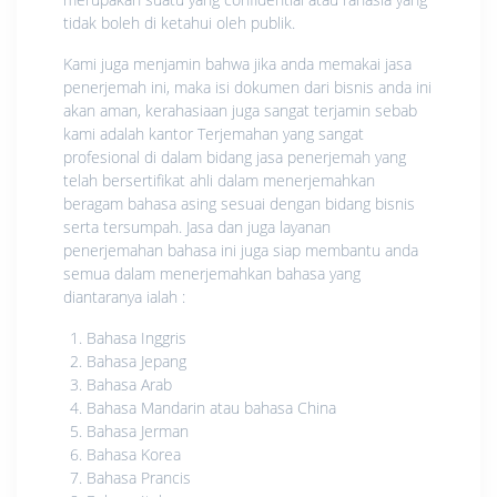
tidak boleh di ketahui oleh publik.
Kami juga menjamin bahwa jika anda memakai jasa
penerjemah ini, maka isi dokumen dari bisnis anda ini
akan aman, kerahasiaan juga sangat terjamin sebab
kami adalah kantor Terjemahan yang sangat
profesional di dalam bidang jasa penerjemah yang
telah bersertifikat ahli dalam menerjemahkan
beragam bahasa asing sesuai dengan bidang bisnis
serta tersumpah. Jasa dan juga layanan
penerjemahan bahasa ini juga siap membantu anda
semua dalam menerjemahkan bahasa yang
diantaranya ialah :
Bahasa Inggris
Bahasa Jepang
Bahasa Arab
Bahasa Mandarin atau bahasa China
Bahasa Jerman
Bahasa Korea
Bahasa Prancis