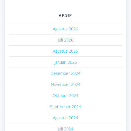
ARSIP
Agustus 2026
Juli 2026
Agustus 2025
Januari 2025
Desember 2024
November 2024
Oktober 2024
September 2024
Agustus 2024
Juli 2024