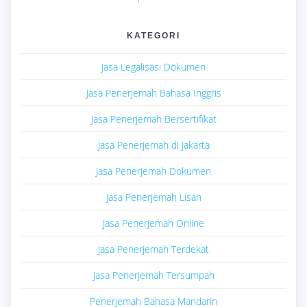
KATEGORI
Jasa Legalisasi Dokumen
Jasa Penerjemah Bahasa Inggris
Jasa Penerjemah Bersertifikat
Jasa Penerjemah di Jakarta
Jasa Penerjemah Dokumen
Jasa Penerjemah Lisan
Jasa Penerjemah Online
Jasa Penerjemah Terdekat
Jasa Penerjemah Tersumpah
Penerjemah Bahasa Mandarin