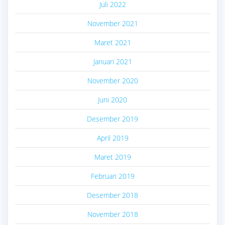
Juli 2022
November 2021
Maret 2021
Januari 2021
November 2020
Juni 2020
Desember 2019
April 2019
Maret 2019
Februari 2019
Desember 2018
November 2018