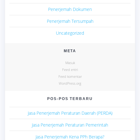
Penerjemah Dokumen
Penerjemah Tersumpah
Uncategorized
META
Masuk
Feed entri
Feed komentar
WordPress.org
POS-POS TERBARU
Jasa Penerjemah Peraturan Daerah (PERDA)
Jasa Penerjemah Peraturan Pemerintah
Jasa Penerjemah Kena PPh Berapa?