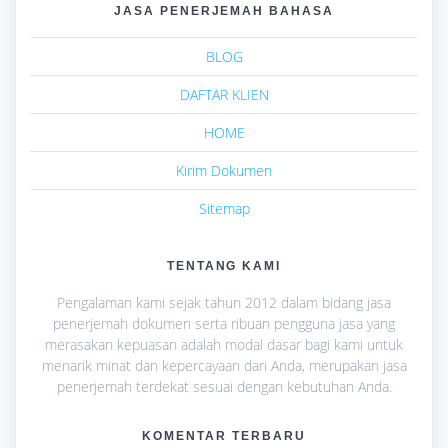
JASA PENERJEMAH BAHASA
BLOG
DAFTAR KLIEN
HOME
Kirim Dokumen
Sitemap
TENTANG KAMI
Pengalaman kami sejak tahun 2012 dalam bidang jasa
penerjemah dokumen serta ribuan pengguna jasa yang
merasakan kepuasan adalah modal dasar bagi kami untuk
menarik minat dan kepercayaan dari Anda, merupakan jasa
penerjemah terdekat sesuai dengan kebutuhan Anda.
KOMENTAR TERBARU