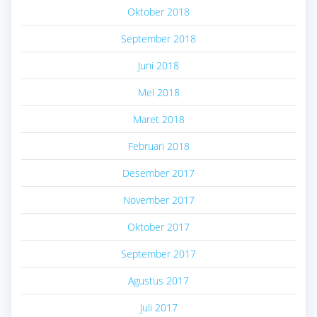
Oktober 2018
September 2018
Juni 2018
Mei 2018
Maret 2018
Februari 2018
Desember 2017
November 2017
Oktober 2017
September 2017
Agustus 2017
Juli 2017