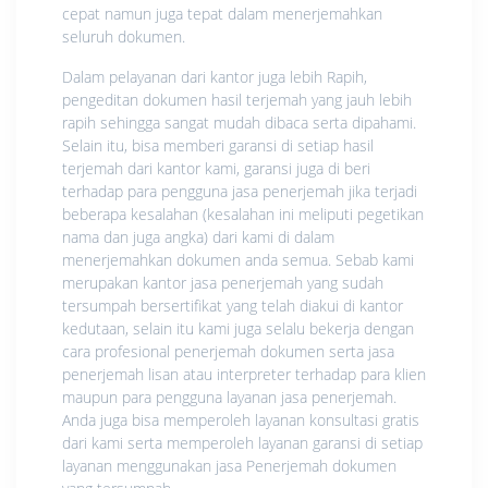
cepat namun juga tepat dalam menerjemahkan
seluruh dokumen.
Dalam pelayanan dari kantor juga lebih Rapih,
pengeditan dokumen hasil terjemah yang jauh lebih
rapih sehingga sangat mudah dibaca serta dipahami.
Selain itu, bisa memberi garansi di setiap hasil
terjemah dari kantor kami, garansi juga di beri
terhadap para pengguna jasa penerjemah jika terjadi
beberapa kesalahan (kesalahan ini meliputi pegetikan
nama dan juga angka) dari kami di dalam
menerjemahkan dokumen anda semua. Sebab kami
merupakan kantor jasa penerjemah yang sudah
tersumpah bersertifikat yang telah diakui di kantor
kedutaan, selain itu kami juga selalu bekerja dengan
cara profesional penerjemah dokumen serta jasa
penerjemah lisan atau interpreter terhadap para klien
maupun para pengguna layanan jasa penerjemah.
Anda juga bisa memperoleh layanan konsultasi gratis
dari kami serta memperoleh layanan garansi di setiap
layanan menggunakan jasa Penerjemah dokumen