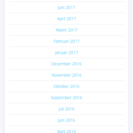
Juni 2017
April 2017
Maret 2017
Februari 2017
Januari 2017
Desember 2016
November 2016
Oktober 2016
September 2016
Juli 2016
Juni 2016
April 2016