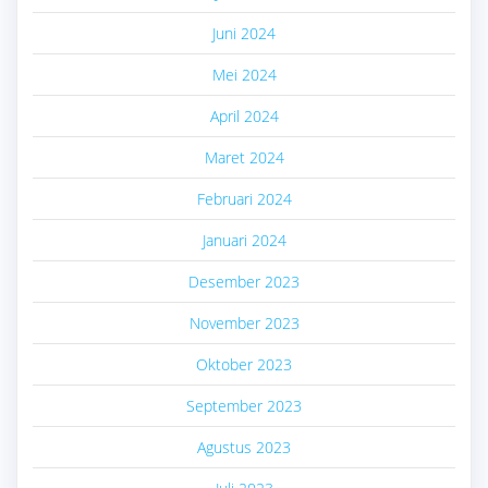
Juni 2024
Mei 2024
April 2024
Maret 2024
Februari 2024
Januari 2024
Desember 2023
November 2023
Oktober 2023
September 2023
Agustus 2023