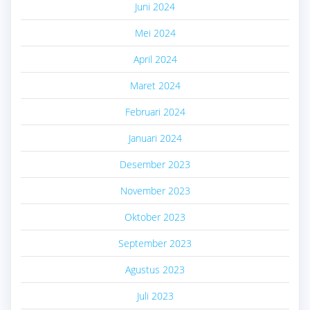
Juni 2024
Mei 2024
April 2024
Maret 2024
Februari 2024
Januari 2024
Desember 2023
November 2023
Oktober 2023
September 2023
Agustus 2023
Juli 2023