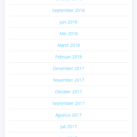
September 2018
Juni 2018
Mei 2018
Maret 2018
Februari 2018
Desember 2017
November 2017
Oktober 2017
September 2017
Agustus 2017
Juli 2017