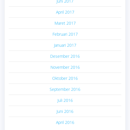
Juni 2017
April 2017
Maret 2017
Februari 2017
Januari 2017
Desember 2016
November 2016
Oktober 2016
September 2016
Juli 2016
Juni 2016
April 2016