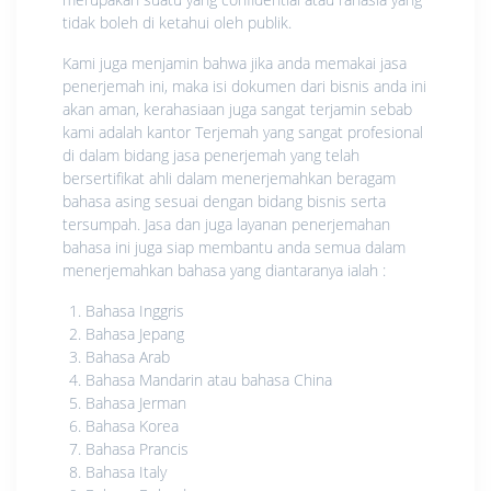
tidak boleh di ketahui oleh publik.
Kami juga menjamin bahwa jika anda memakai jasa
penerjemah ini, maka isi dokumen dari bisnis anda ini
akan aman, kerahasiaan juga sangat terjamin sebab
kami adalah kantor Terjemah yang sangat profesional
di dalam bidang jasa penerjemah yang telah
bersertifikat ahli dalam menerjemahkan beragam
bahasa asing sesuai dengan bidang bisnis serta
tersumpah. Jasa dan juga layanan penerjemahan
bahasa ini juga siap membantu anda semua dalam
menerjemahkan bahasa yang diantaranya ialah :
Bahasa Inggris
Bahasa Jepang
Bahasa Arab
Bahasa Mandarin atau bahasa China
Bahasa Jerman
Bahasa Korea
Bahasa Prancis
Bahasa Italy