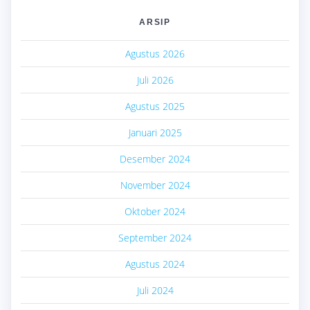
ARSIP
Agustus 2026
Juli 2026
Agustus 2025
Januari 2025
Desember 2024
November 2024
Oktober 2024
September 2024
Agustus 2024
Juli 2024