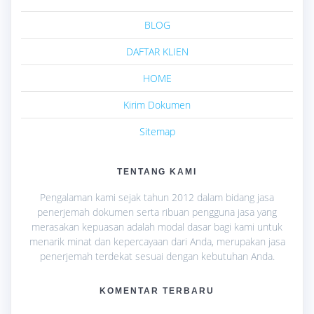
BLOG
DAFTAR KLIEN
HOME
Kirim Dokumen
Sitemap
TENTANG KAMI
Pengalaman kami sejak tahun 2012 dalam bidang jasa
penerjemah dokumen serta ribuan pengguna jasa yang
merasakan kepuasan adalah modal dasar bagi kami untuk
menarik minat dan kepercayaan dari Anda, merupakan jasa
penerjemah terdekat sesuai dengan kebutuhan Anda.
KOMENTAR TERBARU