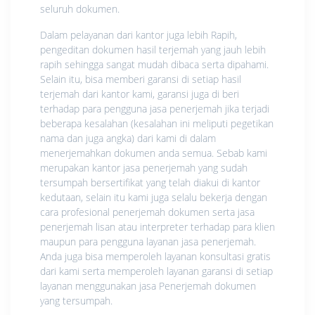
seluruh dokumen.
Dalam pelayanan dari kantor juga lebih Rapih,
pengeditan dokumen hasil terjemah yang jauh lebih
rapih sehingga sangat mudah dibaca serta dipahami.
Selain itu, bisa memberi garansi di setiap hasil
terjemah dari kantor kami, garansi juga di beri
terhadap para pengguna jasa penerjemah jika terjadi
beberapa kesalahan (kesalahan ini meliputi pegetikan
nama dan juga angka) dari kami di dalam
menerjemahkan dokumen anda semua. Sebab kami
merupakan kantor jasa penerjemah yang sudah
tersumpah bersertifikat yang telah diakui di kantor
kedutaan, selain itu kami juga selalu bekerja dengan
cara profesional penerjemah dokumen serta jasa
penerjemah lisan atau interpreter terhadap para klien
maupun para pengguna layanan jasa penerjemah.
Anda juga bisa memperoleh layanan konsultasi gratis
dari kami serta memperoleh layanan garansi di setiap
layanan menggunakan jasa Penerjemah dokumen
yang tersumpah.