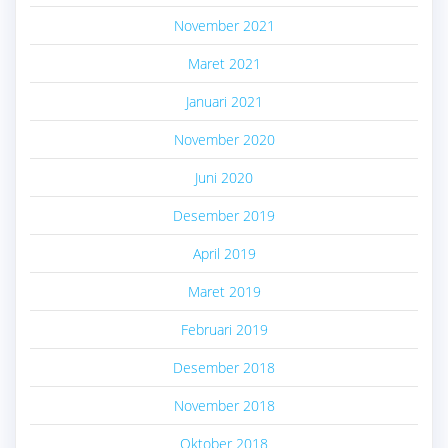
November 2021
Maret 2021
Januari 2021
November 2020
Juni 2020
Desember 2019
April 2019
Maret 2019
Februari 2019
Desember 2018
November 2018
Oktober 2018