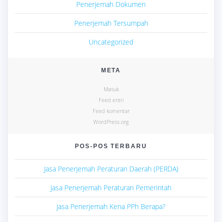
Penerjemah Dokumen
Penerjemah Tersumpah
Uncategorized
META
Masuk
Feed entri
Feed komentar
WordPress.org
POS-POS TERBARU
Jasa Penerjemah Peraturan Daerah (PERDA)
Jasa Penerjemah Peraturan Pemerintah
Jasa Penerjemah Kena PPh Berapa?