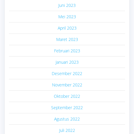
Juni 2023
Mei 2023
April 2023
Maret 2023
Februari 2023
Januari 2023
Desember 2022
November 2022
Oktober 2022
September 2022
Agustus 2022
Juli 2022