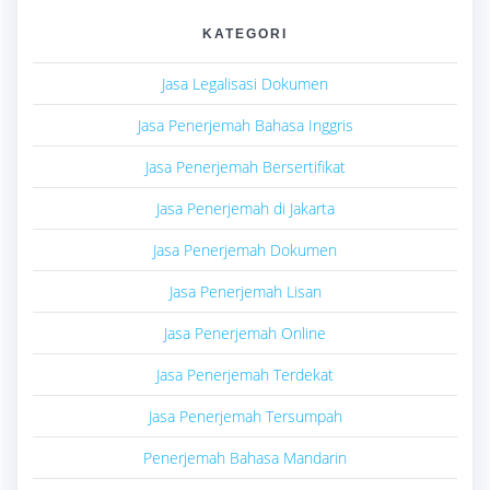
KATEGORI
Jasa Legalisasi Dokumen
Jasa Penerjemah Bahasa Inggris
Jasa Penerjemah Bersertifikat
Jasa Penerjemah di Jakarta
Jasa Penerjemah Dokumen
Jasa Penerjemah Lisan
Jasa Penerjemah Online
Jasa Penerjemah Terdekat
Jasa Penerjemah Tersumpah
Penerjemah Bahasa Mandarin