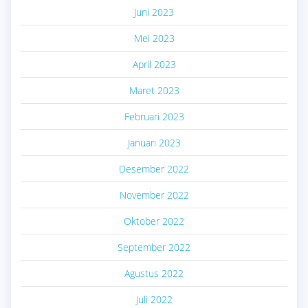
Juni 2023
Mei 2023
April 2023
Maret 2023
Februari 2023
Januari 2023
Desember 2022
November 2022
Oktober 2022
September 2022
Agustus 2022
Juli 2022