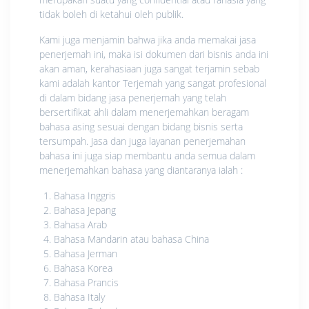
tidak boleh di ketahui oleh publik.
Kami juga menjamin bahwa jika anda memakai jasa
penerjemah ini, maka isi dokumen dari bisnis anda ini
akan aman, kerahasiaan juga sangat terjamin sebab
kami adalah kantor Terjemah yang sangat profesional
di dalam bidang jasa penerjemah yang telah
bersertifikat ahli dalam menerjemahkan beragam
bahasa asing sesuai dengan bidang bisnis serta
tersumpah. Jasa dan juga layanan penerjemahan
bahasa ini juga siap membantu anda semua dalam
menerjemahkan bahasa yang diantaranya ialah :
Bahasa Inggris
Bahasa Jepang
Bahasa Arab
Bahasa Mandarin atau bahasa China
Bahasa Jerman
Bahasa Korea
Bahasa Prancis
Bahasa Italy