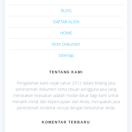
BLOG
DAFTAR KLIEN
HOME
Kirim Dokumen
Sitemap
TENTANG KAMI
Pengalaman kami sejak tahun 2012 dalam bidang jasa
penerjemah dokumen serta ribuan pengguna jasa yang
merasakan kepuasan adalah modal dasar bagi kami untuk
menarik minat dan kepercayaan dari Anda, merupakan jasa
penerjemah terdekat sesuai dengan kebutuhan Anda.
KOMENTAR TERBARU