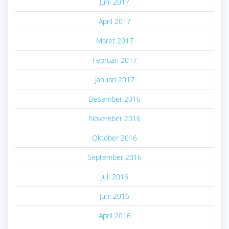
Juni 2017
April 2017
Maret 2017
Februari 2017
Januari 2017
Desember 2016
November 2016
Oktober 2016
September 2016
Juli 2016
Juni 2016
April 2016