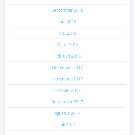
September 2018
Juni 2018
Mei 2018
Maret 2018
Februari 2018
Desember 2017
November 2017
Oktober 2017
September 2017
Agustus 2017
Juli 2017