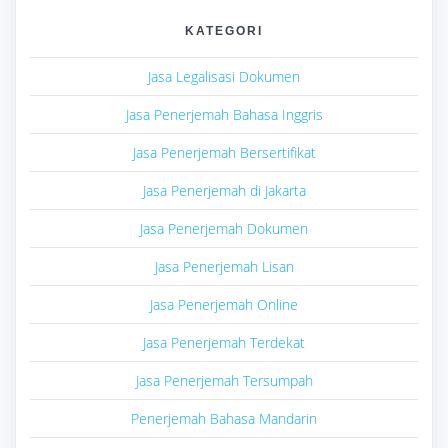
KATEGORI
Jasa Legalisasi Dokumen
Jasa Penerjemah Bahasa Inggris
Jasa Penerjemah Bersertifikat
Jasa Penerjemah di Jakarta
Jasa Penerjemah Dokumen
Jasa Penerjemah Lisan
Jasa Penerjemah Online
Jasa Penerjemah Terdekat
Jasa Penerjemah Tersumpah
Penerjemah Bahasa Mandarin