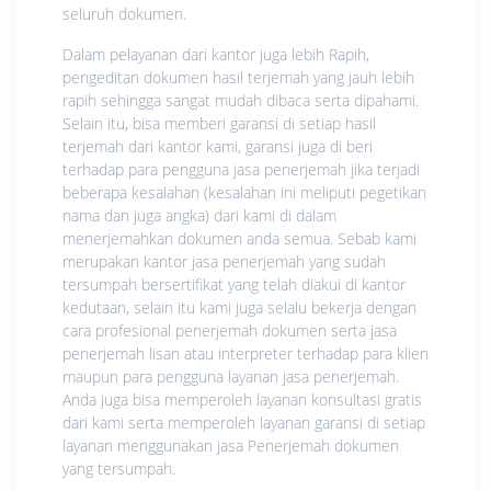
seluruh dokumen.
Dalam pelayanan dari kantor juga lebih Rapih,
pengeditan dokumen hasil terjemah yang jauh lebih
rapih sehingga sangat mudah dibaca serta dipahami.
Selain itu, bisa memberi garansi di setiap hasil
terjemah dari kantor kami, garansi juga di beri
terhadap para pengguna jasa penerjemah jika terjadi
beberapa kesalahan (kesalahan ini meliputi pegetikan
nama dan juga angka) dari kami di dalam
menerjemahkan dokumen anda semua. Sebab kami
merupakan kantor jasa penerjemah yang sudah
tersumpah bersertifikat yang telah diakui di kantor
kedutaan, selain itu kami juga selalu bekerja dengan
cara profesional penerjemah dokumen serta jasa
penerjemah lisan atau interpreter terhadap para klien
maupun para pengguna layanan jasa penerjemah.
Anda juga bisa memperoleh layanan konsultasi gratis
dari kami serta memperoleh layanan garansi di setiap
layanan menggunakan jasa Penerjemah dokumen
yang tersumpah.