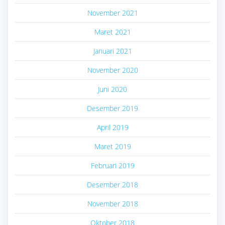
November 2021
Maret 2021
Januari 2021
November 2020
Juni 2020
Desember 2019
April 2019
Maret 2019
Februari 2019
Desember 2018
November 2018
Oktober 2018