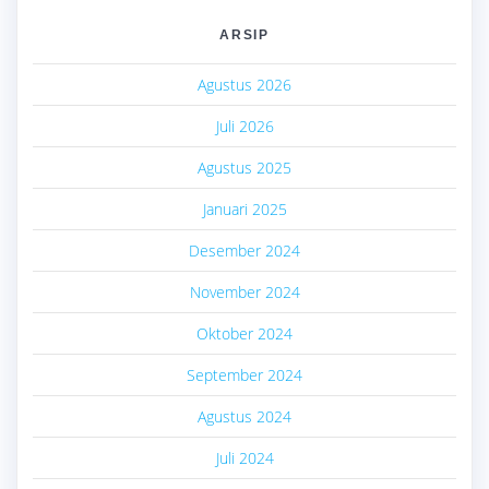
ARSIP
Agustus 2026
Juli 2026
Agustus 2025
Januari 2025
Desember 2024
November 2024
Oktober 2024
September 2024
Agustus 2024
Juli 2024