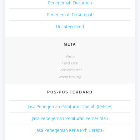
Penerjemah Dokumen
Penerjemah Tersumpah
Uncategorized
META
Masuk
Feed entri
Feed komentar
WordPress.org
POS-POS TERBARU
Jasa Penerjemah Peraturan Daerah (PERDA)
Jasa Penerjemah Peraturan Pemerintah
Jasa Penerjemah Kena PPh Berapa?