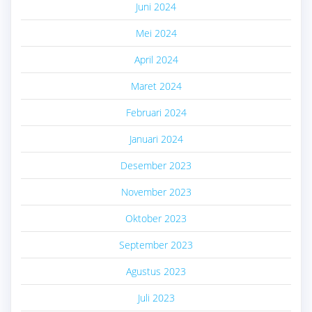
Juni 2024
Mei 2024
April 2024
Maret 2024
Februari 2024
Januari 2024
Desember 2023
November 2023
Oktober 2023
September 2023
Agustus 2023
Juli 2023