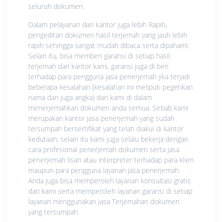
seluruh dokumen.
Dalam pelayanan dari kantor juga lebih Rapih,
pengeditan dokumen hasil terjemah yang jauh lebih
rapih sehingga sangat mudah dibaca serta dipahami.
Selain itu, bisa memberi garansi di setiap hasil
terjemah dari kantor kami, garansi juga di beri
terhadap para pengguna jasa penerjemah jika terjadi
beberapa kesalahan (kesalahan ini meliputi pegetikan
nama dan juga angka) dari kami di dalam
menerjemahkan dokumen anda semua. Sebab kami
merupakan kantor jasa penerjemah yang sudah
tersumpah bersertifikat yang telah diakui di kantor
kedutaan, selain itu kami juga selalu bekerja dengan
cara profesional penerjemah dokumen serta jasa
penerjemah lisan atau interpreter terhadap para klien
maupun para pengguna layanan jasa penerjemah.
Anda juga bisa memperoleh layanan konsultasi gratis
dari kami serta memperoleh layanan garansi di setiap
layanan menggunakan jasa Terjemahan dokumen
yang tersumpah.