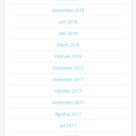
September 2018
Juni 2018
Mei 2018
Maret 2018
Februari 2018
Desember 2017
November 2017
Oktober 2017
September 2017
Agustus 2017
Juli 2017