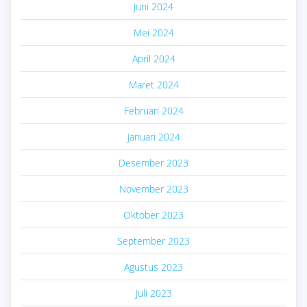
Juni 2024
Mei 2024
April 2024
Maret 2024
Februari 2024
Januari 2024
Desember 2023
November 2023
Oktober 2023
September 2023
Agustus 2023
Juli 2023