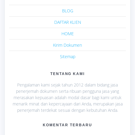
BLOG
DAFTAR KLIEN
HOME
Kirim Dokumen
Sitemap
TENTANG KAMI
Pengalaman kami sejak tahun 2012 dalam bidang jasa
penerjemah dokumen serta ribuan pengguna jasa yang
merasakan kepuasan adalah modal dasar bagi kami untuk
menarik minat dan kepercayaan dari Anda, merupakan jasa
penerjemah terdekat sesuai dengan kebutuhan Anda.
KOMENTAR TERBARU