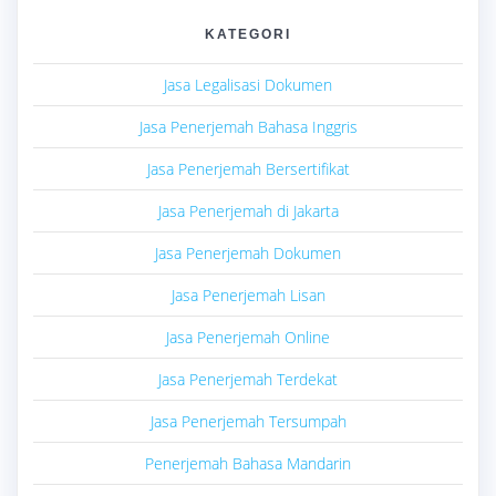
KATEGORI
Jasa Legalisasi Dokumen
Jasa Penerjemah Bahasa Inggris
Jasa Penerjemah Bersertifikat
Jasa Penerjemah di Jakarta
Jasa Penerjemah Dokumen
Jasa Penerjemah Lisan
Jasa Penerjemah Online
Jasa Penerjemah Terdekat
Jasa Penerjemah Tersumpah
Penerjemah Bahasa Mandarin