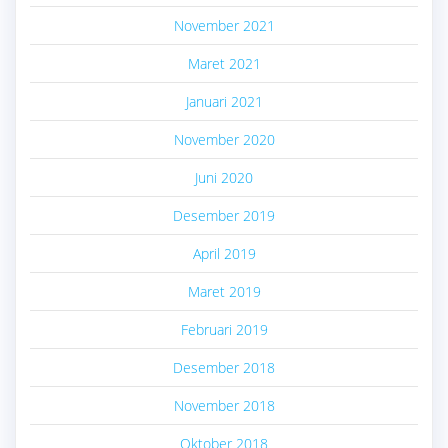
November 2021
Maret 2021
Januari 2021
November 2020
Juni 2020
Desember 2019
April 2019
Maret 2019
Februari 2019
Desember 2018
November 2018
Oktober 2018