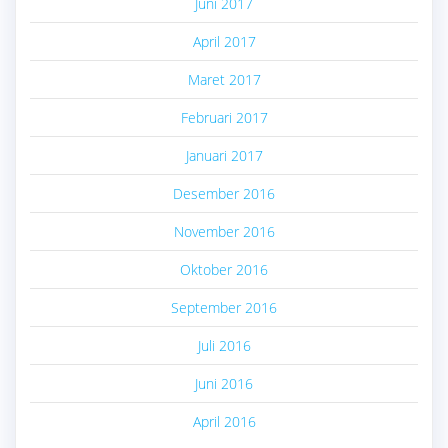
Juni 2017
April 2017
Maret 2017
Februari 2017
Januari 2017
Desember 2016
November 2016
Oktober 2016
September 2016
Juli 2016
Juni 2016
April 2016