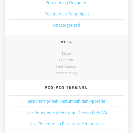
Penerjemah Dokumen
Penerjemah Tersumpah
Uncategorized
META
Masuk
Feed entri
Feed komentar
WordPress.org
POS-POS TERBARU
Jasa Penerjemah Tersumpah dan Apostille
Jasa Penerjemah Peraturan Daerah (PERDA)
Jasa Penerjemah Peraturan Pemerintah