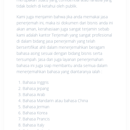
tidak boleh di ketahui oleh publik.
Kami juga menjamin bahwa jika anda memakai jasa
penerjemah ini, maka isi dokumen dari bisnis anda ini
akan aman, kerahasiaan juga sangat terjamin sebab
kami adalah kantor Terjemah yang sangat profesional
di dalam bidang jasa penerjemah yang telah
bersertifikat ahli dalam menerjemahkan beragam
bahasa asing sesuai dengan bidang bisnis serta
tersumpah. Jasa dan juga layanan penerjemahan
bahasa ini juga siap membantu anda semua dalam
menerjemahkan bahasa yang diantaranya ialah :
Bahasa Inggris
Bahasa Jepang
Bahasa Arab
Bahasa Mandarin atau bahasa China
Bahasa Jerman
Bahasa Korea
Bahasa Prancis
Bahasa Italy