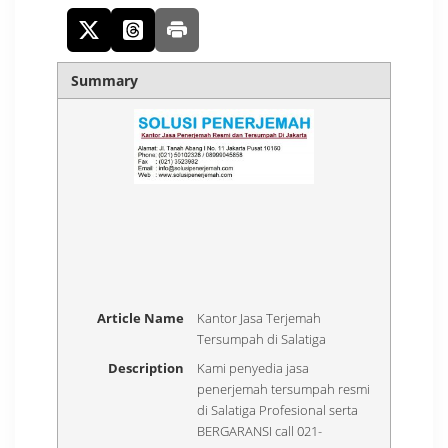
Summary
Article Name
Kantor Jasa Terjemah
Tersumpah di Salatiga
Description
Kami penyedia jasa
penerjemah tersumpah resmi
di Salatiga Profesional serta
BERGARANSI call 021-