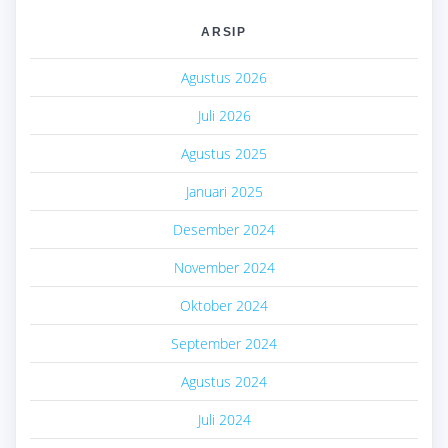
ARSIP
Agustus 2026
Juli 2026
Agustus 2025
Januari 2025
Desember 2024
November 2024
Oktober 2024
September 2024
Agustus 2024
Juli 2024