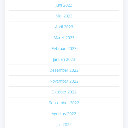
Juni 2023
Mei 2023
April 2023
Maret 2023
Februari 2023
Januari 2023
Desember 2022
November 2022
Oktober 2022
September 2022
Agustus 2022
Juli 2022