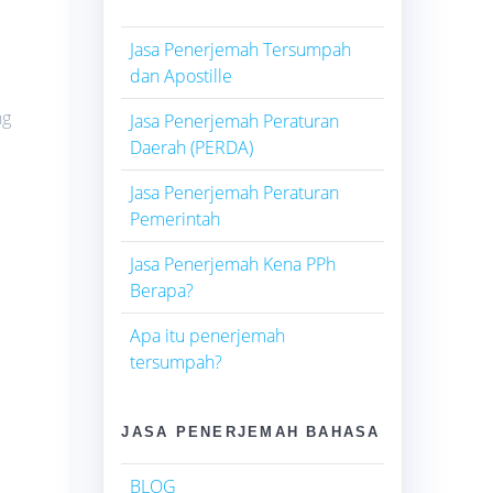
Jasa Penerjemah Tersumpah
dan Apostille
ng
Jasa Penerjemah Peraturan
Daerah (PERDA)
Jasa Penerjemah Peraturan
Pemerintah
Jasa Penerjemah Kena PPh
Berapa?
Apa itu penerjemah
tersumpah?
JASA PENERJEMAH BAHASA
BLOG