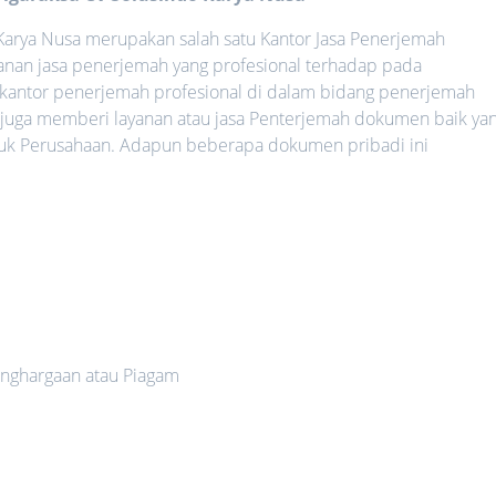
Karya Nusa merupakan salah satu Kantor Jasa Penerjemah
anan jasa penerjemah yang profesional terhadap pada
 kantor penerjemah profesional di dalam bidang penerjemah
 juga memberi layanan atau jasa Penterjemah dokumen baik ya
uk Perusahaan. Adapun beberapa dokumen pribadi ini
nghargaan atau Piagam