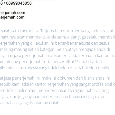
salah satu kantor jasa Terjemahan dokumen yang sudah resmi
ang nantinya akan membantu anda semua dan juga selalu member
erjemahan yang di lakukan ini benar-benar akurat dan sesuai
 masing-masing setiap kategori. Selanjutnya mengapa anda di
ayanan jasa penerjemahan dokumen anda terhadap kantor jas
 bidang penerjemah serta bersertifikat? Sebab isi dari
ential atau rahasia yang tidak boleh di ketahui oleh publik.
jasa penerjemah ini, maka isi dokumen dari bisnis anda ini
 sebab kami adalah kantor Terjemahan yang sangat profesional d
rsertifikat ahli dalam menerjemahkan beragam bahasa asing
. Jasa dan juga layanan penerjemahan bahasa ini juga siap
bahasa yang diantaranya ialah :