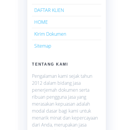
DAFTAR KLIEN
HOME
Kirim Dokumen
Sitemap
TENTANG KAMI
Pengalaman kami sejak tahun
2012 dalam bidang jasa
penerjemah dokumen serta
ribuan pengguna jasa yang
merasakan kepuasan adalah
modal dasar bagi kami untuk
menarik minat dan kepercayaan
dari Anda, merupakan jasa