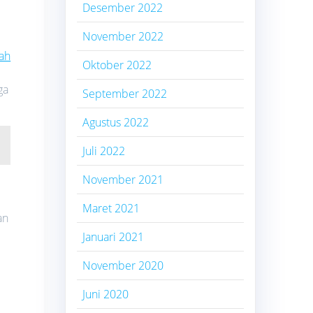
Desember 2022
November 2022
ah
Oktober 2022
ga
September 2022
Agustus 2022
Juli 2022
November 2021
Maret 2021
an
Januari 2021
November 2020
Juni 2020