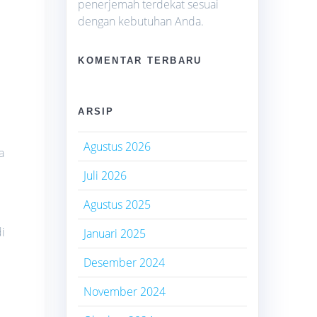
penerjemah terdekat sesuai
dengan kebutuhan Anda.
KOMENTAR TERBARU
i
ARSIP
Agustus 2026
a
Juli 2026
Agustus 2025
i
Januari 2025
Desember 2024
November 2024