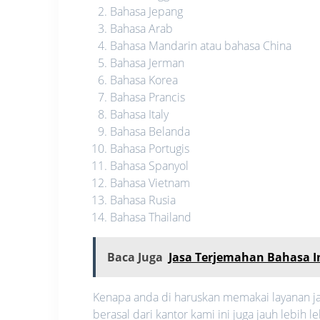
Bahasa Jepang
Bahasa Arab
Bahasa Mandarin atau bahasa China
Bahasa Jerman
Bahasa Korea
Bahasa Prancis
Bahasa Italy
Bahasa Belanda
Bahasa Portugis
Bahasa Spanyol
Bahasa Vietnam
Bahasa Rusia
Bahasa Thailand
Baca Juga
Jasa Terjemahan Bahasa In
Kenapa anda di haruskan memakai layanan ja
berasal dari kantor kami ini juga jauh lebi