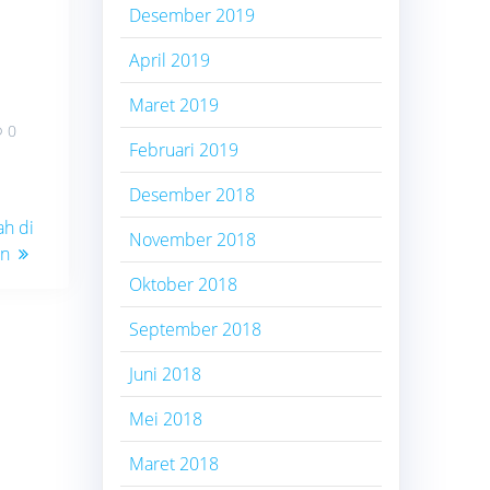
Desember 2019
April 2019
Maret 2019
0
Februari 2019
Desember 2018
ah di
November 2018
n
Oktober 2018
September 2018
Juni 2018
Mei 2018
Maret 2018