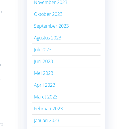
November 2023
p
Oktober 2023
September 2023
Agustus 2023
Juli 2023
Juni 2023
i
Mei 2023
.
April 2023
Maret 2023
Februari 2023
Januari 2023
ta