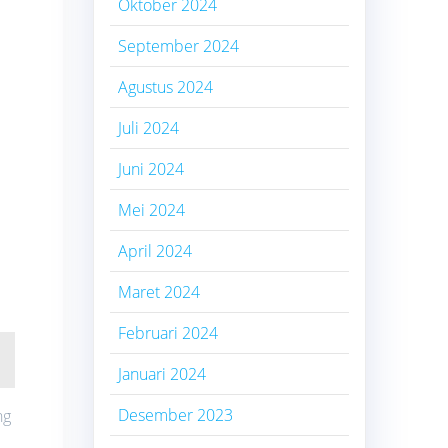
Oktober 2024
September 2024
Agustus 2024
Juli 2024
Juni 2024
Mei 2024
April 2024
Maret 2024
Februari 2024
Januari 2024
Desember 2023
ng