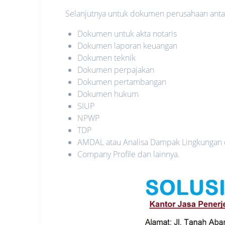
Selanjutnya untuk dokumen perusahaan antara
Dokumen untuk akta notaris
Dokumen laporan keuangan
Dokumen teknik
Dokumen perpajakan
Dokumen pertambangan
Dokumen hukum
SIUP
NPWP
TDP
AMDAL atau Analisa Dampak Lingkungan
Company Profile dan lainnya.