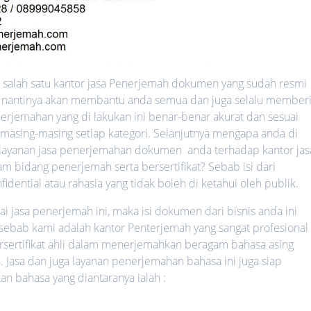
salah satu kantor jasa Penerjemah dokumen yang sudah resmi
ang nantinya akan membantu anda semua dan juga selalu member
erjemahan yang di lakukan ini benar-benar akurat dan sesuai
 masing-masing setiap kategori. Selanjutnya mengapa anda di
ayanan jasa penerjemahan dokumen anda terhadap kantor jas
 bidang penerjemah serta bersertifikat? Sebab isi dari
ential atau rahasia yang tidak boleh di ketahui oleh publik.
jasa penerjemah ini, maka isi dokumen dari bisnis anda ini
 sebab kami adalah kantor Penterjemah yang sangat profesional 
rsertifikat ahli dalam menerjemahkan beragam bahasa asing
. Jasa dan juga layanan penerjemahan bahasa ini juga siap
bahasa yang diantaranya ialah :