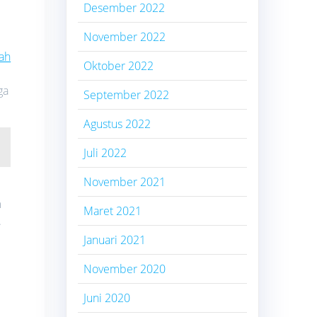
Desember 2022
November 2022
ah
Oktober 2022
ga
September 2022
Agustus 2022
Juli 2022
November 2021
m
Maret 2021
.
Januari 2021
November 2020
Juni 2020