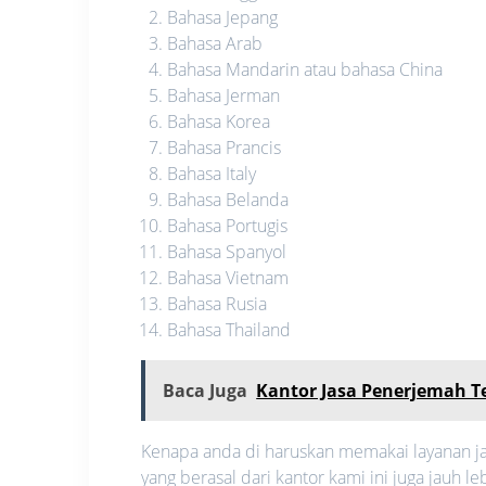
Bahasa Jepang
Bahasa Arab
Bahasa Mandarin atau bahasa China
Bahasa Jerman
Bahasa Korea
Bahasa Prancis
Bahasa Italy
Bahasa Belanda
Bahasa Portugis
Bahasa Spanyol
Bahasa Vietnam
Bahasa Rusia
Bahasa Thailand
Baca Juga
Kantor Jasa Penerjemah T
Kenapa anda di haruskan memakai layanan ja
yang berasal dari kantor kami ini juga jauh