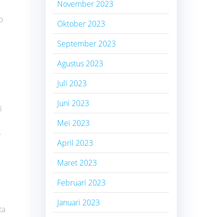
November 2023
p
Oktober 2023
September 2023
Agustus 2023
Juli 2023
Juni 2023
i
Mei 2023
.
April 2023
Maret 2023
Februari 2023
Januari 2023
ta