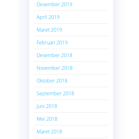
Desember 2019
April 2019
Maret 2019
Februari 2019
Desember 2018
November 2018
Oktober 2018
September 2018
Juni 2018
Mei 2018
Maret 2018