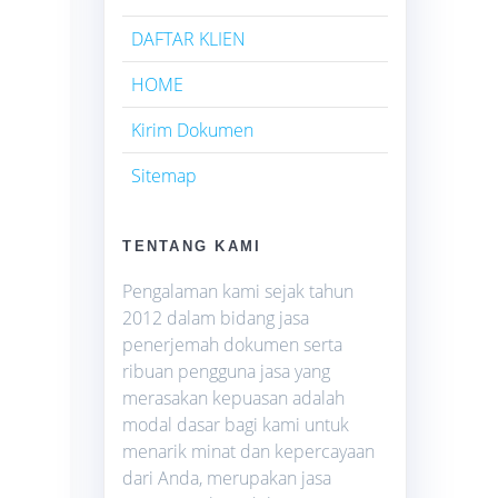
DAFTAR KLIEN
HOME
Kirim Dokumen
Sitemap
TENTANG KAMI
Pengalaman kami sejak tahun
2012 dalam bidang jasa
penerjemah dokumen serta
ribuan pengguna jasa yang
merasakan kepuasan adalah
modal dasar bagi kami untuk
menarik minat dan kepercayaan
dari Anda, merupakan jasa