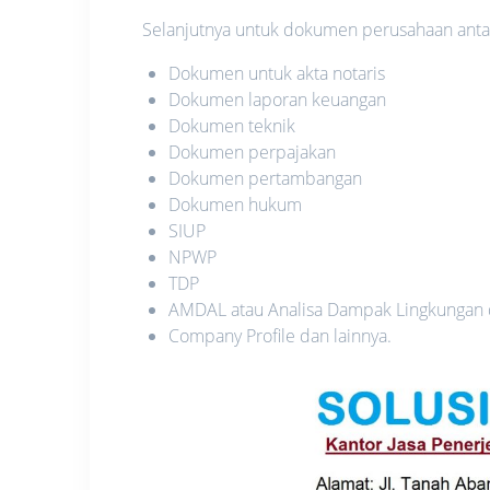
Selanjutnya untuk dokumen perusahaan antara
Dokumen untuk akta notaris
Dokumen laporan keuangan
Dokumen teknik
Dokumen perpajakan
Dokumen pertambangan
Dokumen hukum
SIUP
NPWP
TDP
AMDAL atau Analisa Dampak Lingkungan
Company Profile dan lainnya.