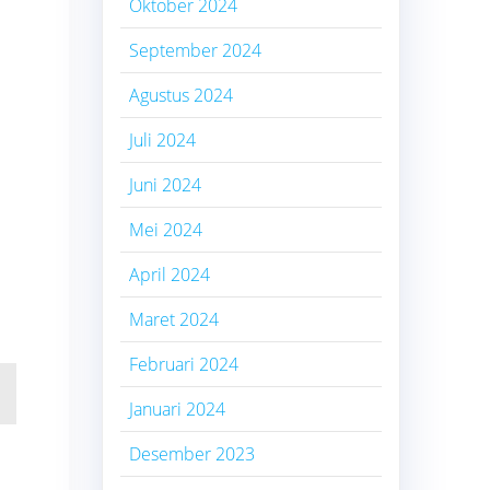
Oktober 2024
September 2024
Agustus 2024
Juli 2024
Juni 2024
Mei 2024
April 2024
Maret 2024
Februari 2024
Januari 2024
Desember 2023