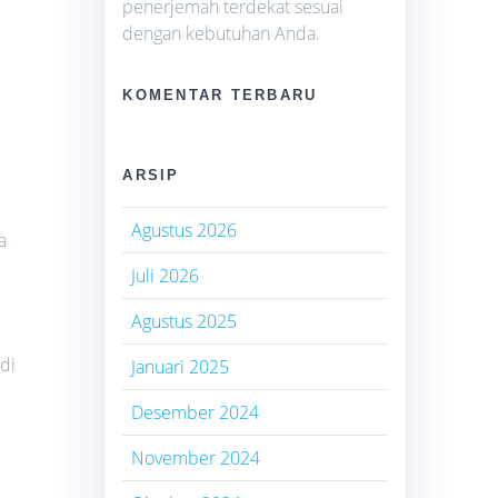
penerjemah terdekat sesuai
dengan kebutuhan Anda.
KOMENTAR TERBARU
i
ARSIP
Agustus 2026
a
Juli 2026
Agustus 2025
di
Januari 2025
Desember 2024
November 2024