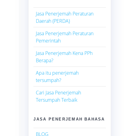
Jasa Penerjemah Peraturan
Daerah (PERDA)
Jasa Penerjemah Peraturan
Pemerintah
Jasa Penerjemah Kena PPh
Berapa?
Apa itu penerjemah
tersumpah?
Cari Jasa Penerjemah
Tersumpah Terbaik
JASA PENERJEMAH BAHASA
BLOG