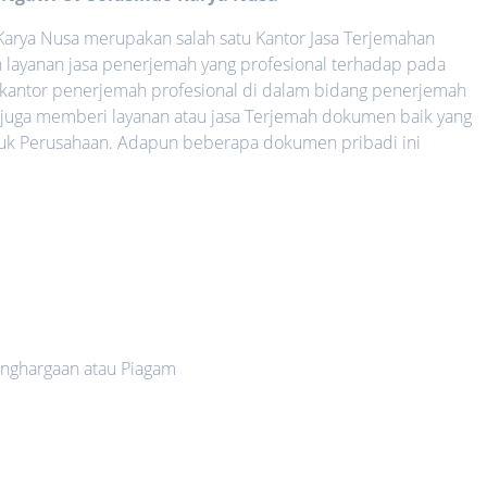
arya Nusa merupakan salah satu Kantor Jasa Terjemahan
 layanan jasa penerjemah yang profesional terhadap pada
 kantor penerjemah profesional di dalam bidang penerjemah
 juga memberi layanan atau jasa Terjemah dokumen baik yang
uk Perusahaan. Adapun beberapa dokumen pribadi ini
nghargaan atau Piagam