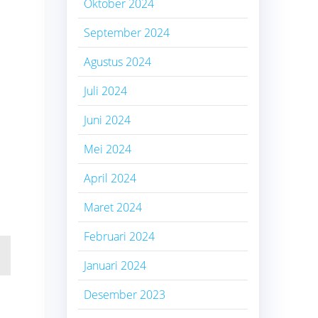
Oktober 2024
September 2024
Agustus 2024
Juli 2024
Juni 2024
Mei 2024
April 2024
Maret 2024
Februari 2024
Januari 2024
Desember 2023