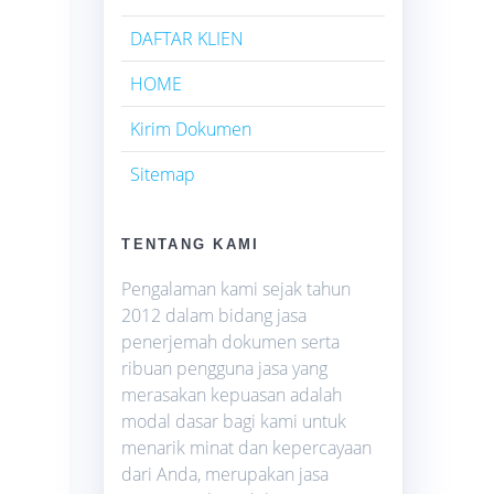
DAFTAR KLIEN
HOME
Kirim Dokumen
Sitemap
TENTANG KAMI
Pengalaman kami sejak tahun
2012 dalam bidang jasa
penerjemah dokumen serta
ribuan pengguna jasa yang
merasakan kepuasan adalah
modal dasar bagi kami untuk
menarik minat dan kepercayaan
dari Anda, merupakan jasa