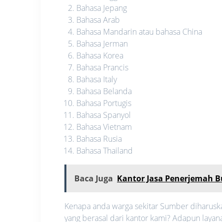
Bahasa Jepang
Bahasa Arab
Bahasa Mandarin atau bahasa China
Bahasa Jerman
Bahasa Korea
Bahasa Prancis
Bahasa Italy
Bahasa Belanda
Bahasa Portugis
Bahasa Spanyol
Bahasa Vietnam
Bahasa Rusia
Bahasa Thailand
Baca Juga
Kantor Jasa Penerjemah B
Kenapa anda warga sekitar Sumber diharusk
yang berasal dari kantor kami? Adapun layana