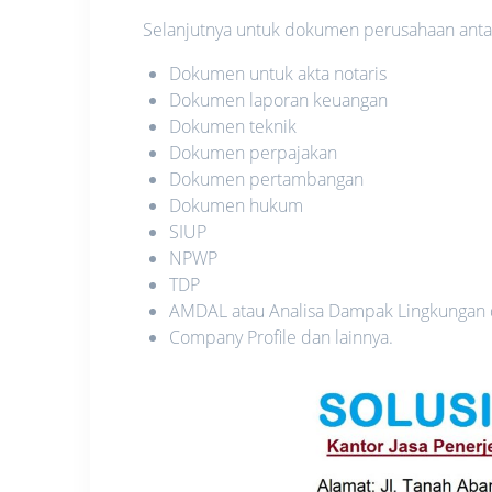
Selanjutnya untuk dokumen perusahaan antara
Dokumen untuk akta notaris
Dokumen laporan keuangan
Dokumen teknik
Dokumen perpajakan
Dokumen pertambangan
Dokumen hukum
SIUP
NPWP
TDP
AMDAL atau Analisa Dampak Lingkungan
Company Profile dan lainnya.