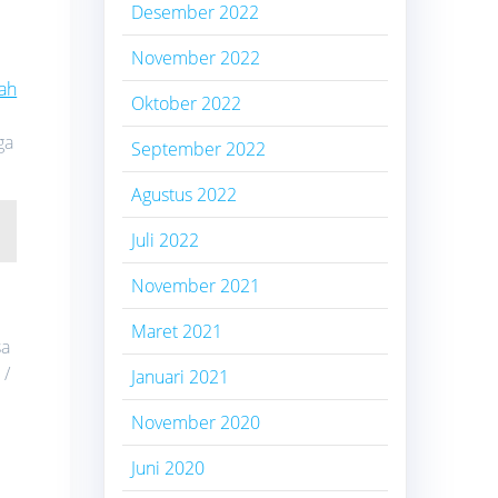
Desember 2022
November 2022
ah
Oktober 2022
ga
September 2022
Agustus 2022
Juli 2022
November 2021
Maret 2021
sa
 /
Januari 2021
November 2020
Juni 2020