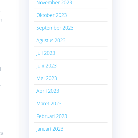
November 2023
k
Oktober 2023
n
September 2023
Agustus 2023
Juli 2023
Juni 2023
i
Mei 2023
.
April 2023
Maret 2023
Februari 2023
Januari 2023
ta