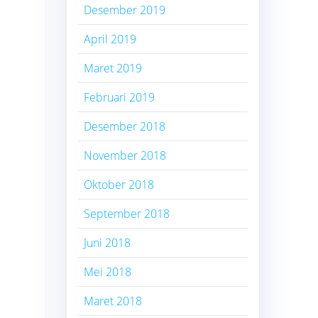
Desember 2019
April 2019
Maret 2019
Februari 2019
Desember 2018
November 2018
Oktober 2018
September 2018
Juni 2018
Mei 2018
Maret 2018