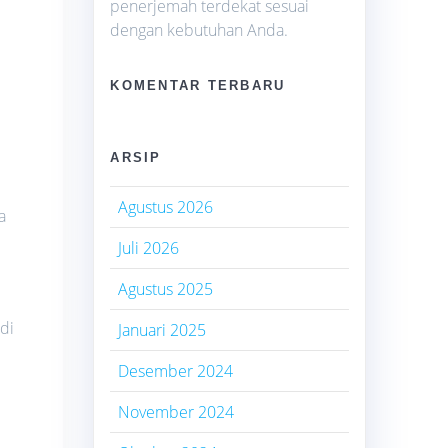
penerjemah terdekat sesuai
dengan kebutuhan Anda.
KOMENTAR TERBARU
i
ARSIP
Agustus 2026
a
Juli 2026
Agustus 2025
di
Januari 2025
Desember 2024
November 2024