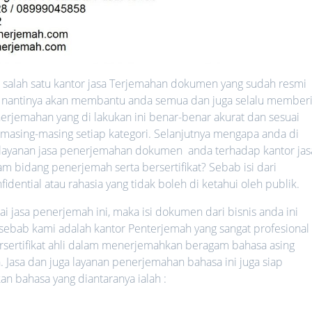
salah satu kantor jasa Terjemahan dokumen yang sudah resmi
ang nantinya akan membantu anda semua dan juga selalu member
erjemahan yang di lakukan ini benar-benar akurat dan sesuai
 masing-masing setiap kategori. Selanjutnya mengapa anda di
ayanan jasa penerjemahan dokumen anda terhadap kantor jas
 bidang penerjemah serta bersertifikat? Sebab isi dari
ential atau rahasia yang tidak boleh di ketahui oleh publik.
jasa penerjemah ini, maka isi dokumen dari bisnis anda ini
 sebab kami adalah kantor Penterjemah yang sangat profesional 
rsertifikat ahli dalam menerjemahkan beragam bahasa asing
. Jasa dan juga layanan penerjemahan bahasa ini juga siap
bahasa yang diantaranya ialah :