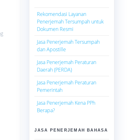
Rekomendasi Layanan
Penerjemah Tersumpah untuk
Dokumen Resmi
ng
Jasa Penerjemah Tersumpah
dan Apostille
Jasa Penerjemah Peraturan
Daerah (PERDA)
Jasa Penerjemah Peraturan
Pemerintah
Jasa Penerjemah Kena PPh
Berapa?
JASA PENERJEMAH BAHASA