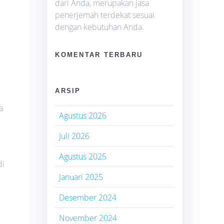
dari Anda, merupakan jasa
penerjemah terdekat sesuai
dengan kebutuhan Anda.
KOMENTAR TERBARU
i
ARSIP
a
Agustus 2026
Juli 2026
Agustus 2025
di
Januari 2025
Desember 2024
November 2024