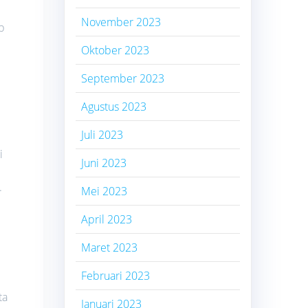
November 2023
p
Oktober 2023
September 2023
Agustus 2023
Juli 2023
i
Juni 2023
.
Mei 2023
April 2023
Maret 2023
Februari 2023
ta
Januari 2023