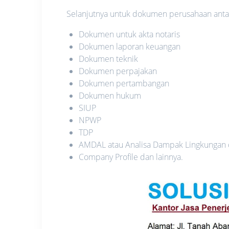
Selanjutnya untuk dokumen perusahaan antara
Dokumen untuk akta notaris
Dokumen laporan keuangan
Dokumen teknik
Dokumen perpajakan
Dokumen pertambangan
Dokumen hukum
SIUP
NPWP
TDP
AMDAL atau Analisa Dampak Lingkungan
Company Profile dan lainnya.