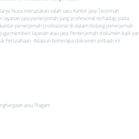
arya Nusa merupakan salah satu Kantor Jasa Terjemah
 layanan jasa penerjemah yang profesional terhadap pada
 kantor penerjemah profesional di dalam bidang penerjemah
 juga memberi layanan atau jasa Penterjemah dokumen baik ya
uk Perusahaan. Adapun beberapa dokumen pribadi ini
nghargaan atau Piagam