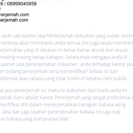
salah satu kantor jasa Penterjemah dokumen yang sudah resmi
ang nantinya akan membantu anda semua dan juga selalu member
erjemahan yang di lakukan ini benar-benar akurat dan sesuai
 masing-masing setiap kategori. Selanjutnya mengapa anda di
ayanan jasa penerjemahan dokumen anda terhadap kantor jas
 bidang penerjemah serta bersertifikat? Sebab isi dari
ential atau rahasia yang tidak boleh di ketahui oleh publik.
jasa penerjemah ini, maka isi dokumen dari bisnis anda ini
 sebab kami adalah kantor Penerjemah yang sangat profesional 
rsertifikat ahli dalam menerjemahkan beragam bahasa asing
. Jasa dan juga layanan penerjemahan bahasa ini juga siap
bahasa yang diantaranya ialah :