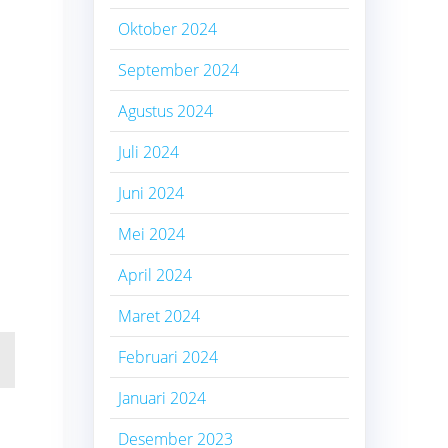
Oktober 2024
September 2024
Agustus 2024
Juli 2024
Juni 2024
Mei 2024
April 2024
Maret 2024
Februari 2024
Januari 2024
Desember 2023