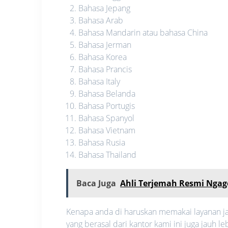
Bahasa Jepang
Bahasa Arab
Bahasa Mandarin atau bahasa China
Bahasa Jerman
Bahasa Korea
Bahasa Prancis
Bahasa Italy
Bahasa Belanda
Bahasa Portugis
Bahasa Spanyol
Bahasa Vietnam
Bahasa Rusia
Bahasa Thailand
Baca Juga
Ahli Terjemah Resmi Ngag
Kenapa anda di haruskan memakai layanan ja
yang berasal dari kantor kami ini juga jauh