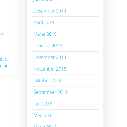
Desember 2019
April 2019
Maret 2019
0
Februari 2019
Desember 2018
ah di
an
November 2018
Oktober 2018
September 2018
Juni 2018
Mei 2018
Maret 2018