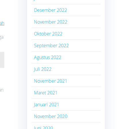
Desember 2022
November 2022
ah
Oktober 2022
ga
September 2022
Agustus 2022
Juli 2022
November 2021
an
Maret 2021
Januari 2021
November 2020
Juni 2020