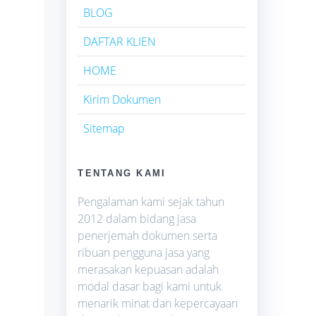
BLOG
DAFTAR KLIEN
HOME
Kirim Dokumen
Sitemap
TENTANG KAMI
Pengalaman kami sejak tahun
2012 dalam bidang jasa
penerjemah dokumen serta
ribuan pengguna jasa yang
merasakan kepuasan adalah
modal dasar bagi kami untuk
menarik minat dan kepercayaan