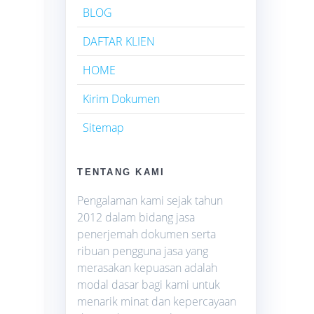
BLOG
DAFTAR KLIEN
HOME
Kirim Dokumen
Sitemap
TENTANG KAMI
Pengalaman kami sejak tahun
2012 dalam bidang jasa
penerjemah dokumen serta
ribuan pengguna jasa yang
merasakan kepuasan adalah
modal dasar bagi kami untuk
menarik minat dan kepercayaan