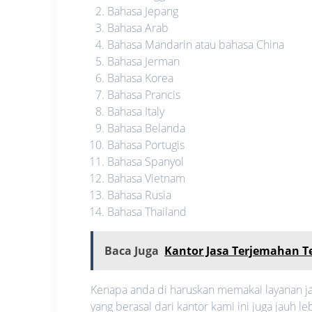
Bahasa Jepang
Bahasa Arab
Bahasa Mandarin atau bahasa China
Bahasa Jerman
Bahasa Korea
Bahasa Prancis
Bahasa Italy
Bahasa Belanda
Bahasa Portugis
Bahasa Spanyol
Bahasa Vietnam
Bahasa Rusia
Bahasa Thailand
Baca Juga
Kantor Jasa Terjemahan 
Kenapa anda di haruskan memakai layanan ja
yang berasal dari kantor kami ini juga jauh