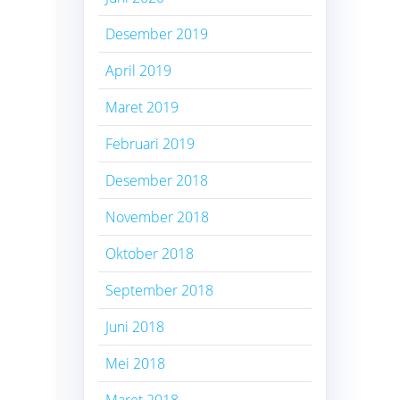
Desember 2019
April 2019
Maret 2019
Februari 2019
Desember 2018
November 2018
Oktober 2018
September 2018
Juni 2018
Mei 2018
Maret 2018