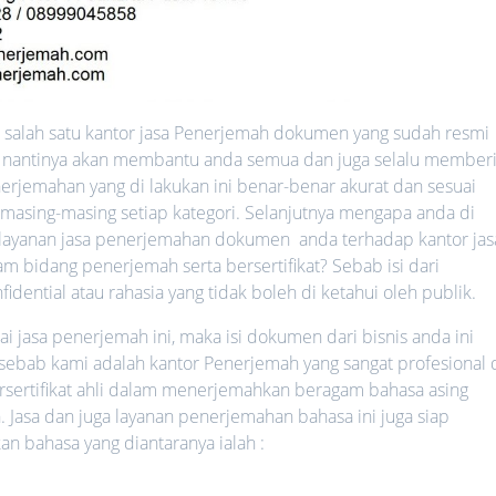
salah satu kantor jasa Penerjemah dokumen yang sudah resmi
ang nantinya akan membantu anda semua dan juga selalu member
erjemahan yang di lakukan ini benar-benar akurat dan sesuai
 masing-masing setiap kategori. Selanjutnya mengapa anda di
ayanan jasa penerjemahan dokumen anda terhadap kantor jas
 bidang penerjemah serta bersertifikat? Sebab isi dari
ential atau rahasia yang tidak boleh di ketahui oleh publik.
jasa penerjemah ini, maka isi dokumen dari bisnis anda ini
 sebab kami adalah kantor Penerjemah yang sangat profesional 
rsertifikat ahli dalam menerjemahkan beragam bahasa asing
. Jasa dan juga layanan penerjemahan bahasa ini juga siap
bahasa yang diantaranya ialah :