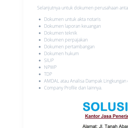
Selanjutnya untuk dokumen perusahaan antara
Dokumen untuk akta notaris
Dokumen laporan keuangan
Dokumen teknik
Dokumen perpajakan
Dokumen pertambangan
Dokumen hukum
SIUP
NPWP
TDP
AMDAL atau Analisa Dampak Lingkungan
Company Profile dan lainnya.