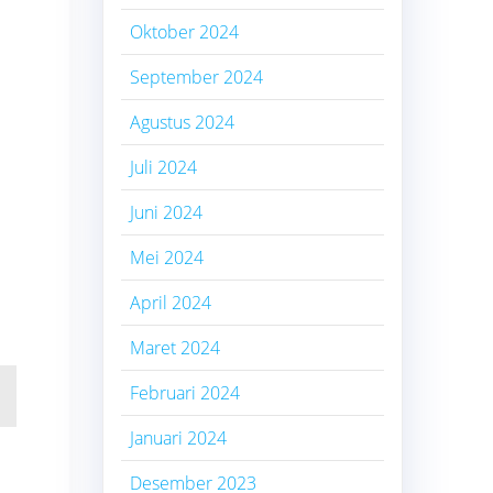
Oktober 2024
September 2024
Agustus 2024
Juli 2024
Juni 2024
Mei 2024
April 2024
Maret 2024
Februari 2024
Januari 2024
Desember 2023