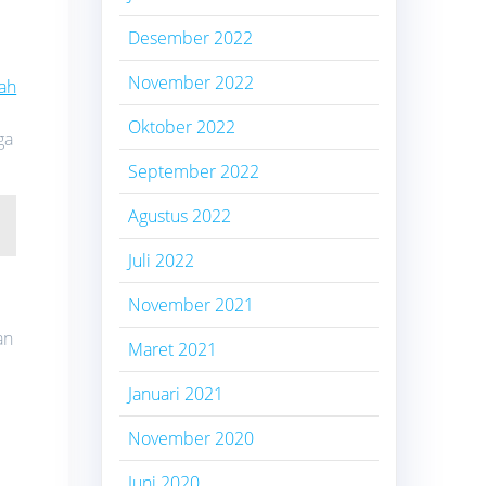
Desember 2022
November 2022
ah
Oktober 2022
ga
September 2022
Agustus 2022
Juli 2022
November 2021
an
Maret 2021
Januari 2021
November 2020
Juni 2020