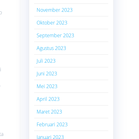
November 2023
p
Oktober 2023
September 2023
Agustus 2023
Juli 2023
i
Juni 2023
.
Mei 2023
April 2023
Maret 2023
Februari 2023
ta
Januari 2023