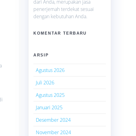
dari Anda, merupakan jasa
penerjemah terdekat sesuai
dengan kebutuhan Anda.
KOMENTAR TERBARU
i
ARSIP
a
Agustus 2026
Juli 2026
Agustus 2025
di
Januari 2025
Desember 2024
November 2024