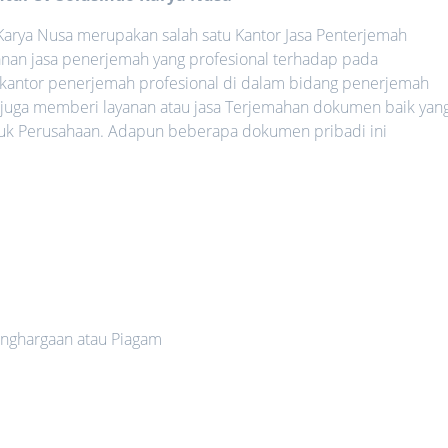
arya Nusa merupakan salah satu Kantor Jasa Penterjemah
nan jasa penerjemah yang profesional terhadap pada
 kantor penerjemah profesional di dalam bidang penerjemah
 juga memberi layanan atau jasa Terjemahan dokumen baik yan
uk Perusahaan. Adapun beberapa dokumen pribadi ini
nghargaan atau Piagam