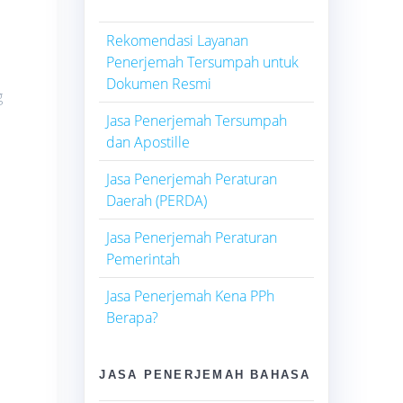
Rekomendasi Layanan
Penerjemah Tersumpah untuk
Dokumen Resmi
g
Jasa Penerjemah Tersumpah
dan Apostille
Jasa Penerjemah Peraturan
Daerah (PERDA)
Jasa Penerjemah Peraturan
Pemerintah
Jasa Penerjemah Kena PPh
Berapa?
JASA PENERJEMAH BAHASA