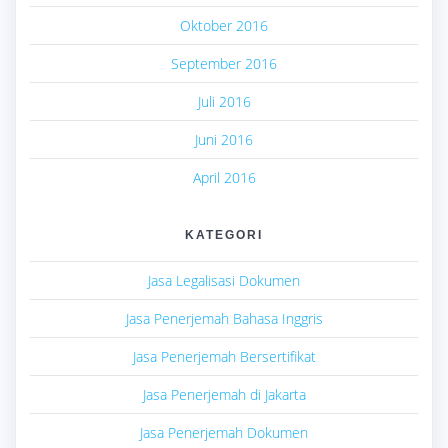
Oktober 2016
September 2016
Juli 2016
Juni 2016
April 2016
KATEGORI
Jasa Legalisasi Dokumen
Jasa Penerjemah Bahasa Inggris
Jasa Penerjemah Bersertifikat
Jasa Penerjemah di Jakarta
Jasa Penerjemah Dokumen