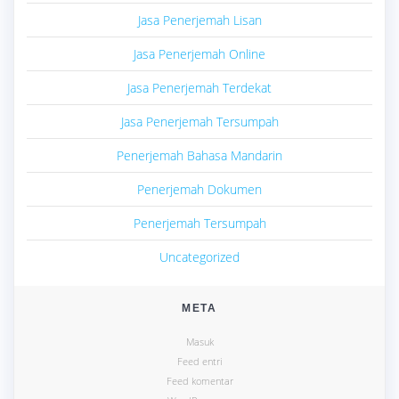
Jasa Penerjemah Lisan
Jasa Penerjemah Online
Jasa Penerjemah Terdekat
Jasa Penerjemah Tersumpah
Penerjemah Bahasa Mandarin
Penerjemah Dokumen
Penerjemah Tersumpah
Uncategorized
META
Masuk
Feed entri
Feed komentar