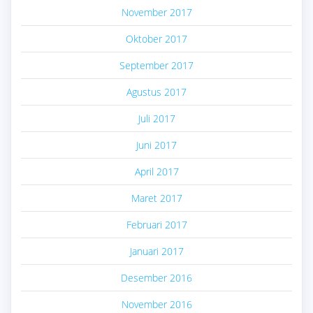
November 2017
Oktober 2017
September 2017
Agustus 2017
Juli 2017
Juni 2017
April 2017
Maret 2017
Februari 2017
Januari 2017
Desember 2016
November 2016