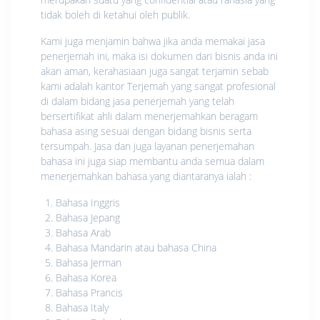
tidak boleh di ketahui oleh publik.
Kami juga menjamin bahwa jika anda memakai jasa
penerjemah ini, maka isi dokumen dari bisnis anda ini
akan aman, kerahasiaan juga sangat terjamin sebab
kami adalah kantor Terjemah yang sangat profesional
di dalam bidang jasa penerjemah yang telah
bersertifikat ahli dalam menerjemahkan beragam
bahasa asing sesuai dengan bidang bisnis serta
tersumpah. Jasa dan juga layanan penerjemahan
bahasa ini juga siap membantu anda semua dalam
menerjemahkan bahasa yang diantaranya ialah :
Bahasa Inggris
Bahasa Jepang
Bahasa Arab
Bahasa Mandarin atau bahasa China
Bahasa Jerman
Bahasa Korea
Bahasa Prancis
Bahasa Italy