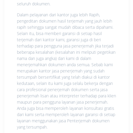
seluruh dokumen.
Dalam pelayanan dari kantor juga lebih Rapih,
pengeditan dokumen hasil terjemah yang jauh lebih
rapih sehingga sangat mudah dibaca serta dipahami.
Selain itu, bisa memberi garansi di setiap hasil
terjemah dari kantor kami, garansi juga di beri
terhadap para pengguna jasa penerjemah jika terjadi
beberapa kesalahan (kesalahan ini meliputi pegetikan
nama dan juga angka) dari kami di dalam
menerjemahkan dokumen anda semua. Sebab kami
merupakan kantor jasa penerjemah yang sudah
tersumpah bersertifikat yang telah diakui di kantor
kedutaan, selain itu kami juga selalu bekerja dengan
cara profesional penerjemah dokumen serta jasa
penerjemah lisan atau interpreter terhadap para klien
maupun para pengguna layanan jasa penerjemah.
Anda juga bisa memperoleh layanan konsultasi gratis
dari kami serta memperoleh layanan garansi di setiap
layanan menggunakan jasa Penterjemah dokumen
yang tersumpah.