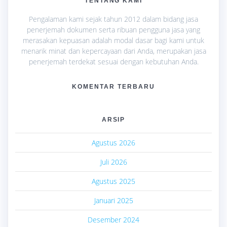
TENTANG KAMI
Pengalaman kami sejak tahun 2012 dalam bidang jasa
penerjemah dokumen serta ribuan pengguna jasa yang
merasakan kepuasan adalah modal dasar bagi kami untuk
menarik minat dan kepercayaan dari Anda, merupakan jasa
penerjemah terdekat sesuai dengan kebutuhan Anda.
KOMENTAR TERBARU
ARSIP
Agustus 2026
Juli 2026
Agustus 2025
Januari 2025
Desember 2024