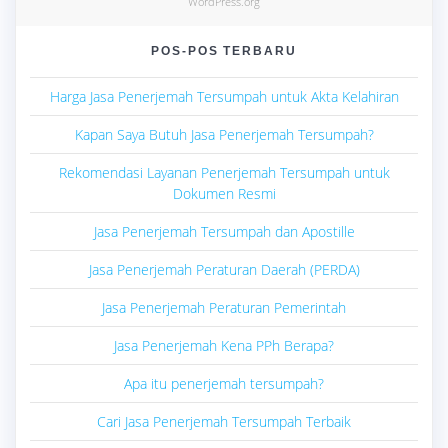
WordPress.org
POS-POS TERBARU
Harga Jasa Penerjemah Tersumpah untuk Akta Kelahiran
Kapan Saya Butuh Jasa Penerjemah Tersumpah?
Rekomendasi Layanan Penerjemah Tersumpah untuk
Dokumen Resmi
Jasa Penerjemah Tersumpah dan Apostille
Jasa Penerjemah Peraturan Daerah (PERDA)
Jasa Penerjemah Peraturan Pemerintah
Jasa Penerjemah Kena PPh Berapa?
Apa itu penerjemah tersumpah?
Cari Jasa Penerjemah Tersumpah Terbaik