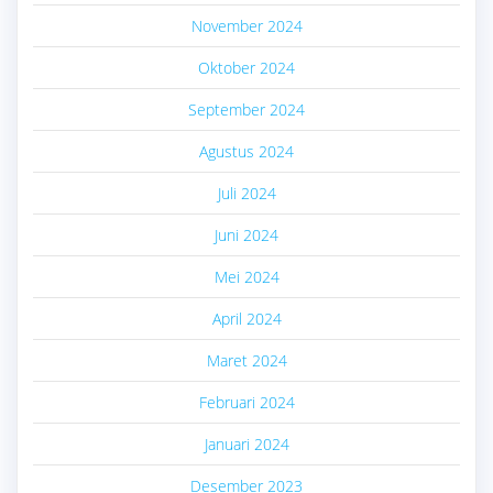
November 2024
Oktober 2024
September 2024
Agustus 2024
Juli 2024
Juni 2024
Mei 2024
April 2024
Maret 2024
Februari 2024
Januari 2024
Desember 2023