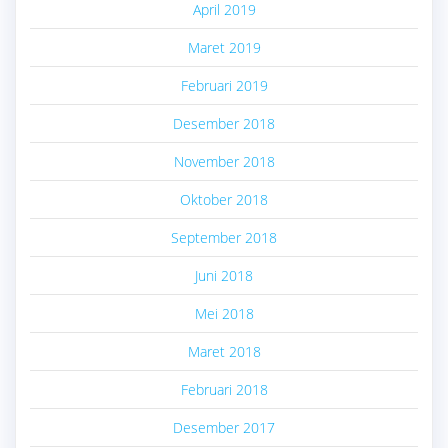
April 2019
Maret 2019
Februari 2019
Desember 2018
November 2018
Oktober 2018
September 2018
Juni 2018
Mei 2018
Maret 2018
Februari 2018
Desember 2017