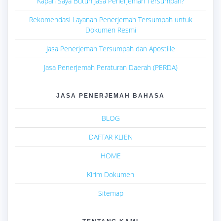
Kapan Saya Butuh Jasa Penerjemah Tersumpah?
Rekomendasi Layanan Penerjemah Tersumpah untuk
Dokumen Resmi
Jasa Penerjemah Tersumpah dan Apostille
Jasa Penerjemah Peraturan Daerah (PERDA)
JASA PENERJEMAH BAHASA
BLOG
DAFTAR KLIEN
HOME
Kirim Dokumen
Sitemap