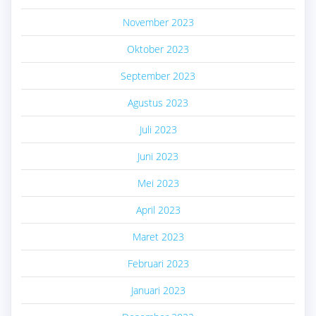
November 2023
Oktober 2023
September 2023
Agustus 2023
Juli 2023
Juni 2023
Mei 2023
April 2023
Maret 2023
Februari 2023
Januari 2023