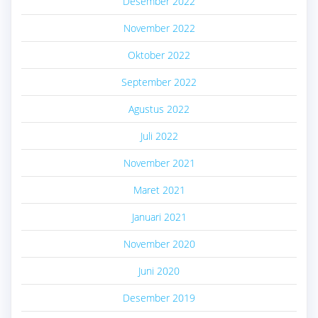
Desember 2022
November 2022
Oktober 2022
September 2022
Agustus 2022
Juli 2022
November 2021
Maret 2021
Januari 2021
November 2020
Juni 2020
Desember 2019