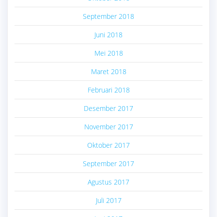
September 2018
Juni 2018
Mei 2018
Maret 2018
Februari 2018
Desember 2017
November 2017
Oktober 2017
September 2017
Agustus 2017
Juli 2017