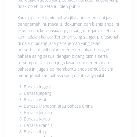
tidak boleh di ketahui oleh publik.
Kami juga menjamin bahwa jika anda memakai jasa
penerjemah ini, maka isi dokumen dari bisnis anda ini
akan aman, kerahasiaan juga sangat terjamin sebab
kami adalah kantor Terjemah yang sangat profesional
di dalam bidang jasa penerjemah yang telah
bersertifikat ahli dalam menerjemahkan beragam
bahasa asing sesuai dengan bidang bisnis serta
tersumpah. Jasa dan juga layanan penerjemahan
bahasa ini juga siap membantu anda semua dalam
menerjemahkan bahasa yang diantaranya ialah :
Bahasa Inggris
Bahasa Jepang
Bahasa Arab
Bahasa Mandarin atau bahasa China
Bahasa Jerman
Bahasa Korea
Bahasa Prancis
Bahasa Italy