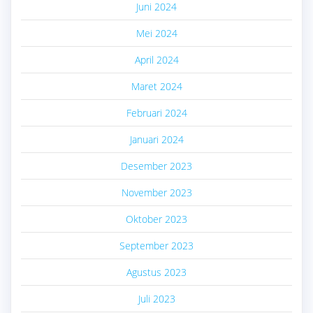
Juni 2024
Mei 2024
April 2024
Maret 2024
Februari 2024
Januari 2024
Desember 2023
November 2023
Oktober 2023
September 2023
Agustus 2023
Juli 2023