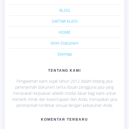
BLOG
DAFTAR KLIEN
HOME
Kirim Dokumen
Sitemap
TENTANG KAMI
Pengalaman kami sejak tahun 2012 dalam bidang jasa
penerjemah dokumen serta ribuan pengguna jasa yang
merasakan kepuasan adalah modal dasar bagi kami untuk
menarik minat dan kepercayaan dari Anda, merupakan jasa
penerjemah terdekat sesuai dengan kebutuhan Anda.
KOMENTAR TERBARU