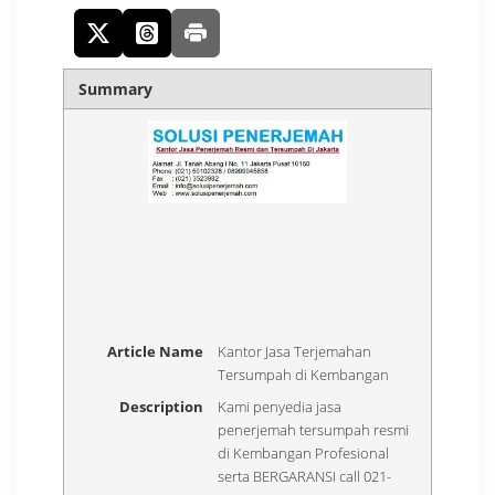
Summary
Article Name
Kantor Jasa Terjemahan
Tersumpah di Kembangan
Description
Kami penyedia jasa
penerjemah tersumpah resmi
di Kembangan Profesional
serta BERGARANSI call 021-