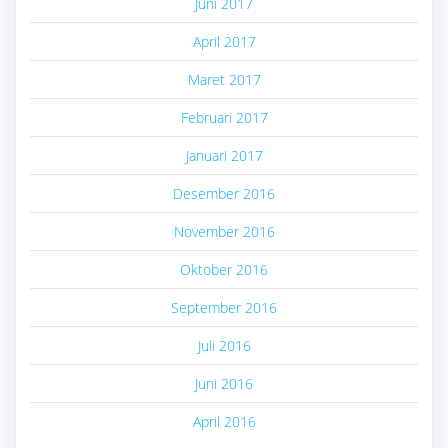
Juni 2017
April 2017
Maret 2017
Februari 2017
Januari 2017
Desember 2016
November 2016
Oktober 2016
September 2016
Juli 2016
Juni 2016
April 2016