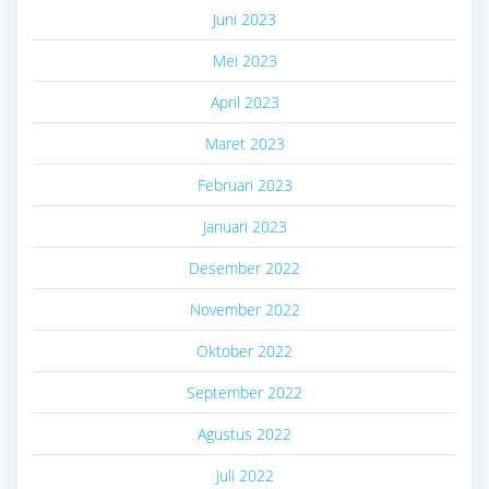
Juni 2023
Mei 2023
April 2023
Maret 2023
Februari 2023
Januari 2023
Desember 2022
November 2022
Oktober 2022
September 2022
Agustus 2022
Juli 2022