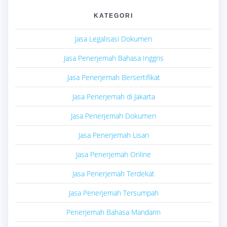
KATEGORI
Jasa Legalisasi Dokumen
Jasa Penerjemah Bahasa Inggris
Jasa Penerjemah Bersertifikat
Jasa Penerjemah di Jakarta
Jasa Penerjemah Dokumen
Jasa Penerjemah Lisan
Jasa Penerjemah Online
Jasa Penerjemah Terdekat
Jasa Penerjemah Tersumpah
Penerjemah Bahasa Mandarin