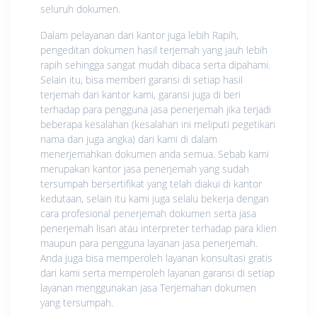
seluruh dokumen.
Dalam pelayanan dari kantor juga lebih Rapih,
pengeditan dokumen hasil terjemah yang jauh lebih
rapih sehingga sangat mudah dibaca serta dipahami.
Selain itu, bisa memberi garansi di setiap hasil
terjemah dari kantor kami, garansi juga di beri
terhadap para pengguna jasa penerjemah jika terjadi
beberapa kesalahan (kesalahan ini meliputi pegetikan
nama dan juga angka) dari kami di dalam
menerjemahkan dokumen anda semua. Sebab kami
merupakan kantor jasa penerjemah yang sudah
tersumpah bersertifikat yang telah diakui di kantor
kedutaan, selain itu kami juga selalu bekerja dengan
cara profesional penerjemah dokumen serta jasa
penerjemah lisan atau interpreter terhadap para klien
maupun para pengguna layanan jasa penerjemah.
Anda juga bisa memperoleh layanan konsultasi gratis
dari kami serta memperoleh layanan garansi di setiap
layanan menggunakan jasa Terjemahan dokumen
yang tersumpah.