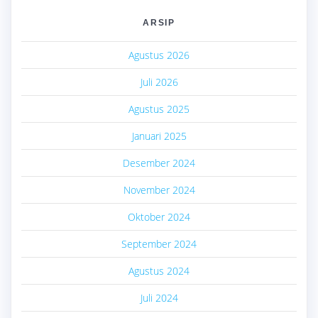
ARSIP
Agustus 2026
Juli 2026
Agustus 2025
Januari 2025
Desember 2024
November 2024
Oktober 2024
September 2024
Agustus 2024
Juli 2024