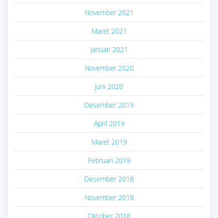
November 2021
Maret 2021
Januari 2021
November 2020
Juni 2020
Desember 2019
April 2019
Maret 2019
Februari 2019
Desember 2018
November 2018
Oktober 2018