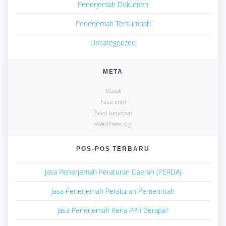
Penerjemah Dokumen
Penerjemah Tersumpah
Uncategorized
META
Masuk
Feed entri
Feed komentar
WordPress.org
POS-POS TERBARU
Jasa Penerjemah Peraturan Daerah (PERDA)
Jasa Penerjemah Peraturan Pemerintah
Jasa Penerjemah Kena PPh Berapa?