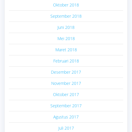
Oktober 2018
September 2018
Juni 2018
Mei 2018
Maret 2018
Februari 2018
Desember 2017
November 2017
Oktober 2017
September 2017
Agustus 2017
Juli 2017