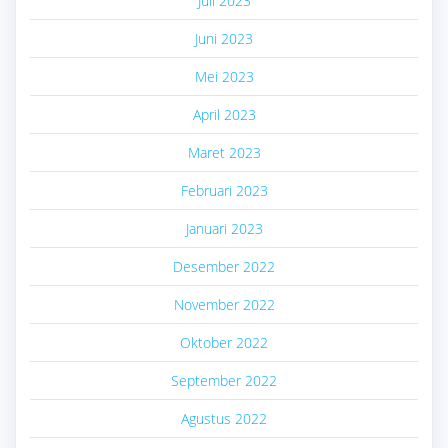
Juli 2023
Juni 2023
Mei 2023
April 2023
Maret 2023
Februari 2023
Januari 2023
Desember 2022
November 2022
Oktober 2022
September 2022
Agustus 2022