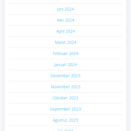
Juni 2024
Mei 2024
April 2024
Maret 2024
Februari 2024
Januari 2024
Desember 2023
November 2023
Oktober 2023
September 2023
Agustus 2023