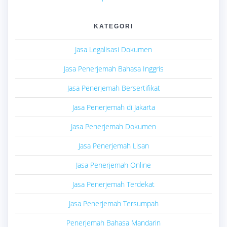
KATEGORI
Jasa Legalisasi Dokumen
Jasa Penerjemah Bahasa Inggris
Jasa Penerjemah Bersertifikat
Jasa Penerjemah di Jakarta
Jasa Penerjemah Dokumen
Jasa Penerjemah Lisan
Jasa Penerjemah Online
Jasa Penerjemah Terdekat
Jasa Penerjemah Tersumpah
Penerjemah Bahasa Mandarin