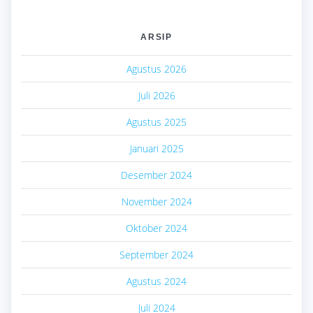
ARSIP
Agustus 2026
Juli 2026
Agustus 2025
Januari 2025
Desember 2024
November 2024
Oktober 2024
September 2024
Agustus 2024
Juli 2024