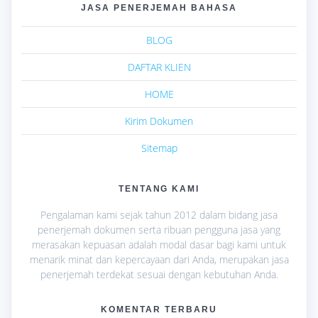
JASA PENERJEMAH BAHASA
BLOG
DAFTAR KLIEN
HOME
Kirim Dokumen
Sitemap
TENTANG KAMI
Pengalaman kami sejak tahun 2012 dalam bidang jasa
penerjemah dokumen serta ribuan pengguna jasa yang
merasakan kepuasan adalah modal dasar bagi kami untuk
menarik minat dan kepercayaan dari Anda, merupakan jasa
penerjemah terdekat sesuai dengan kebutuhan Anda.
KOMENTAR TERBARU