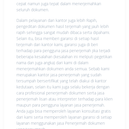
cepat namun juga tepat dalam menerjemahkan
seluruh dokumen.
Dalam pelayanan dari kantor juga lebih Rapih,
pengeditan dokumen hasil terjemah yang jauh lebih
rapih sehingga sangat mudah dibaca serta dipahami.
Selain itu, bisa memberi garansi di setiap hasil
terjemah dari kantor kami, garansi juga di beri
terhadap para pengguna jasa penerjemah jika terjadi
beberapa kesalahan (kesalahan ini meliputi pegetikan
nama dan juga angka) dari kami di dalam
menerjemahkan dokumen anda semua. Sebab kami
merupakan kantor jasa penerjemah yang sudah
tersumpah bersertifikat yang telah diakui di kantor
kedutaan, selain itu kami juga selalu bekerja dengan
cara profesional penerjemah dokumen serta jasa
penerjemah lisan atau interpreter terhadap para klien
maupun para pengguna layanan jasa penerjemah.
Anda juga bisa memperoleh layanan konsultasi gratis
dari kami serta memperoleh layanan garansi di setiap
layanan menggunakan jasa Penerjemah dokumen