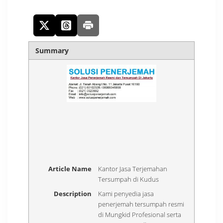
Summary
Article Name
Kantor Jasa Terjemahan
Tersumpah di Kudus
Description
Kami penyedia jasa
penerjemah tersumpah resmi
di Mungkid Profesional serta