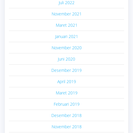
Juli 2022
November 2021
Maret 2021
Januari 2021
November 2020
Juni 2020
Desember 2019
April 2019
Maret 2019
Februari 2019
Desember 2018
November 2018