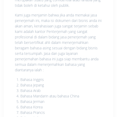
tidak boleh di ketahui oleh publik.
Kami juga menjamin bahwa jika anda memakai jasa
penerjemah ini, maka isi dokumen dari bisnis anda ini
akan aman, kerahasiaan juga sangat terjamin sebab
kami adalah kantor Penterjemah yang sangat
profesional di dalam bidang jasa penerjemah yang
telah bersertifikat ahli dalam menerjemahkan
beragam bahasa asing sesuai dengan bidang bisnis
serta tersumpah. Jasa dan juga layanan
penerjemahan bahasa ini juga siap membantu anda
semua dalam menerjemahkan bahasa yang
diantaranya ialah :
Bahasa Inggris
Bahasa Jepang
Bahasa Arab
Bahasa Mandarin atau bahasa China
Bahasa Jerman
Bahasa Korea
Bahasa Prancis