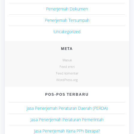
Penerjemah Dokumen
Penerjemah Tersumpah
Uncategorized
META
Masuk
Feed entri
Feed komentar
WordPress.org
POS-POS TERBARU
Jasa Penerjemah Peraturan Daerah (PERDA)
Jasa Penerjemah Peraturan Pemerintah
Jasa Penerjemah Kena PPh Berapa?