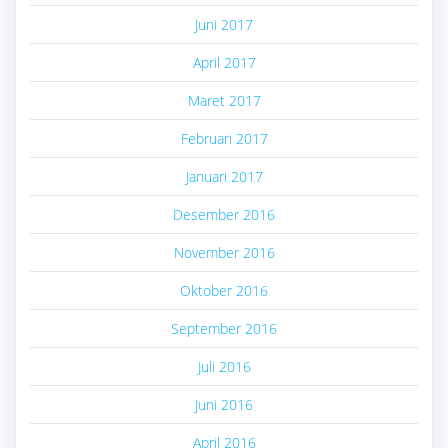
Juni 2017
April 2017
Maret 2017
Februari 2017
Januari 2017
Desember 2016
November 2016
Oktober 2016
September 2016
Juli 2016
Juni 2016
April 2016