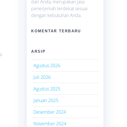
dari Anda, merupakan jasa
penerjemah terdekat sesuai
dengan kebutuhan Anda.
KOMENTAR TERBARU
i
ARSIP
a
Agustus 2026
Juli 2026
Agustus 2025
Januari 2025
Desember 2024
November 2024