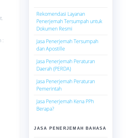
Rekomendasi Layanan
t.
Penerjemah Tersumpah untuk
Dokumen Resmi
 :
Jasa Penerjemah Tersumpah
dan Apostille
Jasa Penerjemah Peraturan
Daerah (PERDA)
Jasa Penerjemah Peraturan
Pemerintah
Jasa Penerjemah Kena PPh
Berapa?
JASA PENERJEMAH BAHASA