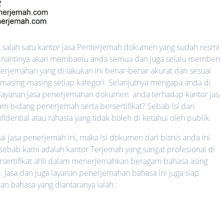
salah satu kantor jasa Penterjemah dokumen yang sudah resmi
ang nantinya akan membantu anda semua dan juga selalu member
erjemahan yang di lakukan ini benar-benar akurat dan sesuai
 masing-masing setiap kategori. Selanjutnya mengapa anda di
ayanan jasa penerjemahan dokumen anda terhadap kantor jas
 bidang penerjemah serta bersertifikat? Sebab isi dari
ential atau rahasia yang tidak boleh di ketahui oleh publik.
jasa penerjemah ini, maka isi dokumen dari bisnis anda ini
 sebab kami adalah kantor Terjemah yang sangat profesional di
rsertifikat ahli dalam menerjemahkan beragam bahasa asing
. Jasa dan juga layanan penerjemahan bahasa ini juga siap
bahasa yang diantaranya ialah :