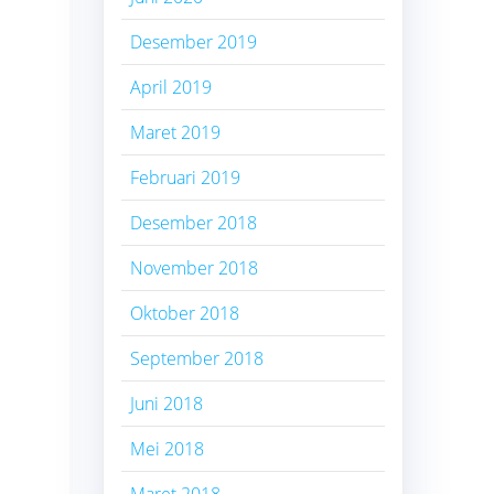
Desember 2019
April 2019
Maret 2019
Februari 2019
Desember 2018
November 2018
Oktober 2018
September 2018
Juni 2018
Mei 2018
Maret 2018