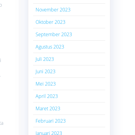
p
November 2023
Oktober 2023
September 2023
Agustus 2023
Juli 2023
i
Juni 2023
.
Mei 2023
April 2023
Maret 2023
Februari 2023
ta
Januari 2023