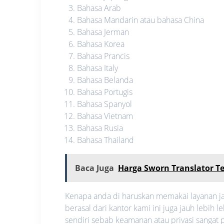
Bahasa Arab
Bahasa Mandarin atau bahasa China
Bahasa Jerman
Bahasa Korea
Bahasa Prancis
Bahasa Italy
Bahasa Belanda
Bahasa Portugis
Bahasa Spanyol
Bahasa Vietnam
Bahasa Rusia
Bahasa Thailand
Baca Juga
Harga Sworn Translator T
Kenapa anda di haruskan memakai layanan ja
berasal dari kantor kami ini juga jauh lebi
sendiri sebab keamanan atau privasi sangat pe