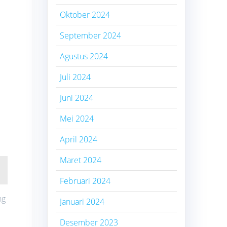
Oktober 2024
September 2024
Agustus 2024
Juli 2024
Juni 2024
Mei 2024
April 2024
Maret 2024
Februari 2024
ng
Januari 2024
Desember 2023