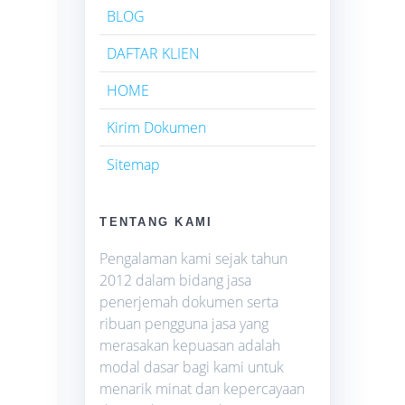
BLOG
DAFTAR KLIEN
HOME
Kirim Dokumen
Sitemap
TENTANG KAMI
Pengalaman kami sejak tahun
2012 dalam bidang jasa
penerjemah dokumen serta
ribuan pengguna jasa yang
merasakan kepuasan adalah
modal dasar bagi kami untuk
menarik minat dan kepercayaan