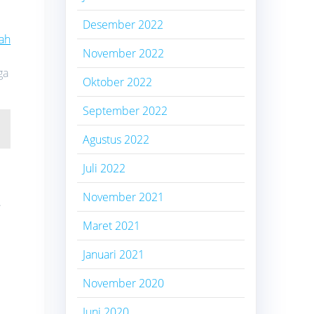
Desember 2022
ah
November 2022
ga
Oktober 2022
September 2022
Agustus 2022
Juli 2022
November 2021
.
Maret 2021
Januari 2021
November 2020
Juni 2020