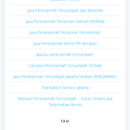
Jasa Penerjemah Tersumpah dan Apostille
Jasa Penerjemah Peraturan Daerah (PERDA)
Jasa Penerjemah Peraturan Pemerintah
Jasa Penerjemah Kena PPh Berapa?
Apa itu penerjemah tersumpah?
Cari Jasa Penerjemah Tersumpah Terbaik
Jasa Penerjemah Tersumpah Jakarta Selatan BERGARANSI
Translation Service Jakarta
Maskuri Penerjemah Tersumpah – Solusi Terpercaya
Terjemahan Resmi
TAG