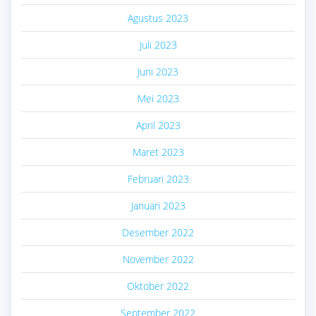
Agustus 2023
Juli 2023
Juni 2023
Mei 2023
April 2023
Maret 2023
Februari 2023
Januari 2023
Desember 2022
November 2022
Oktober 2022
September 2022