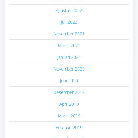
Agustus 2022
Juli 2022
November 2021
Maret 2021
Januari 2021
November 2020
Juni 2020
Desember 2019
April 2019
Maret 2019
Februari 2019