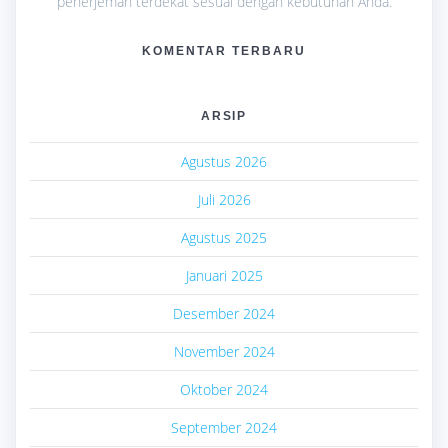
penerjemah terdekat sesuai dengan kebutuhan Anda.
KOMENTAR TERBARU
ARSIP
Agustus 2026
Juli 2026
Agustus 2025
Januari 2025
Desember 2024
November 2024
Oktober 2024
September 2024