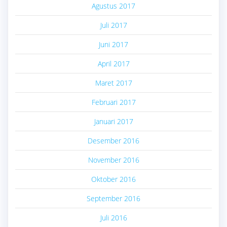
Agustus 2017
Juli 2017
Juni 2017
April 2017
Maret 2017
Februari 2017
Januari 2017
Desember 2016
November 2016
Oktober 2016
September 2016
Juli 2016