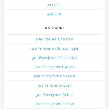
Juni 2016
April 2016
KATEGORI
Jasa Legalisasi Dokumen
Jasa Penerjemah Bahasa Inggris
Jasa Penerjemah Bersertifikat
Jasa Penerjemah di Jakarta
Jasa Penerjemah Dokumen
Jasa Penerjemah Lisan
Jasa Penerjemah Online
Jasa Penerjemah Terdekat