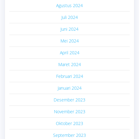
Agustus 2024
Juli 2024
Juni 2024
Mei 2024
April 2024
Maret 2024
Februari 2024
Januari 2024
Desember 2023
November 2023
Oktober 2023
September 2023