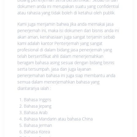
dokumen anda ini merupakan suatu yang confidential
atau rahasia yang tidak boleh di ketahui oleh publik.
Kami juga menjamin bahwa jika anda memakai jasa
penerjemah ini, maka isi dokumen dari bisnis anda ini
akan aman, kerahasiaan juga sangat terjamin sebab
kami adalah kantor Penterjemah yang sangat
profesional di dalam bidang jasa penerjemah yang
telah bersertifikat ahli dalam menerjemahkan
beragam bahasa asing sesuai dengan bidang bisnis
serta tersumpah. Jasa dan juga layanan
penerjemahan bahasa ini juga siap membantu anda
semua dalam menerjemahkan bahasa yang
diantaranya ialah :
Bahasa Inggris
Bahasa Jepang
Bahasa Arab
Bahasa Mandarin atau bahasa China
Bahasa Jerman
Bahasa Korea