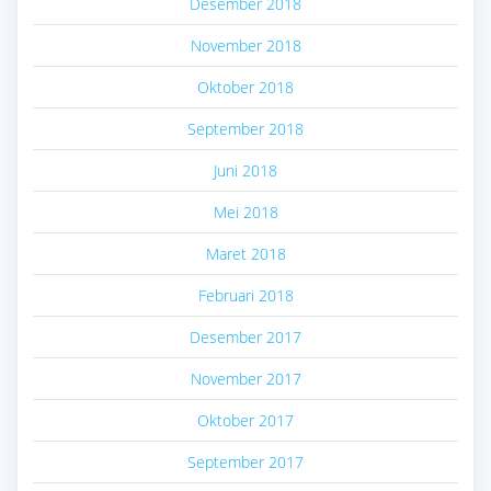
Desember 2018
November 2018
Oktober 2018
September 2018
Juni 2018
Mei 2018
Maret 2018
Februari 2018
Desember 2017
November 2017
Oktober 2017
September 2017