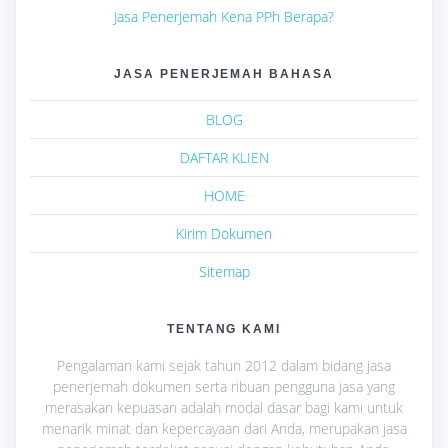
Jasa Penerjemah Kena PPh Berapa?
JASA PENERJEMAH BAHASA
BLOG
DAFTAR KLIEN
HOME
Kirim Dokumen
Sitemap
TENTANG KAMI
Pengalaman kami sejak tahun 2012 dalam bidang jasa
penerjemah dokumen serta ribuan pengguna jasa yang
merasakan kepuasan adalah modal dasar bagi kami untuk
menarik minat dan kepercayaan dari Anda, merupakan jasa