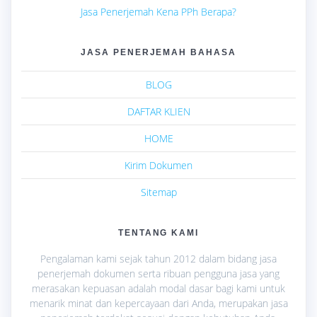
Jasa Penerjemah Kena PPh Berapa?
JASA PENERJEMAH BAHASA
BLOG
DAFTAR KLIEN
HOME
Kirim Dokumen
Sitemap
TENTANG KAMI
Pengalaman kami sejak tahun 2012 dalam bidang jasa
penerjemah dokumen serta ribuan pengguna jasa yang
merasakan kepuasan adalah modal dasar bagi kami untuk
menarik minat dan kepercayaan dari Anda, merupakan jasa