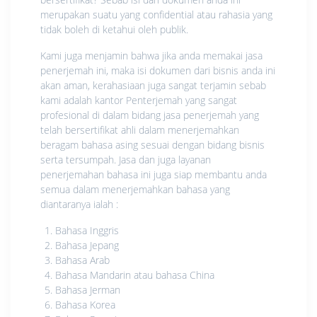
merupakan suatu yang confidential atau rahasia yang
tidak boleh di ketahui oleh publik.
Kami juga menjamin bahwa jika anda memakai jasa
penerjemah ini, maka isi dokumen dari bisnis anda ini
akan aman, kerahasiaan juga sangat terjamin sebab
kami adalah kantor Penterjemah yang sangat
profesional di dalam bidang jasa penerjemah yang
telah bersertifikat ahli dalam menerjemahkan
beragam bahasa asing sesuai dengan bidang bisnis
serta tersumpah. Jasa dan juga layanan
penerjemahan bahasa ini juga siap membantu anda
semua dalam menerjemahkan bahasa yang
diantaranya ialah :
Bahasa Inggris
Bahasa Jepang
Bahasa Arab
Bahasa Mandarin atau bahasa China
Bahasa Jerman
Bahasa Korea