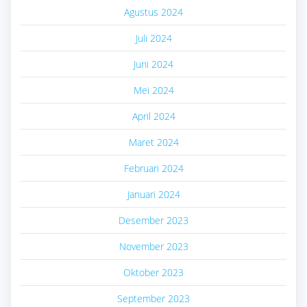
Agustus 2024
Juli 2024
Juni 2024
Mei 2024
April 2024
Maret 2024
Februari 2024
Januari 2024
Desember 2023
November 2023
Oktober 2023
September 2023