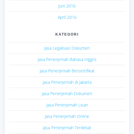
Juni 2016
April 2016
KATEGORI
Jasa Legalisasi Dokumen
Jasa Penerjemah Bahasa Inggris
Jasa Penerjemah Bersertifikat
Jasa Penerjemah di Jakarta
Jasa Penerjemah Dokumen
Jasa Penerjemah Lisan
Jasa Penerjemah Online
Jasa Penerjemah Terdekat