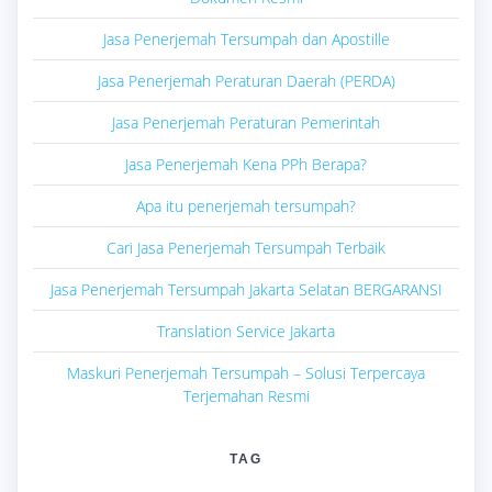
Jasa Penerjemah Tersumpah dan Apostille
Jasa Penerjemah Peraturan Daerah (PERDA)
Jasa Penerjemah Peraturan Pemerintah
Jasa Penerjemah Kena PPh Berapa?
Apa itu penerjemah tersumpah?
Cari Jasa Penerjemah Tersumpah Terbaik
Jasa Penerjemah Tersumpah Jakarta Selatan BERGARANSI
Translation Service Jakarta
Maskuri Penerjemah Tersumpah – Solusi Terpercaya
Terjemahan Resmi
TAG