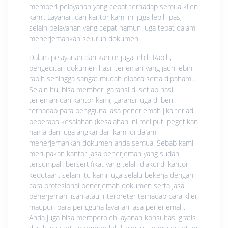
memberi pelayanan yang cepat terhadap semua klien
kami. Layanan dari kantor kami ini juga lebih pas,
selain pelayanan yang cepat namun juga tepat dalam
menerjemahkan seluruh dokumen.
Dalam pelayanan dari kantor juga lebih Rapih,
pengeditan dokumen hasil terjemah yang jauh lebih
rapih sehingga sangat mudah dibaca serta dipahami.
Selain itu, bisa memberi garansi di setiap hasil
terjemah dari kantor kami, garansi juga di beri
terhadap para pengguna jasa penerjemah jika terjadi
beberapa kesalahan (kesalahan ini meliputi pegetikan
nama dan juga angka) dari kami di dalam
menerjemahkan dokumen anda semua. Sebab kami
merupakan kantor jasa penerjemah yang sudah
tersumpah bersertifikat yang telah diakui di kantor
kedutaan, selain itu kami juga selalu bekerja dengan
cara profesional penerjemah dokumen serta jasa
penerjemah lisan atau interpreter terhadap para klien
maupun para pengguna layanan jasa penerjemah.
Anda juga bisa memperoleh layanan konsultasi gratis