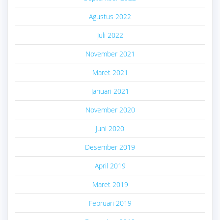
Agustus 2022
Juli 2022
November 2021
Maret 2021
Januari 2021
November 2020
Juni 2020
Desember 2019
April 2019
Maret 2019
Februari 2019