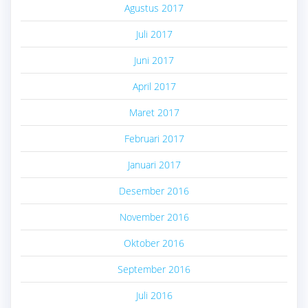
Agustus 2017
Juli 2017
Juni 2017
April 2017
Maret 2017
Februari 2017
Januari 2017
Desember 2016
November 2016
Oktober 2016
September 2016
Juli 2016