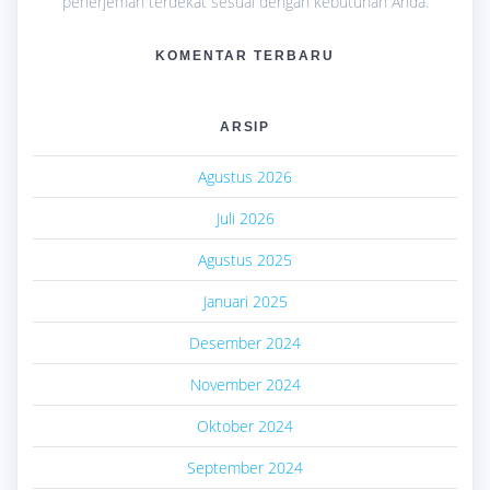
penerjemah terdekat sesuai dengan kebutuhan Anda.
KOMENTAR TERBARU
ARSIP
Agustus 2026
Juli 2026
Agustus 2025
Januari 2025
Desember 2024
November 2024
Oktober 2024
September 2024