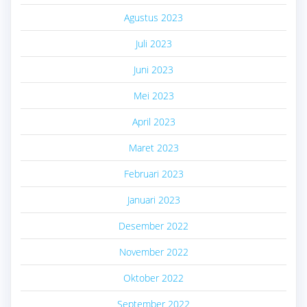
Agustus 2023
Juli 2023
Juni 2023
Mei 2023
April 2023
Maret 2023
Februari 2023
Januari 2023
Desember 2022
November 2022
Oktober 2022
September 2022