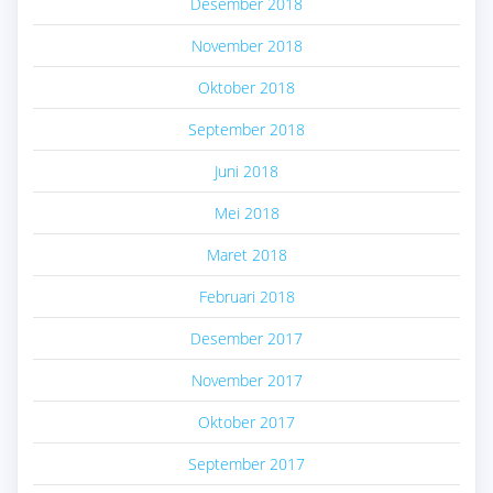
Desember 2018
November 2018
Oktober 2018
September 2018
Juni 2018
Mei 2018
Maret 2018
Februari 2018
Desember 2017
November 2017
Oktober 2017
September 2017