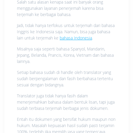
Salah satu alasan kenapa saat ini banyak orang
menggunakan layanan penerjemah karena bisa
terjemah ke berbagai bahasa.
Jadi, tidak hanya terfokus untuk terjemah dari bahasa
Inggris ke Indonesia saja. Namun, bisa juga bahasa
lain untuk terjemah ke
bahasa Indonesia
.
Misalnya saja seperti bahasa Spanyol, Mandarin,
Jepang, Belanda, Prancis, Korea, Vietnam dan bahasa
lainnya.
Setiap bahasa sudah di handle oleh translator yang
sudah berpengalaman dan fasih berbahasa tertentu
sesuai dengan bidangnya.
Translator juga tidak hanya fasih dalam
menerjemahkan bahasa dalam bentuk lisan, tapi juga
sudah terbiasa terjemah berbagai jenis dokumen.
Entah itu dokumen yang bersifat hukum maupun non
hukum. Masalah kepuasan hasil sudah pasti terjamin
100%, terlebih jika memilih jasa yang terpercaya.