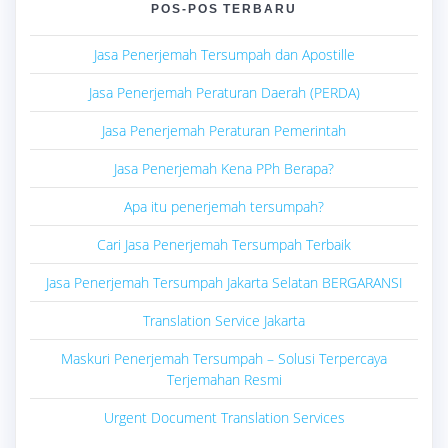
POS-POS TERBARU
Jasa Penerjemah Tersumpah dan Apostille
Jasa Penerjemah Peraturan Daerah (PERDA)
Jasa Penerjemah Peraturan Pemerintah
Jasa Penerjemah Kena PPh Berapa?
Apa itu penerjemah tersumpah?
Cari Jasa Penerjemah Tersumpah Terbaik
Jasa Penerjemah Tersumpah Jakarta Selatan BERGARANSI
Translation Service Jakarta
Maskuri Penerjemah Tersumpah – Solusi Terpercaya
Terjemahan Resmi
Urgent Document Translation Services