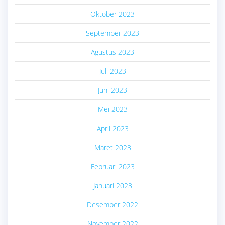
Oktober 2023
September 2023
Agustus 2023
Juli 2023
Juni 2023
Mei 2023
April 2023
Maret 2023
Februari 2023
Januari 2023
Desember 2022
November 2022