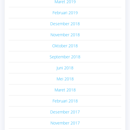
Maret 2019
Februari 2019
Desember 2018
November 2018
Oktober 2018
September 2018
Juni 2018
Mei 2018
Maret 2018
Februari 2018
Desember 2017
November 2017