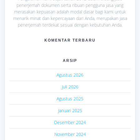
penerjemah dokumen serta ribuan pengguna jasa yang
merasakan kepuasan adalah modal dasar bagi kami untuk
menarik minat dan kepercayaan dari Anda, merupakan jasa
penerjemah terdekat sesuai dengan kebutuhan Anda.
KOMENTAR TERBARU
ARSIP
Agustus 2026
Juli 2026
Agustus 2025
Januari 2025
Desember 2024
November 2024