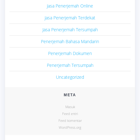
Jasa Penerjemah Online
Jasa Penerjemah Terdekat
Jasa Penerjemah Tersumpah
Penerjemah Bahasa Mandarin
Penerjemah Dokumen
Penerjemah Tersumpah
Uncategorized
META
Masuk
Feed entri
Feed komentar
WordPress.org