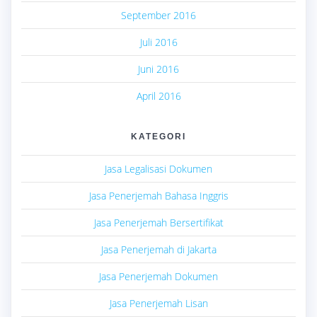
September 2016
Juli 2016
Juni 2016
April 2016
KATEGORI
Jasa Legalisasi Dokumen
Jasa Penerjemah Bahasa Inggris
Jasa Penerjemah Bersertifikat
Jasa Penerjemah di Jakarta
Jasa Penerjemah Dokumen
Jasa Penerjemah Lisan