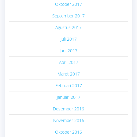
Oktober 2017
September 2017
Agustus 2017
Juli 2017
Juni 2017
April 2017
Maret 2017
Februari 2017
Januari 2017
Desember 2016
November 2016
Oktober 2016