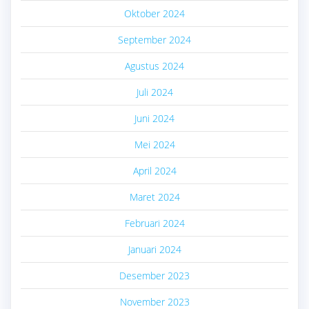
Oktober 2024
September 2024
Agustus 2024
Juli 2024
Juni 2024
Mei 2024
April 2024
Maret 2024
Februari 2024
Januari 2024
Desember 2023
November 2023