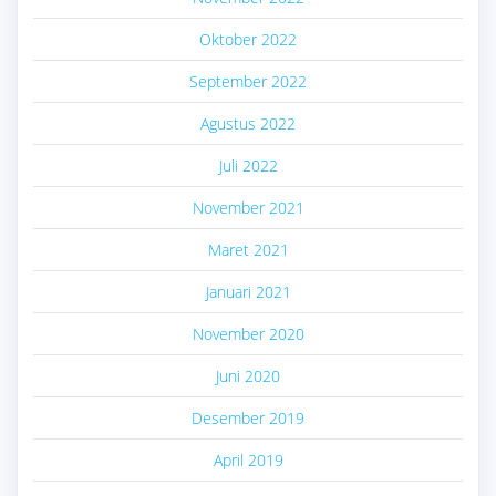
Oktober 2022
September 2022
Agustus 2022
Juli 2022
November 2021
Maret 2021
Januari 2021
November 2020
Juni 2020
Desember 2019
April 2019