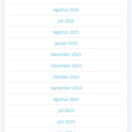
Agustus 2026
Juli 2026
Agustus 2025
Januari 2025
Desember 2024
November 2024
Oktober 2024
September 2024
Agustus 2024
Juli 2024
Juni 2024