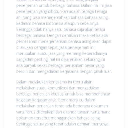
penerjemah untuk berbagai bahasa. Dalam hal ini jasa
penerjemah yang dibutuhkan adalah tenaga-tenaga
ahli yang bisa menerjemahkan bahasa-bahasa asing
kedalam bahasa indonesia ataupun sebaliknya.
Sehingga tidak hanya satu bahasa saja akan tetapi
berbagai bahasa. Dengan demikian maka ketika ada
pemesanan menerjemahkan bahasa asing akan dapat
dilakukan dengan tepat. Jasa penerjemah ini
merupakan suatu jasa yang memang keberadaanya
sangatlah penting, hal ini dikarenakan sekarang ini
ada banyak sekali berbagai perusahan besar yang
berdiri dan mengadakan kerjasama dengan pihak luar.
Dalam melakukan kerjasama ini tentu akan
melakukan suatu komunikasi dan mengadakan
berbagai perjanjian khusus untuk bisa memperlancar
kegiatan kerjasamanya. Sementara itu dalam
melakukan perjanjian tentu ada beberapa dokumen
yang harus dilengkapi dan ditanda tangani yang mana
dokumen tersebut menggunakan bahasa asing.
Sehingga solusi yang tepat adalah dengan menyewa