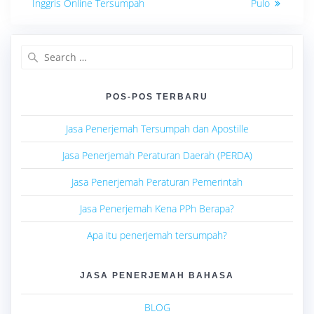
Inggris Online Tersumpah
Pulo
Search
for:
POS-POS TERBARU
Jasa Penerjemah Tersumpah dan Apostille
Jasa Penerjemah Peraturan Daerah (PERDA)
Jasa Penerjemah Peraturan Pemerintah
Jasa Penerjemah Kena PPh Berapa?
Apa itu penerjemah tersumpah?
JASA PENERJEMAH BAHASA
BLOG