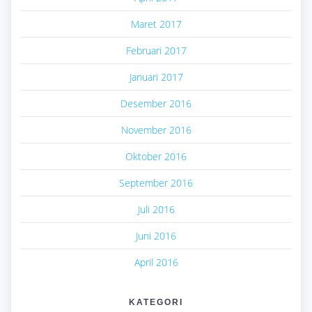
Maret 2017
Februari 2017
Januari 2017
Desember 2016
November 2016
Oktober 2016
September 2016
Juli 2016
Juni 2016
April 2016
KATEGORI