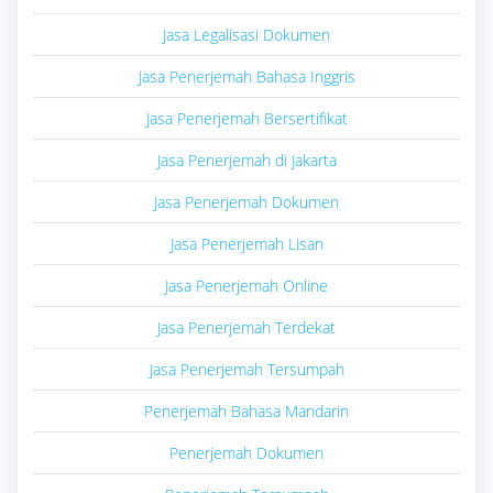
Jasa Legalisasi Dokumen
Jasa Penerjemah Bahasa Inggris
Jasa Penerjemah Bersertifikat
Jasa Penerjemah di Jakarta
Jasa Penerjemah Dokumen
Jasa Penerjemah Lisan
Jasa Penerjemah Online
Jasa Penerjemah Terdekat
Jasa Penerjemah Tersumpah
Penerjemah Bahasa Mandarin
Penerjemah Dokumen