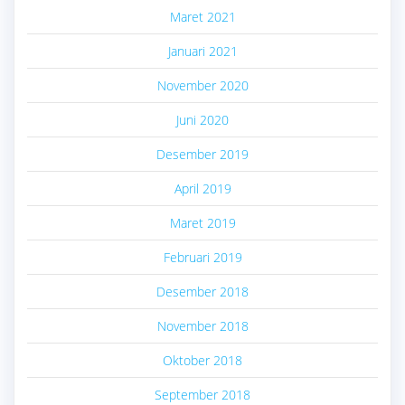
Maret 2021
Januari 2021
November 2020
Juni 2020
Desember 2019
April 2019
Maret 2019
Februari 2019
Desember 2018
November 2018
Oktober 2018
September 2018