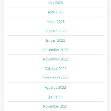
Mei 2023
April 2023
Maret 2023
Februari 2023
Januari 2023
Desember 2022
November 2022
Oktober 2022
September 2022
Agustus 2022
Juli 2022
November 2021