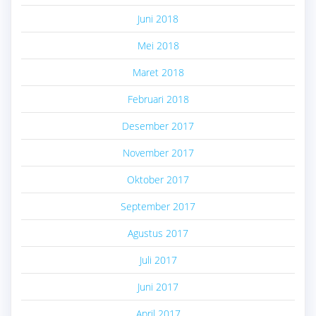
Juni 2018
Mei 2018
Maret 2018
Februari 2018
Desember 2017
November 2017
Oktober 2017
September 2017
Agustus 2017
Juli 2017
Juni 2017
April 2017