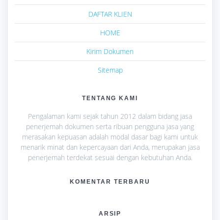
DAFTAR KLIEN
HOME
Kirim Dokumen
Sitemap
TENTANG KAMI
Pengalaman kami sejak tahun 2012 dalam bidang jasa
penerjemah dokumen serta ribuan pengguna jasa yang
merasakan kepuasan adalah modal dasar bagi kami untuk
menarik minat dan kepercayaan dari Anda, merupakan jasa
penerjemah terdekat sesuai dengan kebutuhan Anda.
KOMENTAR TERBARU
ARSIP