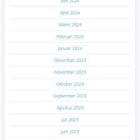
Mei 2024
April 2024
Maret 2024
Februari 2024
Januari 2024
Desember 2023
November 2023
Oktober 2023
September 2023
Agustus 2023
Juli 2023
Juni 2023