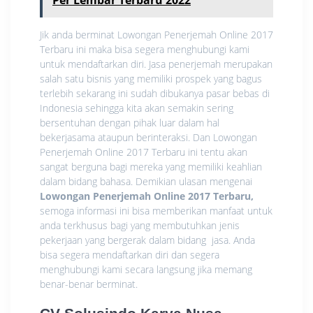
Jik anda berminat Lowongan Penerjemah Online 2017
Terbaru ini maka bisa segera menghubungi kami
untuk mendaftarkan diri. Jasa penerjemah merupakan
salah satu bisnis yang memiliki prospek yang bagus
terlebih sekarang ini sudah dibukanya pasar bebas di
Indonesia sehingga kita akan semakin sering
bersentuhan dengan pihak luar dalam hal
bekerjasama ataupun berinteraksi. Dan Lowongan
Penerjemah Online 2017 Terbaru ini tentu akan
sangat berguna bagi mereka yang memiliki keahlian
dalam bidang bahasa. Demikian ulasan mengenai
Lowongan Penerjemah Online 2017 Terbaru,
semoga informasi ini bisa memberikan manfaat untuk
anda terkhusus bagi yang membutuhkan jenis
pekerjaan yang bergerak dalam bidang jasa. Anda
bisa segera mendaftarkan diri dan segera
menghubungi kami secara langsung jika memang
benar-benar berminat.