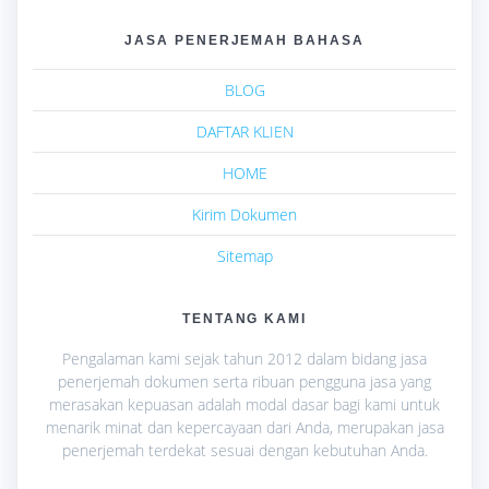
JASA PENERJEMAH BAHASA
BLOG
DAFTAR KLIEN
HOME
Kirim Dokumen
Sitemap
TENTANG KAMI
Pengalaman kami sejak tahun 2012 dalam bidang jasa
penerjemah dokumen serta ribuan pengguna jasa yang
merasakan kepuasan adalah modal dasar bagi kami untuk
menarik minat dan kepercayaan dari Anda, merupakan jasa
penerjemah terdekat sesuai dengan kebutuhan Anda.