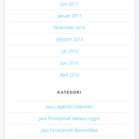
Juni 2017
Januari 2017
November 2016
Oktober 2016
Juli 2016
Juni 2016
April 2016
KATEGORI
Jasa Legalisasi Dokumen
Jasa Penerjemah Bahasa Inggris
Jasa Penerjemah Bersertifikat