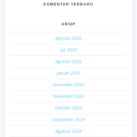
KOMENTAR TERBARU
ARSIP
Agustus 2026
Juli 2026
Agustus 2025
Januari 2025
Desember 2024
November 2024
Oktober 2024
September 2024
Agustus 2024