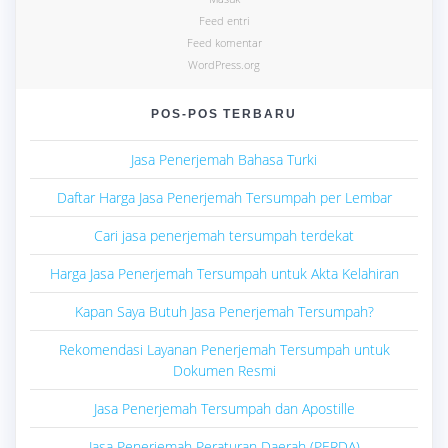
Feed entri
Feed komentar
WordPress.org
POS-POS TERBARU
Jasa Penerjemah Bahasa Turki
Daftar Harga Jasa Penerjemah Tersumpah per Lembar
Cari jasa penerjemah tersumpah terdekat
Harga Jasa Penerjemah Tersumpah untuk Akta Kelahiran
Kapan Saya Butuh Jasa Penerjemah Tersumpah?
Rekomendasi Layanan Penerjemah Tersumpah untuk
Dokumen Resmi
Jasa Penerjemah Tersumpah dan Apostille
Jasa Penerjemah Peraturan Daerah (PERDA)