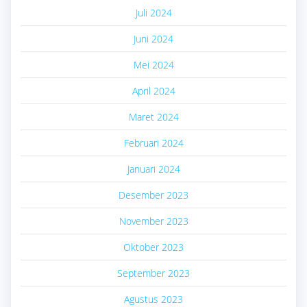
Juli 2024
Juni 2024
Mei 2024
April 2024
Maret 2024
Februari 2024
Januari 2024
Desember 2023
November 2023
Oktober 2023
September 2023
Agustus 2023