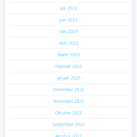
Juli 2023
Juni 2023
Mei 2023
April 2023
Maret 2023
Februari 2023
Januari 2023
Desember 2022
November 2022
Oktober 2022
September 2022
Agustus 2022