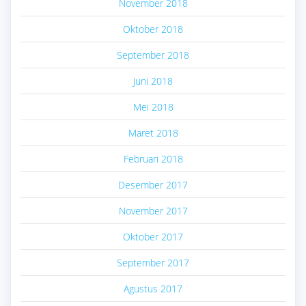
November 2018
Oktober 2018
September 2018
Juni 2018
Mei 2018
Maret 2018
Februari 2018
Desember 2017
November 2017
Oktober 2017
September 2017
Agustus 2017