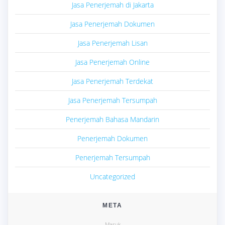
Jasa Penerjemah di Jakarta
Jasa Penerjemah Dokumen
Jasa Penerjemah Lisan
Jasa Penerjemah Online
Jasa Penerjemah Terdekat
Jasa Penerjemah Tersumpah
Penerjemah Bahasa Mandarin
Penerjemah Dokumen
Penerjemah Tersumpah
Uncategorized
META
Masuk