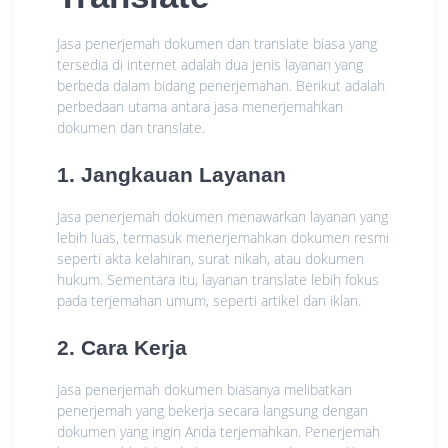
Jasa penerjemah dokumen dan translate biasa yang
tersedia di internet adalah dua jenis layanan yang
berbeda dalam bidang penerjemahan. Berikut adalah
perbedaan utama antara jasa menerjemahkan
dokumen dan translate.
1. Jangkauan Layanan
Jasa penerjemah dokumen menawarkan layanan yang
lebih luas, termasuk menerjemahkan dokumen resmi
seperti akta kelahiran, surat nikah, atau dokumen
hukum. Sementara itu, layanan translate lebih fokus
pada terjemahan umum, seperti artikel dan iklan.
2. Cara Kerja
Jasa penerjemah dokumen biasanya melibatkan
penerjemah yang bekerja secara langsung dengan
dokumen yang ingin Anda terjemahkan. Penerjemah