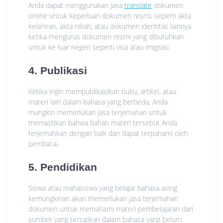
Anda dapat menggunakan jasa
translate
dokumen
online untuk keperluan dokumen resmi, seperti akta
kelahiran, akta nikah, atau dokumen identitas lainnya
ketika mengurus dokumen resmi yang dibutuhkan
untuk ke luar negeri seperti visa atau imigrasi.
4. Publikasi
Ketika ingin mempublikasikan buku, artikel, atau
materi lain dalam bahasa yang berbeda, Anda
mungkin memerlukan jasa terjemahan untuk
memastikan bahwa bahan materi tersebut Anda
terjemahkan dengan baik dan dapat terpahami oleh
pembaca.
5. Pendidikan
Siswa atau mahasiswa yang belajar bahasa asing
kemungkinan akan memerlukan jasa terjemahan
dokumen untuk memahami materi pembelajaran dari
sumber yang tersajikan dalam bahasa yang belum