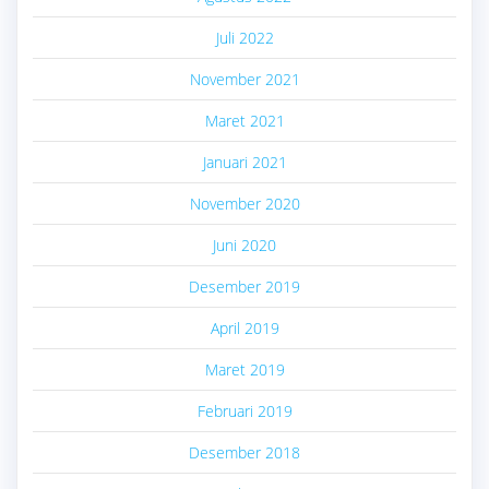
Juli 2022
November 2021
Maret 2021
Januari 2021
November 2020
Juni 2020
Desember 2019
April 2019
Maret 2019
Februari 2019
Desember 2018