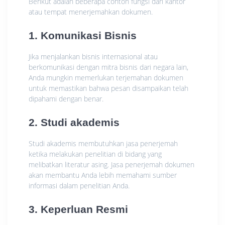
Berikut adalah beberapa contoh fungsi dari kantor
atau tempat menerjemahkan dokumen.
1. Komunikasi Bisnis
Jika menjalankan bisnis internasional atau
berkomunikasi dengan mitra bisnis dari negara lain,
Anda mungkin memerlukan terjemahan dokumen
untuk memastikan bahwa pesan disampaikan telah
dipahami dengan benar.
2. Studi akademis
Studi akademis membutuhkan jasa penerjemah
ketika melakukan penelitian di bidang yang
melibatkan literatur asing. Jasa penerjemah dokumen
akan membantu Anda lebih memahami sumber
informasi dalam penelitian Anda.
3. Keperluan Resmi