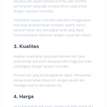
biasanya ahli dalam bahasa tertentu dan memiliki
pemahaman yang baik tentang teknis yang terkait
dengan dokumen tersebut.
Sedangkan layanan translate biasanya menggunakan
teknologi penerjemahan otomatis seperti mesin
penerjemahan atau perangkat lunak yang dapat
menerjemahkan dokumen dengan cepat dan efisien.
3. Kualitas
Kualitas terjemahan yang kami berikan oleh jasa
penerjemah dokumen biasanya lebih tinggi jika Anda
bandingkan dengan layanan translate.
Penerjemah yang berpengalaman dapat memastikan
bahwa terjemahan dokumen dengan akurat dan
menjaga nuansa dari bahasa asli.
4. Harga
Jasa terjemahan dokumen cenderung lebih mahal jika