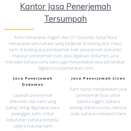
Kantor Jasa Penerjemah
Tersumpah
Kami merupakan bagian dari CV Solusindo Karya Nusa
merupakan perusahaan yang bergerak di bidang jasa. Fokus
kami di bidang jasa penerjemah baik penerjemah dokumen
maupun penerjemah lisan, jasa legalisasi dokumen, jasa
translate bahasa serta kami juga menyediakan jasa percetakan
digital (solusipercetakan.com)
Jasa Penerjemah
Jasa Penerjemah Lisan
Dokumen
Kami hanya menyediakan jasa
Layanan penerjemah
penerjemah lisan untuk
dokumen dari kami yang
bahasa inggris, bahasa
paling sering digunakan para
jepang, bahasa korea, bahasa
pelanggan kami. Untuk
arab, bahasa mandarin/china
kebutuhan bahasa tertentu,
segera hubungi kami