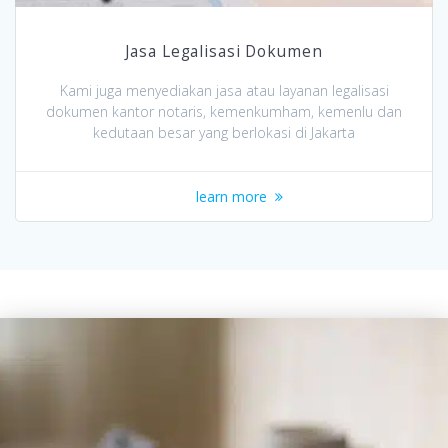
Jasa Legalisasi Dokumen
Kami juga menyediakan jasa atau layanan legalisasi
dokumen kantor notaris, kemenkumham, kemenlu dan
kedutaan besar yang berlokasi di Jakarta
learn more