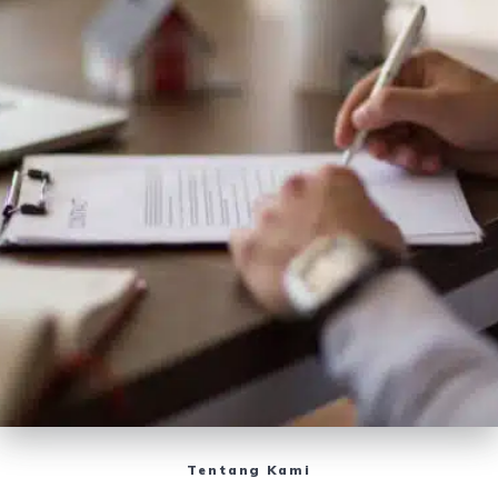
Tentang Kami