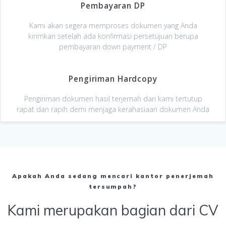
Pembayaran DP
Kami akan segera memproses dokumen yang Anda
kirimkan setelah ada konfirmasi persetujuan berupa
pembayaran down payment / DP
Pengiriman Hardcopy
Pengiriman dokumen hasil terjemah dari kami tertutup
rapat dan rapih demi menjaga kerahasiaan dokumen Anda
Apakah Anda sedang mencari kantor penerjemah
tersumpah?
Kami merupakan bagian dari CV