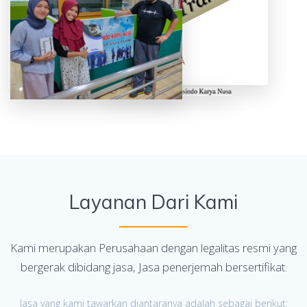
Layanan Dari Kami
Kami merupakan Perusahaan dengan legalitas resmi yang
bergerak dibidang jasa, Jasa penerjemah bersertifikat.
Jasa yang kami tawarkan diantaranya adalah sebagai berikut: