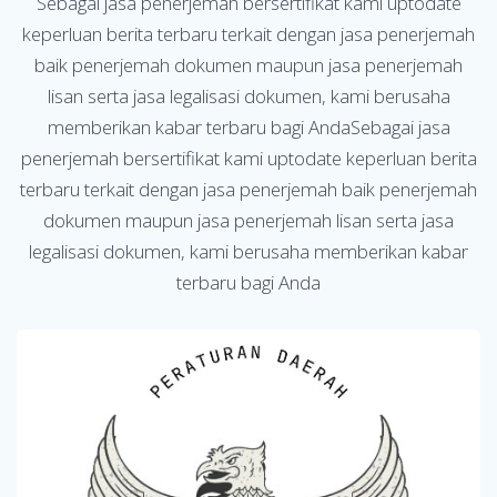
Sebagai jasa penerjemah bersertifikat kami uptodate
keperluan berita terbaru terkait dengan jasa penerjemah
baik penerjemah dokumen maupun jasa penerjemah
lisan serta jasa legalisasi dokumen, kami berusaha
memberikan kabar terbaru bagi AndaSebagai jasa
penerjemah bersertifikat kami uptodate keperluan berita
terbaru terkait dengan jasa penerjemah baik penerjemah
dokumen maupun jasa penerjemah lisan serta jasa
legalisasi dokumen, kami berusaha memberikan kabar
terbaru bagi Anda