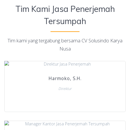
Tim Kami Jasa Penerjemah
Tersumpah
Tim kami yang tergabung bersama CV Solusindo Karya
Nusa
Harmoko, S.H.
Direktur