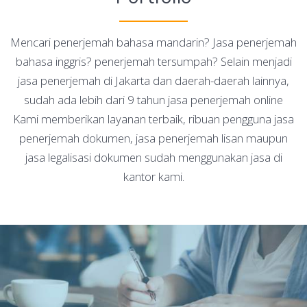
Mencari penerjemah bahasa mandarin? Jasa penerjemah
bahasa inggris? penerjemah tersumpah? Selain menjadi
jasa penerjemah di Jakarta dan daerah-daerah lainnya,
sudah ada lebih dari 9 tahun jasa penerjemah online
Kami memberikan layanan terbaik, ribuan pengguna jasa
penerjemah dokumen, jasa penerjemah lisan maupun
jasa legalisasi dokumen sudah menggunakan jasa di
kantor kami.