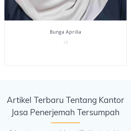
Bunga Aprilia
CS
Artikel Terbaru Tentang Kantor
Jasa Penerjemah Tersumpah