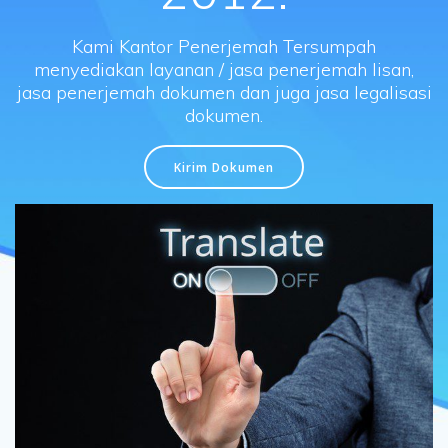
Kami Kantor Penerjemah Tersumpah
menyediakan layanan / jasa penerjemah lisan,
jasa penerjemah dokumen dan juga jasa legalisasi
dokumen.
Kirim Dokumen