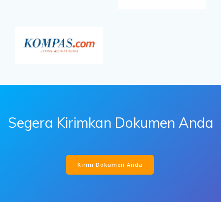
Segera Kirimkan Dokumen Anda
Kirim Dokumen Anda