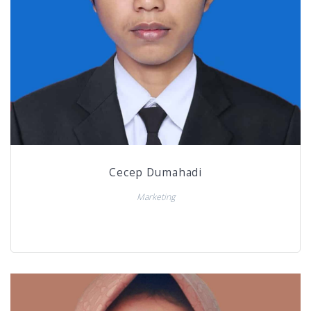
Cecep Dumahadi
Marketing