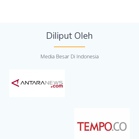
Diliput Oleh
Media Besar Di Indonesia