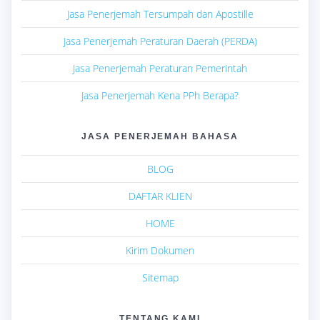
Jasa Penerjemah Tersumpah dan Apostille
Jasa Penerjemah Peraturan Daerah (PERDA)
Jasa Penerjemah Peraturan Pemerintah
Jasa Penerjemah Kena PPh Berapa?
JASA PENERJEMAH BAHASA
BLOG
DAFTAR KLIEN
HOME
Kirim Dokumen
Sitemap
TENTANG KAMI