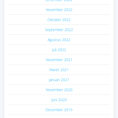
November 2022
Oktober 2022
September 2022
Agustus 2022
Juli 2022
November 2021
Maret 2021
Januari 2021
November 2020
Juni 2020
Desember 2019