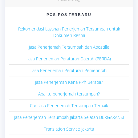
POS-POS TERBARU
Rekomendasi Layanan Penerjemah Tersumpah untuk
Dokumen Resmi
Jasa Penerjemah Tersumpah dan Apostille
Jasa Penerjemah Peraturan Daerah (PERDA)
Jasa Penerjemah Peraturan Pemerintah
Jasa Penerjemah Kena PPh Berapa?
Apa itu penerjemah tersumpah?
Cari Jasa Penerjemah Tersumpah Terbaik
Jasa Penerjemah Tersumpah Jakarta Selatan BERGARANSI
Translation Service Jakarta