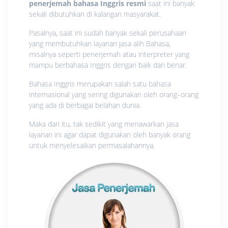
penerjemah bahasa Inggris resmi
saat ini banyak
sekali dibutuhkan di kalangan masyarakat.
Pasalnya, saat ini sudah banyak sekali perusahaan
yang membutuhkan layanan jasa alih Bahasa,
misalnya seperti penerjemah atau interpreter yang
mampu berbahasa Inggris dengan baik dan benar.
Bahasa Inggris merupakan salah satu bahasa
internasional yang sering digunakan oleh orang–orang
yang ada di berbagai belahan dunia.
Maka dari itu, tak sedikit yang menawarkan jasa
layanan ini agar dapat digunakan oleh banyak orang
untuk menyelesaikan permasalahannya.