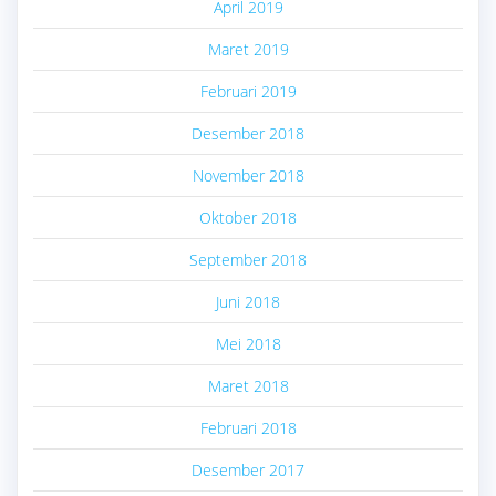
April 2019
Maret 2019
Februari 2019
Desember 2018
November 2018
Oktober 2018
September 2018
Juni 2018
Mei 2018
Maret 2018
Februari 2018
Desember 2017