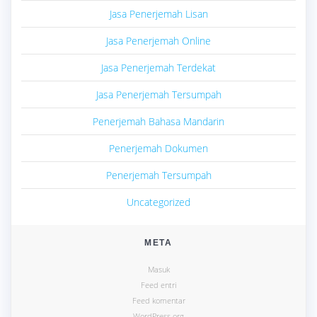
Jasa Penerjemah Lisan
Jasa Penerjemah Online
Jasa Penerjemah Terdekat
Jasa Penerjemah Tersumpah
Penerjemah Bahasa Mandarin
Penerjemah Dokumen
Penerjemah Tersumpah
Uncategorized
META
Masuk
Feed entri
Feed komentar
WordPress.org