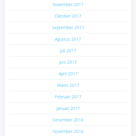
November 2017
Oktober 2017
September 2017
Agustus 2017
Juli 2017
Juni 2017
April 2017
Maret 2017
Februari 2017
Januari 2017
Desember 2016
November 2016