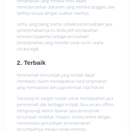
kemampuan yang mereka miliki dalam
menerjemahkan dokumen yang mereka tanggani, dan
tarifnya sesuai dengan kualitas hasilnya.
Serta, yang paling utama, sebaiknya perusahaan jasa
penerjemahannya itu Anda pilih berdasarkan
keterpercayaannya sebagai perusahaan
penerjemahan yang memiliki surat resmi usaha
secara legal.
2. Terbaik
Penerjemah tersumpah yang terbaik dapat
membantu dalam mendapatkan hasil terjemahan
yang memuaskan dan juga memuat nilai hukum.
Sekarang ini, sangat mudah untuk mendapatkan jasa
penerjemah dari berbagai tempat, bisa secara offline,
mengunjungi kantor layanan jasa penerjemah
tersumpah terdekat, maupun secara online dengan
menemukan perusahaan penerjemahan
tersumpahnya melalui media internet.