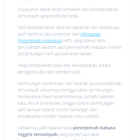
Di pasaran dapat Anda temukan tarif penerjemahan
tersumpah yang berbeda-beda.
Tarif penerjemahan bisa berdasarkan dari ketentuan
tarif minimun jasa terjemah dari
Himpunan
Penerjemah Indonesia
(HPI) yang dianut oleh
perusahaan layanan jasa penerjemah maupun sistem
penghitungan tarif jasa penerjemahan,
Yang berdasarkan pula atas kesepakatan antara
pengguna jasa dan pemberi jasa.
Perhitungan penentuan tarif layanan jasa penerjemah
tersumpah umumnya menggunakan perhitungan
berdasarkan hasil terjemahannya, jumlah halaman,
kata, ketuk (
character
), hingga sistem perhitungan
tarif lainnya seperti sistem borongan dan
berdasarkan jumlah halaman teks sumber.
Sebaiknya, pilih layanan jasa
penerjemah bahasa
Inggris tersumpah
yang terpercaya akan