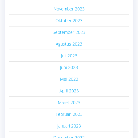
November 2023
Oktober 2023
September 2023
Agustus 2023
Juli 2023
Juni 2023
Mei 2023
April 2023
Maret 2023
Februari 2023
Januari 2023
Desember 2022