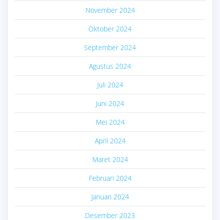
November 2024
Oktober 2024
September 2024
Agustus 2024
Juli 2024
Juni 2024
Mei 2024
April 2024
Maret 2024
Februari 2024
Januari 2024
Desember 2023