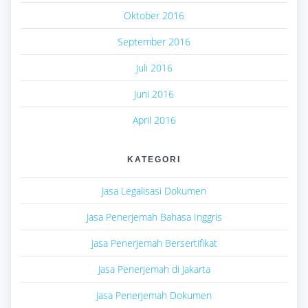
Oktober 2016
September 2016
Juli 2016
Juni 2016
April 2016
KATEGORI
Jasa Legalisasi Dokumen
Jasa Penerjemah Bahasa Inggris
Jasa Penerjemah Bersertifikat
Jasa Penerjemah di Jakarta
Jasa Penerjemah Dokumen