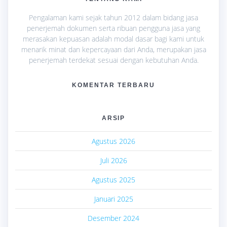
Pengalaman kami sejak tahun 2012 dalam bidang jasa
penerjemah dokumen serta ribuan pengguna jasa yang
merasakan kepuasan adalah modal dasar bagi kami untuk
menarik minat dan kepercayaan dari Anda, merupakan jasa
penerjemah terdekat sesuai dengan kebutuhan Anda.
KOMENTAR TERBARU
ARSIP
Agustus 2026
Juli 2026
Agustus 2025
Januari 2025
Desember 2024