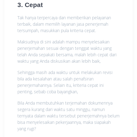
3. Cepat
Tak hanya terpercaya dan memberikan pelayanan
terbaik, dalam memilih layanan jasa penerjemah
tersumpah, masukkan pula kriteria cepat.
Maksudnya di sini adalah mampu menyelesaikan
penerjemahan sesuai dengan tenggat waktu yang
telah Anda sepakati bersama, malah lebih cepat dari
waktu yang Anda diskusikan akan lebih baik,
Sehingga masih ada waktu untuk melakukan revisi
bila ada kesalahan atau salah penafsiran
penerjemahannya. Selain itu, kriteria cepat ini
penting, sebab coba bayangkan,
Bila Anda membutuhkan terjemahan dokumennya
segera kurang dari waktu satu minggu, namun
ternyata dalam waktu tersebut penerjemahnya belum
bisa menyelesaikan pekerjaannya, maka siapakah
yang rugi?