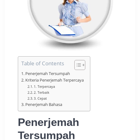
Table of Contents
Penerjemah Tersumpah
Kriteria Penerjemah Terpercaya
1. Terpercaya
2. Terbaik
3. Cepat
Penerjemah Bahasa
Penerjemah
Tersumpah